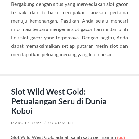
Bergabung dengan situs yang menyediakan slot gacor
terbaik dan terbaru merupakan langkah pertama
menuju kemenangan. Pastikan Anda selalu mencari
informasi terbaru mengenai slot gacor hari ini dan pilih
link slot gacor yang terpercaya. Dengan begitu, Anda
dapat memaksimalkan setiap putaran mesin slot dan
mendapatkan peluang menang yang lebih besar.
Slot Wild West Gold:
Petualangan Seru di Dunia
Koboi
MARCH 4, 2025
/
0 COMMENTS
Slot Wild West Gold adalah salah satu permainan
judi