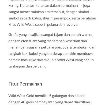
kering. Karakter-karakter dalam permainan ini juga
sangat mencerminkan era tersebut, dengan simbol-
simbol seperti koboi, sheriff, perampok, serta peralatan
khas Wild West, seperti pelana dan revolver.
Grafis yang disajikan sangat tajam dan penuh warna,
dengan efek suara yang menambah keseruan dan
menambah suasana petualangan. Suara tembakan dan
langkah kaki koboi yang berderap semakin membawa
pemain masuk ke dalam dunia Wild West yang penuh
tantangan dan peluang.
Fitur Permainan
Wild West Gold memiliki 5 gulungan dan 4 baris
dengan 40 garis pembayaran yang dapat diaktifkan.