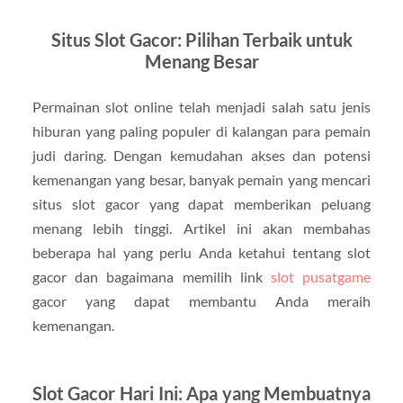
Situs Slot Gacor: Pilihan Terbaik untuk
Menang Besar
Permainan slot online telah menjadi salah satu jenis
hiburan yang paling populer di kalangan para pemain
judi daring. Dengan kemudahan akses dan potensi
kemenangan yang besar, banyak pemain yang mencari
situs slot gacor yang dapat memberikan peluang
menang lebih tinggi. Artikel ini akan membahas
beberapa hal yang perlu Anda ketahui tentang slot
gacor dan bagaimana memilih link
slot pusatgame
gacor yang dapat membantu Anda meraih
kemenangan.
Slot Gacor Hari Ini: Apa yang Membuatnya