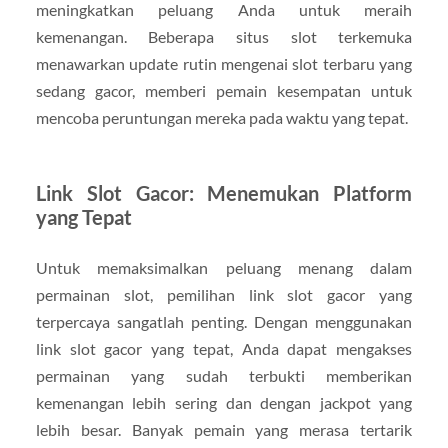
meningkatkan peluang Anda untuk meraih
kemenangan. Beberapa situs slot terkemuka
menawarkan update rutin mengenai slot terbaru yang
sedang gacor, memberi pemain kesempatan untuk
mencoba peruntungan mereka pada waktu yang tepat.
Link Slot Gacor: Menemukan Platform
yang Tepat
Untuk memaksimalkan peluang menang dalam
permainan slot, pemilihan link slot gacor yang
terpercaya sangatlah penting. Dengan menggunakan
link slot gacor yang tepat, Anda dapat mengakses
permainan yang sudah terbukti memberikan
kemenangan lebih sering dan dengan jackpot yang
lebih besar. Banyak pemain yang merasa tertarik