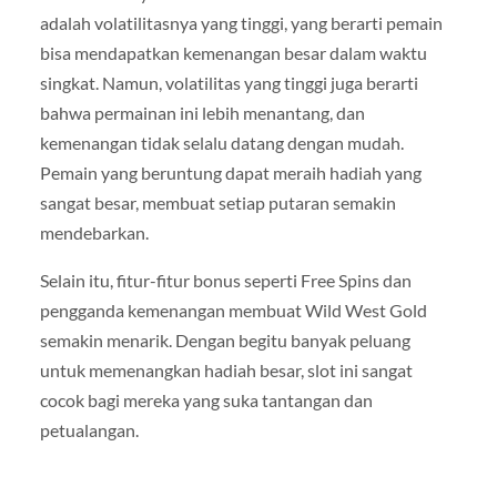
adalah volatilitasnya yang tinggi, yang berarti pemain
bisa mendapatkan kemenangan besar dalam waktu
singkat. Namun, volatilitas yang tinggi juga berarti
bahwa permainan ini lebih menantang, dan
kemenangan tidak selalu datang dengan mudah.
Pemain yang beruntung dapat meraih hadiah yang
sangat besar, membuat setiap putaran semakin
mendebarkan.
Selain itu, fitur-fitur bonus seperti Free Spins dan
pengganda kemenangan membuat Wild West Gold
semakin menarik. Dengan begitu banyak peluang
untuk memenangkan hadiah besar, slot ini sangat
cocok bagi mereka yang suka tantangan dan
petualangan.