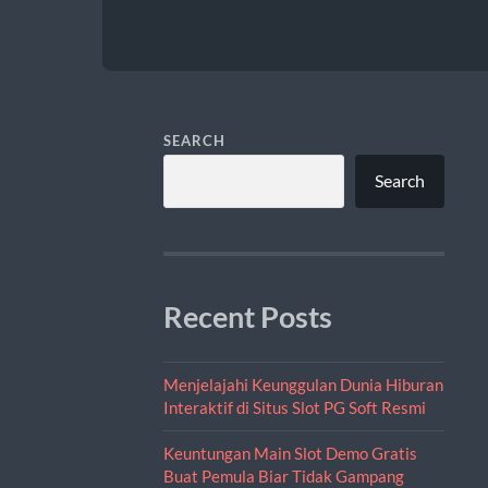
SEARCH
Search
Recent Posts
Menjelajahi Keunggulan Dunia Hiburan
Interaktif di Situs Slot PG Soft Resmi
Keuntungan Main Slot Demo Gratis
Buat Pemula Biar Tidak Gampang