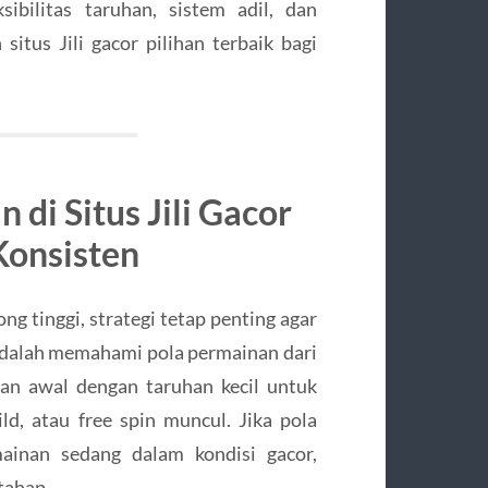
ibilitas taruhan, sistem adil, dan
itus Jili gacor pilihan terbaik bagi
 di Situs Jili Gacor
Konsisten
ng tinggi, strategi tetap penting agar
 adalah memahami pola permainan dari
an awal dengan taruhan kecil untuk
ld, atau free spin muncul. Jika pola
mainan sedang dalam kondisi gacor,
tahap.