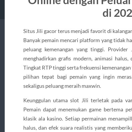
di 20
Situs Jili gacor terus menjadi favorit di kalang
Banyak pemain mencari platform yang tidak ha
peluang kemenangan yang tinggi. Provider 
menghadirkan grafis modern, animasi halus, 
Tingkat RTP tinggi serta frekuensi kemenangan y
pilihan tepat bagi pemain yang ingin mera
sekaligus peluang meraih maxwin.
Keunggulan utama slot Jili terletak pada va
Pemain dapat menemukan game bertema petua
klasik ala kasino. Setiap permainan menampilk
halus, dan efek suara realistis yang memberi