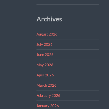
Archives
August 2026
July 2026
June 2026
May 2026
April 2026
March 2026
February 2026
January 2026