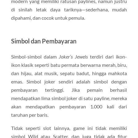
modern yang memiliki ratusan paylines, namun justru
di sinilah letak daya tariknya—sederhana, mudah
dipahami, dan cocok untuk pemula.
Simbol dan Pembayaran
Simbol-simbol dalam
Joker’s Jewels
terdiri dari ikon-
ikon klasik seperti batu permata berwarna merah, biru,
dan hijau, alat musik, sepatu badut, hingga mahkota
emas. Simbol joker sendiri adalah simbol dengan
pembayaran tertinggi. Jika pemain berhasil
mendapatkan lima simbol joker di satu payline, mereka
akan mendapatkan pembayaran 1.000 kali dari
taruhan per baris.
Tidak seperti slot lainnya, game ini tidak memiliki
simbol Wild atau Scatter, dan juga tidak ada fitur