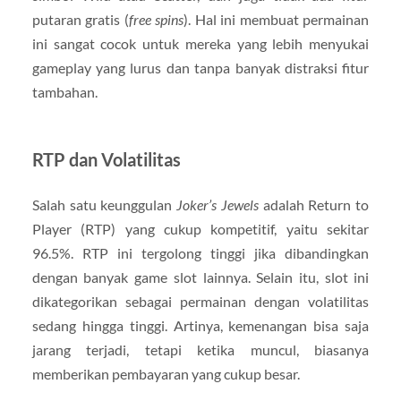
putaran gratis (
free spins
). Hal ini membuat permainan
ini sangat cocok untuk mereka yang lebih menyukai
gameplay yang lurus dan tanpa banyak distraksi fitur
tambahan.
RTP dan Volatilitas
Salah satu keunggulan
Joker’s Jewels
adalah Return to
Player (RTP) yang cukup kompetitif, yaitu sekitar
96.5%. RTP ini tergolong tinggi jika dibandingkan
dengan banyak game slot lainnya. Selain itu, slot ini
dikategorikan sebagai permainan dengan volatilitas
sedang hingga tinggi. Artinya, kemenangan bisa saja
jarang terjadi, tetapi ketika muncul, biasanya
memberikan pembayaran yang cukup besar.