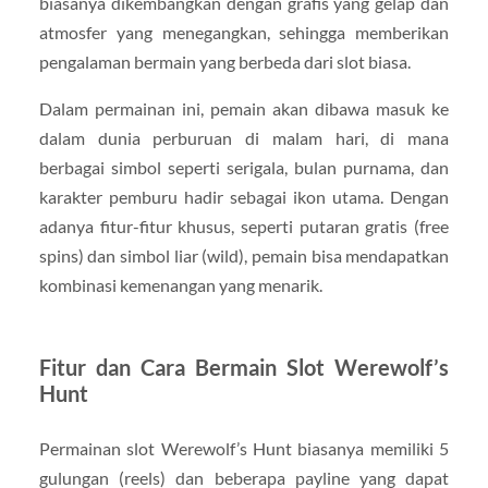
biasanya dikembangkan dengan grafis yang gelap dan
atmosfer yang menegangkan, sehingga memberikan
pengalaman bermain yang berbeda dari slot biasa.
Dalam permainan ini, pemain akan dibawa masuk ke
dalam dunia perburuan di malam hari, di mana
berbagai simbol seperti serigala, bulan purnama, dan
karakter pemburu hadir sebagai ikon utama. Dengan
adanya fitur-fitur khusus, seperti putaran gratis (free
spins) dan simbol liar (wild), pemain bisa mendapatkan
kombinasi kemenangan yang menarik.
Fitur dan Cara Bermain Slot Werewolf’s
Hunt
Permainan slot Werewolf’s Hunt biasanya memiliki 5
gulungan (reels) dan beberapa payline yang dapat