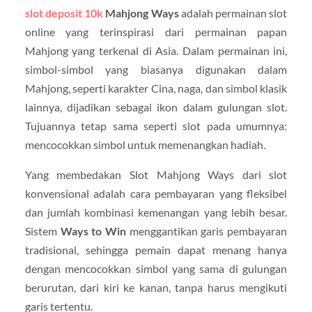
slot deposit 10k
Mahjong Ways
adalah permainan slot
online yang terinspirasi dari permainan papan
Mahjong yang terkenal di Asia. Dalam permainan ini,
simbol-simbol yang biasanya digunakan dalam
Mahjong, seperti karakter Cina, naga, dan simbol klasik
lainnya, dijadikan sebagai ikon dalam gulungan slot.
Tujuannya tetap sama seperti slot pada umumnya:
mencocokkan simbol untuk memenangkan hadiah.
Yang membedakan Slot Mahjong Ways dari slot
konvensional adalah cara pembayaran yang fleksibel
dan jumlah kombinasi kemenangan yang lebih besar.
Sistem
Ways to Win
menggantikan garis pembayaran
tradisional, sehingga pemain dapat menang hanya
dengan mencocokkan simbol yang sama di gulungan
berurutan, dari kiri ke kanan, tanpa harus mengikuti
garis tertentu.