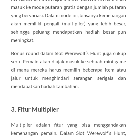
masuk ke mode putaran gratis dengan jumlah putaran
yang bervariasi. Dalam mode ini, biasanya kemenangan
akan memiliki pengali (multiplier) yang lebih besar,
sehingga peluang mendapatkan hadiah besar pun
meningkat.
Bonus round dalam Slot Werewolf’s Hunt juga cukup
seru. Pemain akan diajak masuk ke sebuah mini game
di mana mereka harus memilih beberapa item atau
jalur untuk menghindari serangan serigala dan
mendapatkan hadiah tambahan.
3. Fitur Multiplier
Multiplier adalah fitur yang bisa menggandakan
kemenangan pemain. Dalam Slot Werewolf’s Hunt,