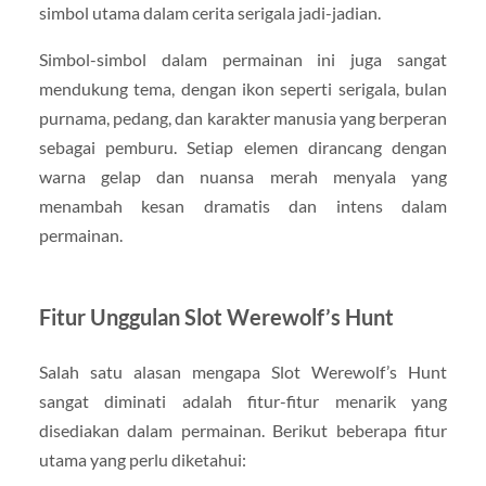
simbol utama dalam cerita serigala jadi-jadian.
Simbol-simbol dalam permainan ini juga sangat
mendukung tema, dengan ikon seperti serigala, bulan
purnama, pedang, dan karakter manusia yang berperan
sebagai pemburu. Setiap elemen dirancang dengan
warna gelap dan nuansa merah menyala yang
menambah kesan dramatis dan intens dalam
permainan.
Fitur Unggulan Slot Werewolf’s Hunt
Salah satu alasan mengapa Slot Werewolf’s Hunt
sangat diminati adalah fitur-fitur menarik yang
disediakan dalam permainan. Berikut beberapa fitur
utama yang perlu diketahui: