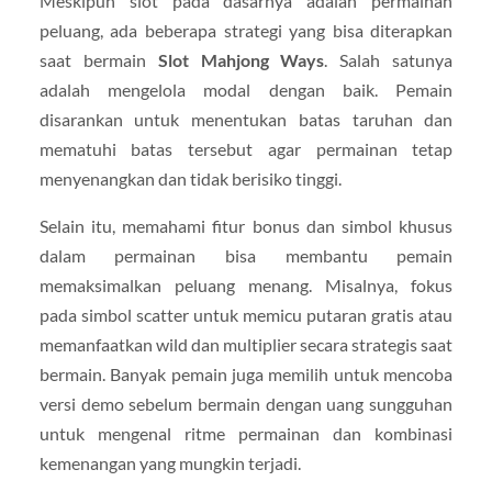
Meskipun slot pada dasarnya adalah permainan
peluang, ada beberapa strategi yang bisa diterapkan
saat bermain
Slot Mahjong Ways
. Salah satunya
adalah mengelola modal dengan baik. Pemain
disarankan untuk menentukan batas taruhan dan
mematuhi batas tersebut agar permainan tetap
menyenangkan dan tidak berisiko tinggi.
Selain itu, memahami fitur bonus dan simbol khusus
dalam permainan bisa membantu pemain
memaksimalkan peluang menang. Misalnya, fokus
pada simbol scatter untuk memicu putaran gratis atau
memanfaatkan wild dan multiplier secara strategis saat
bermain. Banyak pemain juga memilih untuk mencoba
versi demo sebelum bermain dengan uang sungguhan
untuk mengenal ritme permainan dan kombinasi
kemenangan yang mungkin terjadi.