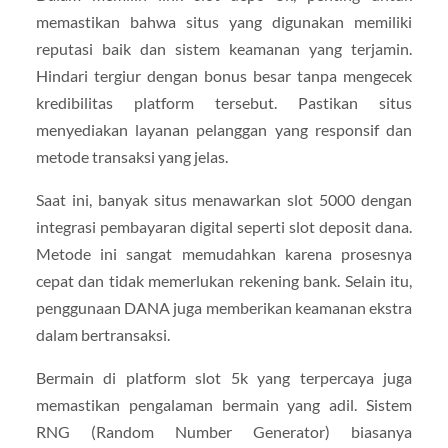
memastikan bahwa situs yang digunakan memiliki
reputasi baik dan sistem keamanan yang terjamin.
Hindari tergiur dengan bonus besar tanpa mengecek
kredibilitas platform tersebut. Pastikan situs
menyediakan layanan pelanggan yang responsif dan
metode transaksi yang jelas.
Saat ini, banyak situs menawarkan slot 5000 dengan
integrasi pembayaran digital seperti slot deposit dana.
Metode ini sangat memudahkan karena prosesnya
cepat dan tidak memerlukan rekening bank. Selain itu,
penggunaan DANA juga memberikan keamanan ekstra
dalam bertransaksi.
Bermain di platform slot 5k yang terpercaya juga
memastikan pengalaman bermain yang adil. Sistem
RNG (Random Number Generator) biasanya