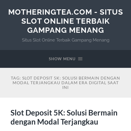
MOTHERINGTEA.COM - SITUS
SLOT ONLINE TERBAIK
GAMPANG MENANG
Situs Slot Online Terbaik Gampang Menang
SHOW MENU
TAG:
SLOT DEPOSIT 5K: SOLUSI BERMAIN DENGAN
MODAL TERJANGKAU DALAM ERA DIGITAL SAAT
INI
Slot Deposit 5K: Solusi Bermain
dengan Modal Terjangkau