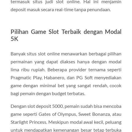
termasuk
situs
judi
slot
online.
Hal
ini
menjamin
deposit
masuk
secara
real-
time
tanpa
penundaan.
Pilihan
Game
Slot
Terbaik
dengan
Modal
5K
Banyak
situs
slot
online
menawarkan
berbagai
pilihan
permainan
yang
dapat
diakses
hanya
dengan
modal
lima
ribu
rupiah.
Beberapa
provider
ternama
seperti
Pragmatic
Play,
Habanero,
dan
PG
Soft
menyediakan
game
dengan
minimal
bet
yang
sangat
rendah,
cocok
bagi
pemain
dengan
budget
terbatas.
Dengan
slot
deposit
5000,
pemain
sudah
bisa
mencoba
game
seperti
Gates
of
Olympus,
Sweet
Bonanza,
atau
Starlight
Princess.
Meskipun
modal
awal
kecil,
peluang
untuk
mendapatkan
kemenangan
besar
tetap
terbuka