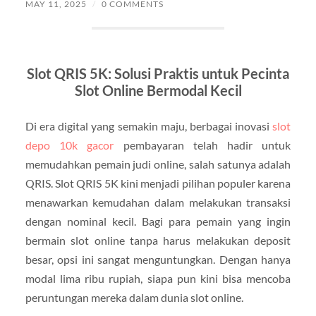
MAY 11, 2025
/
0 COMMENTS
Slot
QRIS
5K:
Solusi
Praktis
untuk
Pecinta
Slot
Online
Bermodal
Kecil
Di
era
digital
yang
semakin
maju,
berbagai
inovasi
slot
depo 10k gacor
pembayaran
telah
hadir
untuk
memudahkan
pemain
judi
online,
salah
satunya
adalah
QRIS.
Slot
QRIS
5K
kini
menjadi
pilihan
populer
karena
menawarkan
kemudahan
dalam
melakukan
transaksi
dengan
nominal
kecil.
Bagi
para
pemain
yang
ingin
bermain
slot
online
tanpa
harus
melakukan
deposit
besar,
opsi
ini
sangat
menguntungkan.
Dengan
hanya
modal
lima
ribu
rupiah,
siapa
pun
kini
bisa
mencoba
peruntungan
mereka
dalam
dunia
slot
online.