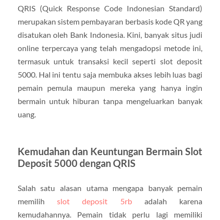
QRIS (
Quick
Response
Code
Indonesian
Standard)
merupakan
sistem
pembayaran
berbasis
kode
QR
yang
disatukan
oleh
Bank
Indonesia.
Kini,
banyak
situs
judi
online
terpercaya
yang
telah
mengadopsi
metode
ini,
termasuk
untuk
transaksi
kecil
seperti
slot
deposit
5000.
Hal
ini
tentu
saja
membuka
akses
lebih
luas
bagi
pemain
pemula
maupun
mereka
yang
hanya
ingin
bermain
untuk
hiburan
tanpa
mengeluarkan
banyak
uang.
Kemudahan
dan
Keuntungan
Bermain
Slot
Deposit
5000
dengan
QRIS
Salah
satu
alasan
utama
mengapa
banyak
pemain
memilih
slot deposit 5rb
adalah
karena
kemudahannya.
Pemain
tidak
perlu
lagi
memiliki