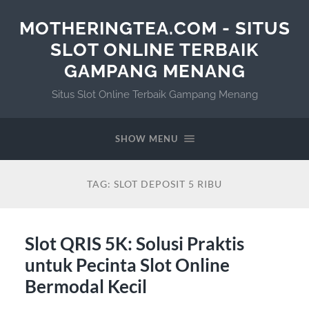
MOTHERINGTEA.COM - SITUS
SLOT ONLINE TERBAIK
GAMPANG MENANG
Situs Slot Online Terbaik Gampang Menang
SHOW MENU
TAG:
SLOT DEPOSIT 5 RIBU
Slot QRIS 5K: Solusi Praktis
untuk Pecinta Slot Online
Bermodal Kecil