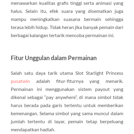
menawarkan kualitas grafis tinggi serta animasi yang
halus. Selain itu, efek suara yang disematkan juga
mampu meningkatkan suasana bermain sehingga
terasa lebih hidup. Tidak heran jika banyak pemain dari
berbagai kalangan tertarik mencoba permainan ini.
Fitur Unggulan dalam Permainan
Salah satu daya tarik utama Slot Starlight Princess
pusatwin
adalah fitur-fiturnya yang menarik.
Permainan ini menggunakan sistem payout yang
dikenal sebagai “pay anywhere”, di mana simbol tidak
harus berada pada garis tertentu untuk memberikan
kemenangan. Selama simbol yang sama muncul dalam
jumlah tertentu di layar, pemain tetap berpeluang
mendapatkan hadiah.