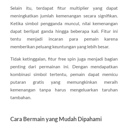
Selain itu, terdapat fitur multiplier yang dapat
meningkatkan jumlah kemenangan secara signifikan.
Ketika simbol pengganda muncul, nilai kemenangan
dapat berlipat ganda hingga beberapa kali. Fitur ini
tentu menjadi incaran para pemain karena
memberikan peluang keuntungan yang lebih besar.
Tidak ketinggalan, fitur free spin juga menjadi bagian
penting dari permainan ini. Dengan mendapatkan
kombinasi simbol tertentu, pemain dapat memicu
putaran gratis yang memungkinkan meraih
kemenangan tanpa harus mengeluarkan taruhan
tambahan.
Cara Bermain yang Mudah Dipahami