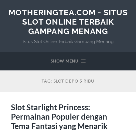
MOTHERINGTEA.COM - SITUS
SLOT ONLINE TERBAIK
GAMPANG MENANG
Situs Slot Online Terbaik Gampang Menang
SHOW MENU
TAG:
SLOT DEPO 5 RIBU
Slot Starlight Princess:
Permainan Populer dengan
Tema Fantasi yang Menarik