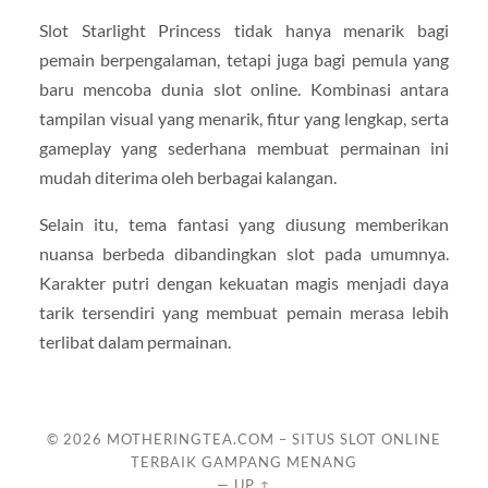
Slot Starlight Princess tidak hanya menarik bagi
pemain berpengalaman, tetapi juga bagi pemula yang
baru mencoba dunia slot online. Kombinasi antara
tampilan visual yang menarik, fitur yang lengkap, serta
gameplay yang sederhana membuat permainan ini
mudah diterima oleh berbagai kalangan.
Selain itu, tema fantasi yang diusung memberikan
nuansa berbeda dibandingkan slot pada umumnya.
Karakter putri dengan kekuatan magis menjadi daya
tarik tersendiri yang membuat pemain merasa lebih
terlibat dalam permainan.
© 2026
MOTHERINGTEA.COM – SITUS SLOT ONLINE
TERBAIK GAMPANG MENANG
—
UP ↑