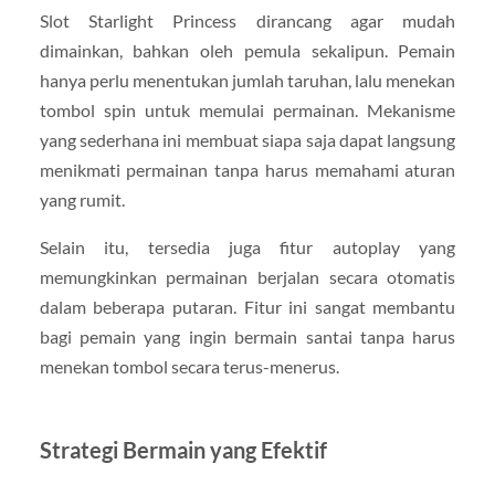
Slot Starlight Princess dirancang agar mudah
dimainkan, bahkan oleh pemula sekalipun. Pemain
hanya perlu menentukan jumlah taruhan, lalu menekan
tombol spin untuk memulai permainan. Mekanisme
yang sederhana ini membuat siapa saja dapat langsung
menikmati permainan tanpa harus memahami aturan
yang rumit.
Selain itu, tersedia juga fitur autoplay yang
memungkinkan permainan berjalan secara otomatis
dalam beberapa putaran. Fitur ini sangat membantu
bagi pemain yang ingin bermain santai tanpa harus
menekan tombol secara terus-menerus.
Strategi Bermain yang Efektif