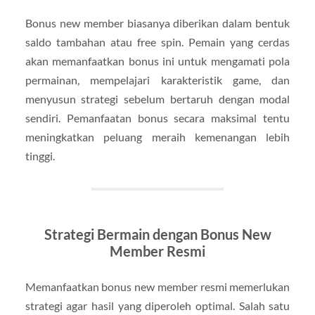
Bonus new member biasanya diberikan dalam bentuk
saldo tambahan atau free spin. Pemain yang cerdas
akan memanfaatkan bonus ini untuk mengamati pola
permainan, mempelajari karakteristik game, dan
menyusun strategi sebelum bertaruh dengan modal
sendiri. Pemanfaatan bonus secara maksimal tentu
meningkatkan peluang meraih kemenangan lebih
tinggi.
Strategi Bermain dengan Bonus New
Member Resmi
Memanfaatkan bonus new member resmi memerlukan
strategi agar hasil yang diperoleh optimal. Salah satu