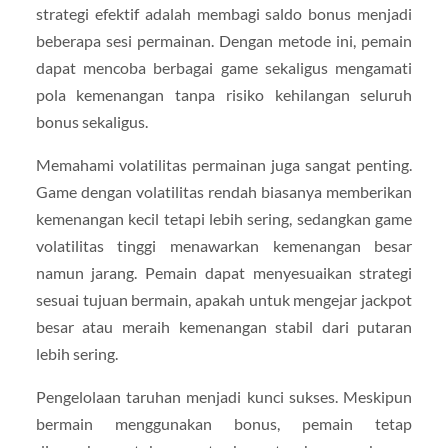
strategi efektif adalah membagi saldo bonus menjadi
beberapa sesi permainan. Dengan metode ini, pemain
dapat mencoba berbagai game sekaligus mengamati
pola kemenangan tanpa risiko kehilangan seluruh
bonus sekaligus.
Memahami volatilitas permainan juga sangat penting.
Game dengan volatilitas rendah biasanya memberikan
kemenangan kecil tetapi lebih sering, sedangkan game
volatilitas tinggi menawarkan kemenangan besar
namun jarang. Pemain dapat menyesuaikan strategi
sesuai tujuan bermain, apakah untuk mengejar jackpot
besar atau meraih kemenangan stabil dari putaran
lebih sering.
Pengelolaan taruhan menjadi kunci sukses. Meskipun
bermain menggunakan bonus, pemain tetap