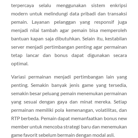
terpercaya selalu menggunakan sistem enkripsi
modern untuk melindungi data pribadi dan transaksi
pemain. Layanan pelanggan yang responsif juga
menjadi nilai tambah agar pemain bisa memperoleh
bantuan kapan saja dibutuhkan. Selain itu, kestabilan
server menjadi pertimbangan penting agar permainan
tetap lancar dan bonus dapat digunakan secara
optimal.
Variasi permainan menjadi pertimbangan lain yang
penting. Semakin banyak jenis game yang tersedia,
semakin besar peluang pemain menemukan permainan
yang sesuai dengan gaya dan minat mereka. Setiap
permainan memiliki pola kemenangan, volatilitas, dan
RTP berbeda. Pemain dapat memanfaatkan bonus new
member untuk mencoba strategi baru dan menemukan
game favorit sebelum bermain dengan modal asli.