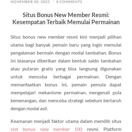
NOVEMBER 30, 2025
/
0 COMMENTS
Situs Bonus New Member Resmi:
Kesempatan Terbaik Memulai Permainan
Situs bonus new member resmi kini menjadi pilihan
utama bagi banyak pemain baru yang ingin memulai
pengalaman bermain dengan modal tambahan. Bonus
ini biasanya diberikan dalam bentuk saldo tambahan
atau putaran gratis yang bisa langsung digunakan
untuk mencoba berbagai permainan. Dengan
memanfaatkan bonus ini, pemain pemula dapat
mempelajari mekanisme permainan, mengenali pola
kemenangan, dan mencoba strategi sebelum bertaruh
dengan modal asli.
Keamanan menjadi faktor utama dalam memilih situs
slot bonus new member 100
resmi. Platform