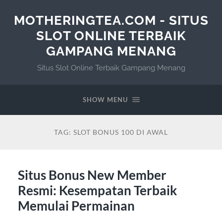
MOTHERINGTEA.COM - SITUS
SLOT ONLINE TERBAIK
GAMPANG MENANG
Situs Slot Online Terbaik Gampang Menang
SHOW MENU
TAG:
SLOT BONUS 100 DI AWAL
Situs Bonus New Member
Resmi: Kesempatan Terbaik
Memulai Permainan