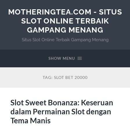
MOTHERINGTEA.COM - SITUS
SLOT ONLINE TERBAIK
GAMPANG MENANG
Situs Slot Online Terbaik Gampang Menang
SHOW MENU
TAG:
SLOT BET 20000
Slot Sweet Bonanza: Keseruan
dalam Permainan Slot dengan
Tema Manis