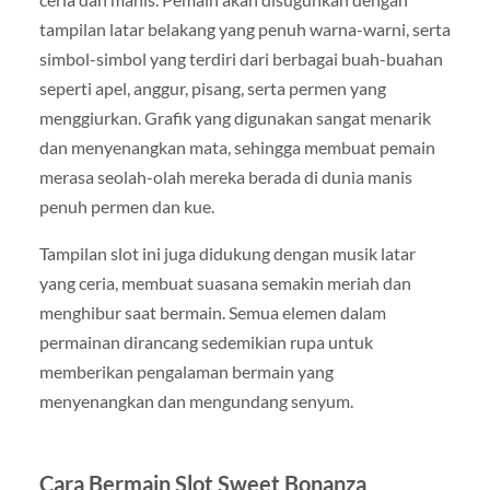
tampilan latar belakang yang penuh warna-warni, serta
simbol-simbol yang terdiri dari berbagai buah-buahan
seperti apel, anggur, pisang, serta permen yang
menggiurkan. Grafik yang digunakan sangat menarik
dan menyenangkan mata, sehingga membuat pemain
merasa seolah-olah mereka berada di dunia manis
penuh permen dan kue.
Tampilan slot ini juga didukung dengan musik latar
yang ceria, membuat suasana semakin meriah dan
menghibur saat bermain. Semua elemen dalam
permainan dirancang sedemikian rupa untuk
memberikan pengalaman bermain yang
menyenangkan dan mengundang senyum.
Cara Bermain Slot Sweet Bonanza