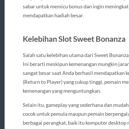
sabar untuk memicu bonus dan ingin meningka
mendapatkan hadiah besar.
Kelebihan Slot Sweet Bonanza
Salah satu kelebihan utama dari Sweet Bonanza a
Ini berarti meskipun kemenangan mungkin jarang
sangat besar saat Anda berhasil mendapatkan 
(Return to Player) yang cukup tinggi, pemain 
kemenangan yang menguntungkan.
Selain itu, gameplay yang sederhana dan mud
cocok untuk pemula maupun pemain berpengalama
berbagai perangkat, baik itu komputer desktop