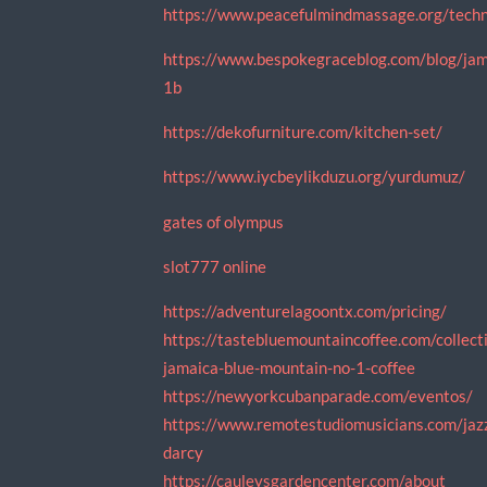
https://www.peacefulmindmassage.org/techn
https://www.bespokegraceblog.com/blog/jam
1b
https://dekofurniture.com/kitchen-set/
https://www.iycbeylikduzu.org/yurdumuz/
gates of olympus
slot777 online
https://adventurelagoontx.com/pricing/
https://tastebluemountaincoffee.com/collect
jamaica-blue-mountain-no-1-coffee
https://newyorkcubanparade.com/eventos/
https://www.remotestudiomusicians.com/jaz
darcy
https://cauleysgardencenter.com/about