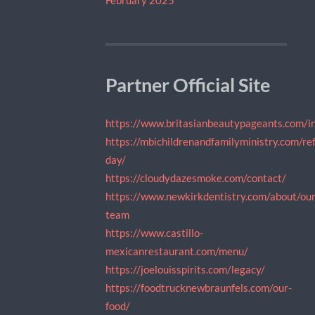
Partner Official Site
https://www.britasianbeautypageants.com/i
https://mbichildrenandfamilyministry.com/re
day/
https://cloudydazesmoke.com/contact/
https://www.newkirkdentistry.com/about/our
team
https://www.castillo-
mexicanrestaurant.com/menu/
https://joelouisspirits.com/legacy/
https://foodtrucknewbraunfels.com/our-
food/