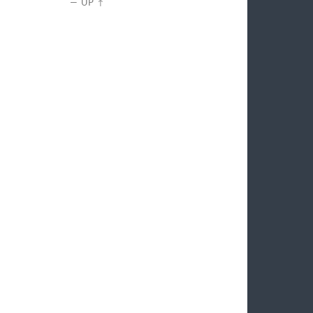
—
UP ↑