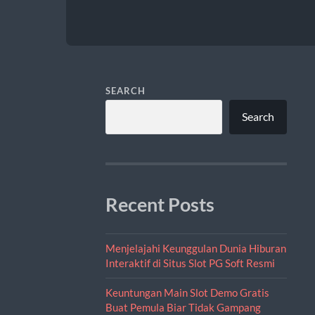
SEARCH
Search
Recent Posts
Menjelajahi Keunggulan Dunia Hiburan
Interaktif di Situs Slot PG Soft Resmi
Keuntungan Main Slot Demo Gratis
Buat Pemula Biar Tidak Gampang