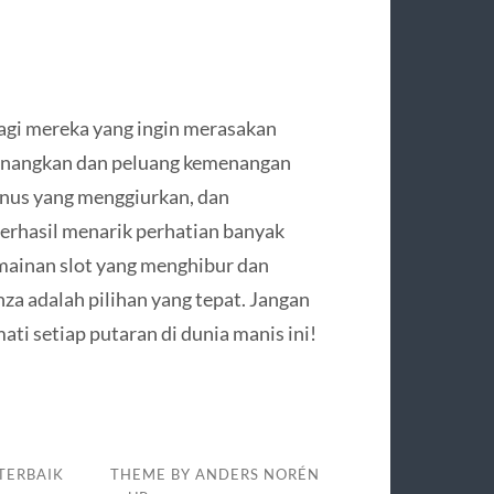
agi mereka yang ingin merasakan
enangkan dan peluang kemenangan
bonus yang menggiurkan, dan
berhasil menarik perhatian banyak
rmainan slot yang menghibur dan
a adalah pilihan yang tepat. Jangan
ati setiap putaran di dunia manis ini!
TERBAIK
THEME BY
ANDERS NORÉN