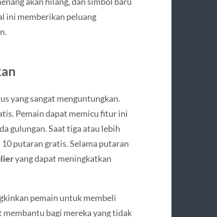
enang akan hilang, dan simbol baru
al ini memberikan peluang
n.
kan
us yang sangat menguntungkan.
tis. Pemain dapat memicu fitur ini
da gulungan. Saat tiga atau lebih
10 putaran gratis. Selama putaran
lier
yang dapat meningkatkan
kinkan pemain untuk membeli
gat membantu bagi mereka yang tidak