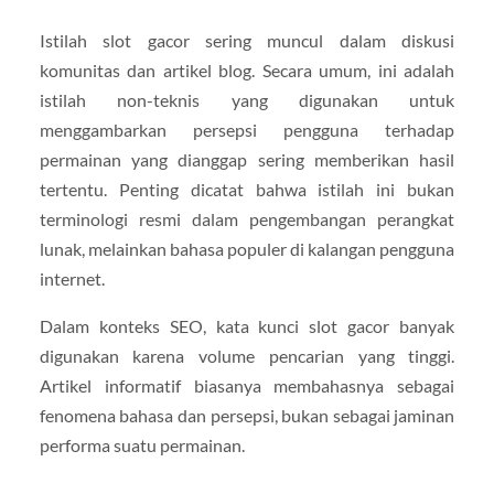
Istilah slot gacor sering muncul dalam diskusi
komunitas dan artikel blog. Secara umum, ini adalah
istilah non-teknis yang digunakan untuk
menggambarkan persepsi pengguna terhadap
permainan yang dianggap sering memberikan hasil
tertentu. Penting dicatat bahwa istilah ini bukan
terminologi resmi dalam pengembangan perangkat
lunak, melainkan bahasa populer di kalangan pengguna
internet.
Dalam konteks SEO, kata kunci slot gacor banyak
digunakan karena volume pencarian yang tinggi.
Artikel informatif biasanya membahasnya sebagai
fenomena bahasa dan persepsi, bukan sebagai jaminan
performa suatu permainan.