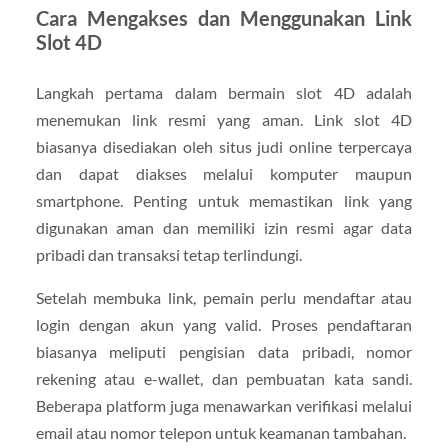
Cara Mengakses dan Menggunakan Link
Slot 4D
Langkah pertama dalam bermain slot 4D adalah
menemukan link resmi yang aman. Link slot 4D
biasanya disediakan oleh situs judi online terpercaya
dan dapat diakses melalui komputer maupun
smartphone. Penting untuk memastikan link yang
digunakan aman dan memiliki izin resmi agar data
pribadi dan transaksi tetap terlindungi.
Setelah membuka link, pemain perlu mendaftar atau
login dengan akun yang valid. Proses pendaftaran
biasanya meliputi pengisian data pribadi, nomor
rekening atau e-wallet, dan pembuatan kata sandi.
Beberapa platform juga menawarkan verifikasi melalui
email atau nomor telepon untuk keamanan tambahan.