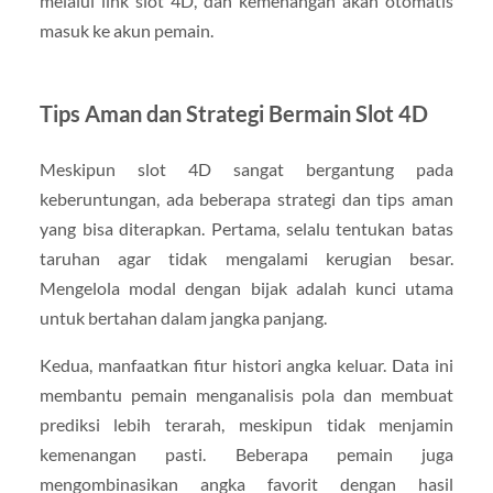
melalui link slot 4D, dan kemenangan akan otomatis
masuk ke akun pemain.
Tips Aman dan Strategi Bermain Slot 4D
Meskipun slot 4D sangat bergantung pada
keberuntungan, ada beberapa strategi dan tips aman
yang bisa diterapkan. Pertama, selalu tentukan batas
taruhan agar tidak mengalami kerugian besar.
Mengelola modal dengan bijak adalah kunci utama
untuk bertahan dalam jangka panjang.
Kedua, manfaatkan fitur histori angka keluar. Data ini
membantu pemain menganalisis pola dan membuat
prediksi lebih terarah, meskipun tidak menjamin
kemenangan pasti. Beberapa pemain juga
mengombinasikan angka favorit dengan hasil