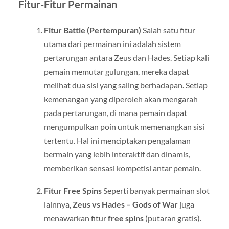
Fitur-Fitur Permainan
Fitur Battle (Pertempuran)
Salah satu fitur
utama dari permainan ini adalah sistem
pertarungan antara Zeus dan Hades. Setiap kali
pemain memutar gulungan, mereka dapat
melihat dua sisi yang saling berhadapan. Setiap
kemenangan yang diperoleh akan mengarah
pada pertarungan, di mana pemain dapat
mengumpulkan poin untuk memenangkan sisi
tertentu. Hal ini menciptakan pengalaman
bermain yang lebih interaktif dan dinamis,
memberikan sensasi kompetisi antar pemain.
Fitur Free Spins
Seperti banyak permainan slot
lainnya,
Zeus vs Hades – Gods of War
juga
menawarkan fitur
free spins
(putaran gratis).