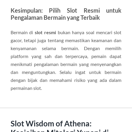
Kesimpulan: Pilih Slot Resmi untuk
Pengalaman Bermain yang Terbaik
Bermain di
slot resmi
bukan hanya soal mencari slot
gacor, tetapi juga tentang memastikan keamanan dan
kenyamanan selama bermain. Dengan memilih
platform yang sah dan terpercaya, pemain dapat
menikmati pengalaman bermain yang menyenangkan
dan menguntungkan. Selalu ingat untuk bermain
dengan bijak dan memahami risiko yang ada dalam
permainan slot.
Slot Wisdom of Athena: