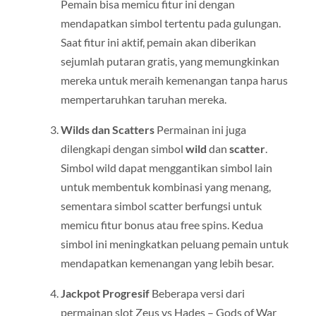
Pemain bisa memicu fitur ini dengan
mendapatkan simbol tertentu pada gulungan.
Saat fitur ini aktif, pemain akan diberikan
sejumlah putaran gratis, yang memungkinkan
mereka untuk meraih kemenangan tanpa harus
mempertaruhkan taruhan mereka.
Wilds dan Scatters
Permainan ini juga
dilengkapi dengan simbol
wild
dan
scatter
.
Simbol wild dapat menggantikan simbol lain
untuk membentuk kombinasi yang menang,
sementara simbol scatter berfungsi untuk
memicu fitur bonus atau free spins. Kedua
simbol ini meningkatkan peluang pemain untuk
mendapatkan kemenangan yang lebih besar.
Jackpot Progresif
Beberapa versi dari
permainan slot Zeus vs Hades – Gods of War