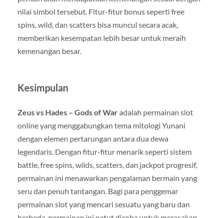
nilai simbol tersebut. Fitur-fitur bonus seperti free
spins, wild, dan scatters bisa muncul secara acak,
memberikan kesempatan lebih besar untuk meraih
kemenangan besar.
Kesimpulan
Zeus vs Hades – Gods of War
adalah permainan slot
online yang menggabungkan tema mitologi Yunani
dengan elemen pertarungan antara dua dewa
legendaris. Dengan fitur-fitur menarik seperti sistem
battle, free spins, wilds, scatters, dan jackpot progresif,
permainan ini menawarkan pengalaman bermain yang
seru dan penuh tantangan. Bagi para penggemar
permainan slot yang mencari sesuatu yang baru dan
berbeda, permainan ini patut dicoba untuk merasakan