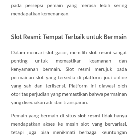
pada persepsi pemain yang merasa lebih sering
mendapatkan kemenangan.
Slot Resmi: Tempat Terbaik untuk Bermain
Dalam mencari slot gacor, memilih
slot resmi
sangat
penting untuk memastikan keamanan dan
kenyamanan bermain. Slot resmi merujuk pada
permainan slot yang tersedia di platform judi online
yang sah dan terlisensi. Platform ini diawasi oleh
otoritas perjudian yang memastikan bahwa permainan
yang disediakan adil dan transparan.
Pemain yang bermain di situs
slot resmi
tidak hanya
mendapatkan akses ke mesin slot yang bervariasi,
tetapi juga bisa menikmati berbagai keuntungan