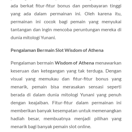
ada berkat fitur-fitur bonus dan pembayaran tinggi
yang ada dalam permainan ini. Oleh karena itu,
permainan ini cocok bagi pemain yang menyukai
tantangan dan ingin mencoba peruntungan mereka di
dunia mitologi Yunani.
Pengalaman Bermain Slot Wisdom of Athena
Pengalaman bermain
Wisdom of Athena
menawarkan
keseruan dan ketegangan yang tak terduga. Dengan
visual yang memukau dan fitur-fitur bonus yang
menarik, pemain bisa merasakan sensasi seperti
berada di dalam dunia mitologi Yunani yang penuh
dengan keajaiban. Fitur-fitur dalam permainan ini
memberikan banyak kesempatan untuk memenangkan
hadiah besar, membuatnya menjadi pilihan yang
menarik bagi banyak pemain slot online.