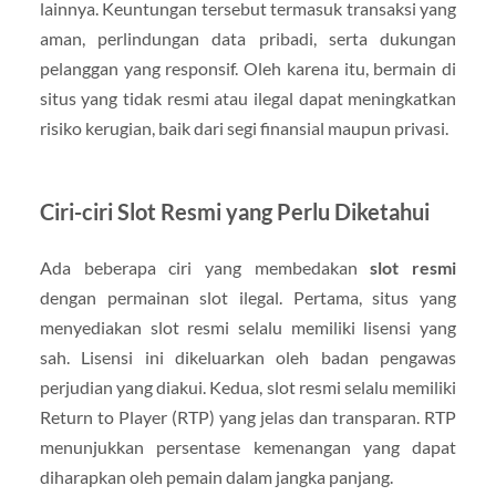
lainnya. Keuntungan tersebut termasuk transaksi yang
aman, perlindungan data pribadi, serta dukungan
pelanggan yang responsif. Oleh karena itu, bermain di
situs yang tidak resmi atau ilegal dapat meningkatkan
risiko kerugian, baik dari segi finansial maupun privasi.
Ciri-ciri Slot Resmi yang Perlu Diketahui
Ada beberapa ciri yang membedakan
slot resmi
dengan permainan slot ilegal. Pertama, situs yang
menyediakan slot resmi selalu memiliki lisensi yang
sah. Lisensi ini dikeluarkan oleh badan pengawas
perjudian yang diakui. Kedua, slot resmi selalu memiliki
Return to Player (RTP) yang jelas dan transparan. RTP
menunjukkan persentase kemenangan yang dapat
diharapkan oleh pemain dalam jangka panjang.