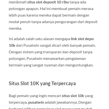
menikmati
situs slot deposit 10 ribu
tanpa ada
potongan apapun. Hal ini membuat pemain merasa
lebih puas karena mereka dapat bermain dengan
modal penuh tanpa adanya pengurangan dari deposit
mereka.
Ini adalah salah satu alasan mengapa
link slot depo
10k
dari Pusatwin sangat dicari oleh banyak pemain.
Dengan sistem yang transparan dan deposit tanpa
potongan, Pusatwin menawarkan pengalaman
bermain yang sangat nyaman dan menguntungkan.
Situs Slot 10K yang Terpercaya
Bagi pemain yang ingin mencari
situs slot 10k
yang
terpercaya,
pusatwin
adalah jawabannya. Dengan
berbagai pilihan permainan slot gacor yang mudah