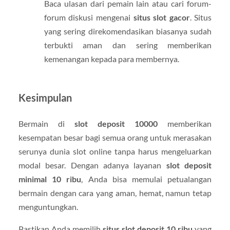
Baca ulasan dari pemain lain atau cari forum-
forum diskusi mengenai
situs slot gacor
. Situs
yang sering direkomendasikan biasanya sudah
terbukti aman dan sering memberikan
kemenangan kepada para membernya.
Kesimpulan
Bermain di
slot deposit 10000
memberikan
kesempatan besar bagi semua orang untuk merasakan
serunya dunia slot online tanpa harus mengeluarkan
modal besar. Dengan adanya layanan
slot deposit
minimal 10 ribu
, Anda bisa memulai petualangan
bermain dengan cara yang aman, hemat, namun tetap
menguntungkan.
Pastikan Anda memilih
situs slot deposit 10 ribu
yang