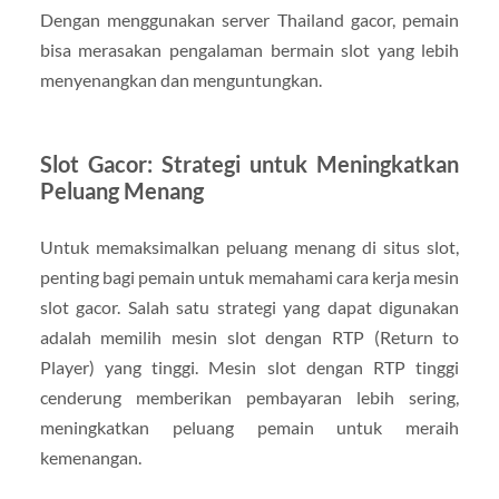
Dengan menggunakan server Thailand gacor, pemain
bisa merasakan pengalaman bermain slot yang lebih
menyenangkan dan menguntungkan.
Slot Gacor: Strategi untuk Meningkatkan
Peluang Menang
Untuk memaksimalkan peluang menang di situs slot,
penting bagi pemain untuk memahami cara kerja mesin
slot gacor. Salah satu strategi yang dapat digunakan
adalah memilih mesin slot dengan RTP (Return to
Player) yang tinggi. Mesin slot dengan RTP tinggi
cenderung memberikan pembayaran lebih sering,
meningkatkan peluang pemain untuk meraih
kemenangan.