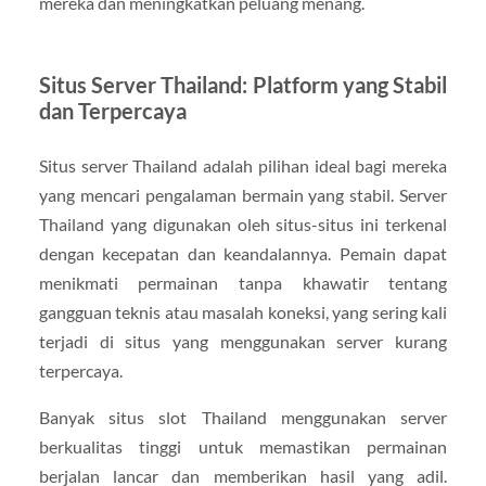
mereka dan meningkatkan peluang menang.
Situs Server Thailand: Platform yang Stabil
dan Terpercaya
Situs server Thailand adalah pilihan ideal bagi mereka
yang mencari pengalaman bermain yang stabil. Server
Thailand yang digunakan oleh situs-situs ini terkenal
dengan kecepatan dan keandalannya. Pemain dapat
menikmati permainan tanpa khawatir tentang
gangguan teknis atau masalah koneksi, yang sering kali
terjadi di situs yang menggunakan server kurang
terpercaya.
Banyak situs slot Thailand menggunakan server
berkualitas tinggi untuk memastikan permainan
berjalan lancar dan memberikan hasil yang adil.