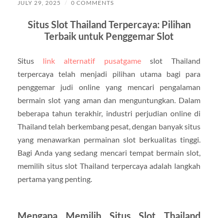
JULY 29, 2025
/
0 COMMENTS
Situs Slot Thailand Terpercaya: Pilihan
Terbaik untuk Penggemar Slot
Situs
link alternatif pusatgame
slot Thailand
terpercaya telah menjadi pilihan utama bagi para
penggemar judi online yang mencari pengalaman
bermain slot yang aman dan menguntungkan. Dalam
beberapa tahun terakhir, industri perjudian online di
Thailand telah berkembang pesat, dengan banyak situs
yang menawarkan permainan slot berkualitas tinggi.
Bagi Anda yang sedang mencari tempat bermain slot,
memilih situs slot Thailand terpercaya adalah langkah
pertama yang penting.
Mengapa Memilih Situs Slot Thailand