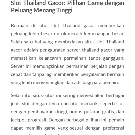
Slot Thailand Gacor: Pilihan Game dengan
Peluang Menang Tinggi
Bermain di situs slot Thailand gacor memberikan
peluang lebih besar untuk meraih kemenangan besar.
Salah satu hal yang membedakan situs slot Thailand
gacor adalah penggunaan server thailand gacor yang
memastikan kelancaran permainan tanpa gangguan.
Server ini memungkinkan permainan berjalan dengan
cepat dan tanpa lag, memberikan pengalaman bermain
yang lebih menyenangkan dan adil bagi para pemain.
Selain itu, situs-situs ini sering menyediakan berbagai
jenis slot dengan tema dan fitur menarik, seperti slot
dengan pembayaran tinggi, bonus putaran gratis, dan
jackpot progresif. Dengan berbagai pilihan ini, pemain
dapat memilih game yang sesuai dengan preferensi