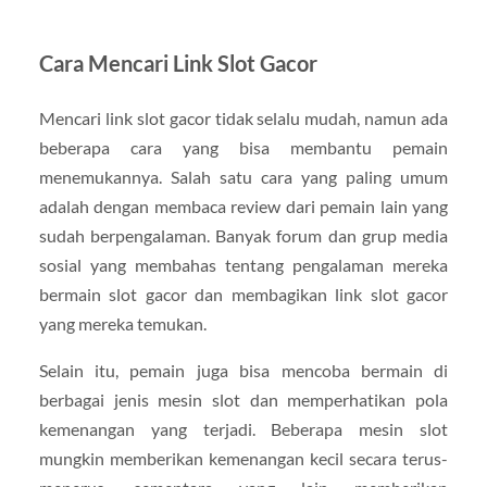
Cara Mencari Link Slot Gacor
Mencari link slot gacor tidak selalu mudah, namun ada
beberapa cara yang bisa membantu pemain
menemukannya. Salah satu cara yang paling umum
adalah dengan membaca review dari pemain lain yang
sudah berpengalaman. Banyak forum dan grup media
sosial yang membahas tentang pengalaman mereka
bermain slot gacor dan membagikan link slot gacor
yang mereka temukan.
Selain itu, pemain juga bisa mencoba bermain di
berbagai jenis mesin slot dan memperhatikan pola
kemenangan yang terjadi. Beberapa mesin slot
mungkin memberikan kemenangan kecil secara terus-