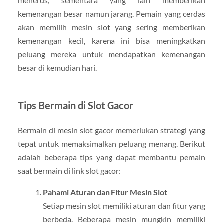
menerus, sementara yang lain memberikan
kemenangan besar namun jarang. Pemain yang cerdas
akan memilih mesin slot yang sering memberikan
kemenangan kecil, karena ini bisa meningkatkan
peluang mereka untuk mendapatkan kemenangan
besar di kemudian hari.
Tips Bermain di Slot Gacor
Bermain di mesin slot gacor memerlukan strategi yang
tepat untuk memaksimalkan peluang menang. Berikut
adalah beberapa tips yang dapat membantu pemain
saat bermain di link slot gacor:
Pahami Aturan dan Fitur Mesin Slot
Setiap mesin slot memiliki aturan dan fitur yang
berbeda. Beberapa mesin mungkin memiliki