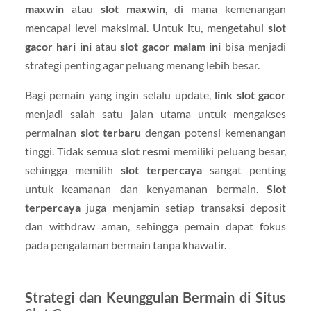
maxwin
atau
slot maxwin
, di mana kemenangan
mencapai level maksimal. Untuk itu, mengetahui
slot
gacor hari ini
atau
slot gacor malam ini
bisa menjadi
strategi penting agar peluang menang lebih besar.
Bagi pemain yang ingin selalu update,
link slot gacor
menjadi salah satu jalan utama untuk mengakses
permainan
slot terbaru
dengan potensi kemenangan
tinggi. Tidak semua
slot resmi
memiliki peluang besar,
sehingga memilih
slot terpercaya
sangat penting
untuk keamanan dan kenyamanan bermain.
Slot
terpercaya
juga menjamin setiap transaksi deposit
dan withdraw aman, sehingga pemain dapat fokus
pada pengalaman bermain tanpa khawatir.
Strategi dan Keunggulan Bermain di Situs