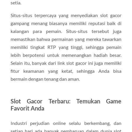
setia.
Situs-situs terpercaya yang menyediakan slot gacor
gampang menang biasanya memiliki reputasi baik di
kalangan para pemain. Situs-situs tersebut juga
memastikan bahwa permainan yang mereka tawarkan
memiliki tingkat RTP yang tinggi, sehingga pemain
lebih berpotensi untuk memenangkan hadiah besar.
Selain itu, banyak dari link slot gacor ini juga memiliki
fitur keamanan yang ketat, sehingga Anda bisa
bermain dengan tenang dan aman.
Slot Gacor Terbaru: Temukan Game
Favorit Anda
Industri perjudian online selalu berkembang, dan
setiap hari ada banyak pembaruan dalam dunia slot