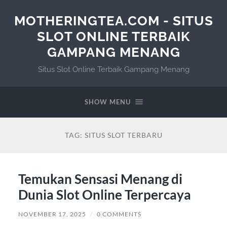
MOTHERINGTEA.COM - SITUS
SLOT ONLINE TERBAIK
GAMPANG MENANG
Situs Slot Online Terbaik Gampang Menang
SHOW MENU
TAG:
SITUS SLOT TERBARU
Temukan Sensasi Menang di
Dunia Slot Online Terpercaya
NOVEMBER 17, 2025
/
0 COMMENTS