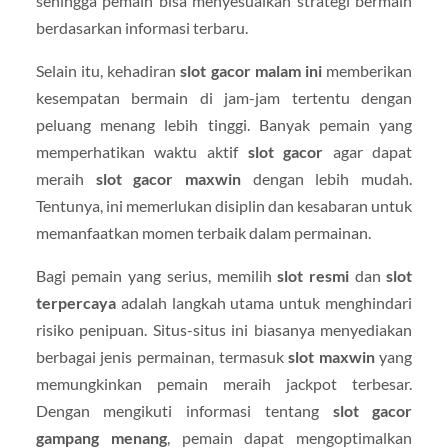
sehingga pemain bisa menyesuaikan strategi bermain
berdasarkan informasi terbaru.
Selain itu, kehadiran
slot gacor malam ini
memberikan
kesempatan bermain di jam-jam tertentu dengan
peluang menang lebih tinggi. Banyak pemain yang
memperhatikan waktu aktif
slot gacor
agar dapat
meraih
slot gacor maxwin
dengan lebih mudah.
Tentunya, ini memerlukan disiplin dan kesabaran untuk
memanfaatkan momen terbaik dalam permainan.
Bagi pemain yang serius, memilih
slot resmi
dan
slot
terpercaya
adalah langkah utama untuk menghindari
risiko penipuan. Situs-situs ini biasanya menyediakan
berbagai jenis permainan, termasuk
slot maxwin
yang
memungkinkan pemain meraih jackpot terbesar.
Dengan mengikuti informasi tentang
slot gacor
gampang menang
, pemain dapat mengoptimalkan