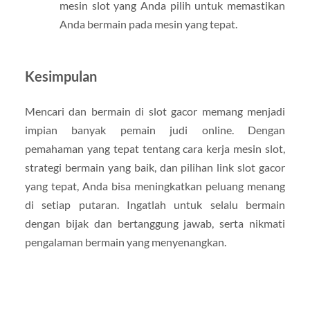
mesin slot yang Anda pilih untuk memastikan
Anda bermain pada mesin yang tepat.
Kesimpulan
Mencari dan bermain di slot gacor memang menjadi
impian banyak pemain judi online. Dengan
pemahaman yang tepat tentang cara kerja mesin slot,
strategi bermain yang baik, dan pilihan link slot gacor
yang tepat, Anda bisa meningkatkan peluang menang
di setiap putaran. Ingatlah untuk selalu bermain
dengan bijak dan bertanggung jawab, serta nikmati
pengalaman bermain yang menyenangkan.