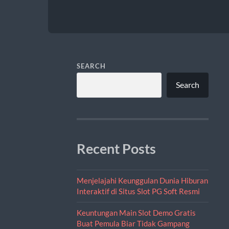
SEARCH
Search
Recent Posts
Menjelajahi Keunggulan Dunia Hiburan
Interaktif di Situs Slot PG Soft Resmi
Keuntungan Main Slot Demo Gratis
Buat Pemula Biar Tidak Gampang