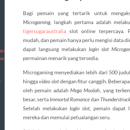
Bagi pemain yang tertarik untuk mengak
Microgaming
, langkah pertama adalah mela
tigersugaraustralia
slot online terpercaya. 
mudah, dan pemain hanya perlu mengisi data dir
dapat langsung melakukan
login slot Microga
ntro
permainan menarik yang tersedia.
formation-
Microgaming menyediakan lebih dari 500 judul
hingga
video slot
dengan fitur canggih. Beberapa
-
oleh pemain adalah
Mega Moolah
, yang terke
besar, serta
Immortal Romance
dan
Thunderstruck
Setelah melakukan
login slot
, pemain dapat 
mereka dan memulai petualangan seru.