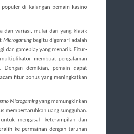
 populer di kalangan pemain kasino
 dan variasi, mulai dari yang klasik
ot
Microgaming
begitu digemari adalah
ggi dan gameplay yang menarik. Fitur-
an multiplikator membuat pengalaman
. Dengan demikian, pemain dapat
acam fitur bonus yang meningkatkan
demo Microgaming
yang memungkinkan
rus mempertaruhkan uang sungguhan.
 untuk mengasah keterampilan dan
alih ke permainan dengan taruhan