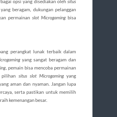
rbagai opsi yang disediakan oleh
situs
 yang beragam, dukungan pelanggan
nkan permainan
slot Microgaming
bisa
ang perangkat lunak terbaik dalam
icrogaming
yang sangat beragam dan
ing
, pemain bisa mencoba permainan
 pilihan
situs slot Microgaming
yang
yang aman dan nyaman. Jangan lupa
rcaya, serta pastikan untuk memilih
eraih kemenangan besar.