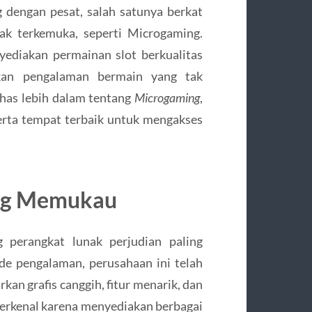
 dengan pesat, salah satunya berkat
nak terkemuka, seperti Microgaming.
ediakan permainan slot berkualitas
kan pengalaman bermain yang tak
ahas lebih dalam tentang
Microgaming
,
erta tempat terbaik untuk mengakses
ang Memukau
 perangkat lunak perjudian paling
ade pengalaman, perusahaan ini telah
n grafis canggih, fitur menarik, dan
erkenal karena menyediakan berbagai