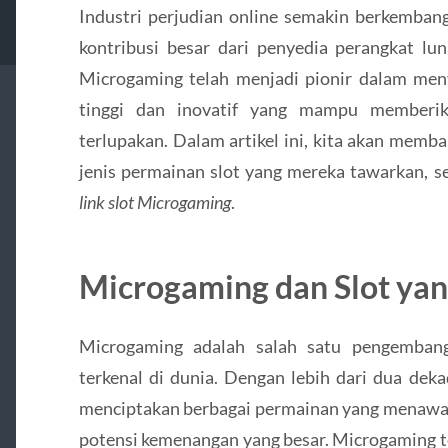
Industri perjudian online semakin berkembang
kontribusi besar dari penyedia perangkat lu
Microgaming telah menjadi pionir dalam meny
tinggi dan inovatif yang mampu memberi
terlupakan. Dalam artikel ini, kita akan memb
jenis permainan slot yang mereka tawarkan, s
link slot Microgaming
.
Microgaming dan Slot y
Microgaming adalah salah satu pengembang
terkenal di dunia. Dengan lebih dari dua dek
menciptakan berbagai permainan yang menawarka
potensi kemenangan yang besar. Microgaming t