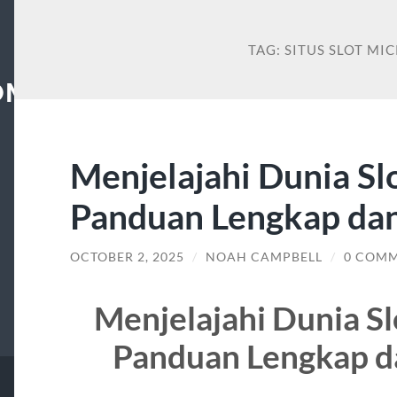
TAG:
SITUS SLOT M
OM
Menjelajahi Dunia Sl
Panduan Lengkap dan
OCTOBER 2, 2025
/
NOAH CAMPBELL
/
0 COM
Menjelajahi Dunia S
Panduan Lengkap da