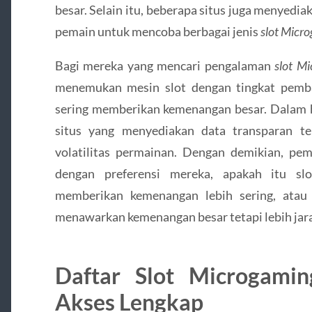
besar. Selain itu, beberapa situs juga menyedi
pemain untuk mencoba berbagai jenis
slot Micr
Bagi mereka yang mencari pengalaman
slot M
menemukan mesin slot dengan tingkat pemba
sering memberikan kemenangan besar. Dalam ha
situs yang menyediakan data transparan t
volatilitas permainan. Dengan demikian, pem
dengan preferensi mereka, apakah itu slo
memberikan kemenangan lebih sering, atau s
menawarkan kemenangan besar tetapi lebih jar
Daftar Slot Microgami
Akses Lengkap