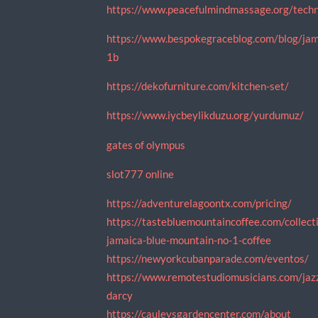
https://www.peacefulmindmassage.org/techn
https://www.bespokegraceblog.com/blog/jam
1b
https://dekofurniture.com/kitchen-set/
https://www.iycbeylikduzu.org/yurdumuz/
gates of olympus
slot777 online
https://adventurelagoontx.com/pricing/
https://tastebluemountaincoffee.com/collect
jamaica-blue-mountain-no-1-coffee
https://newyorkcubanparade.com/eventos/
https://www.remotestudiomusicians.com/jaz
darcy
https://cauleysgardencenter.com/about