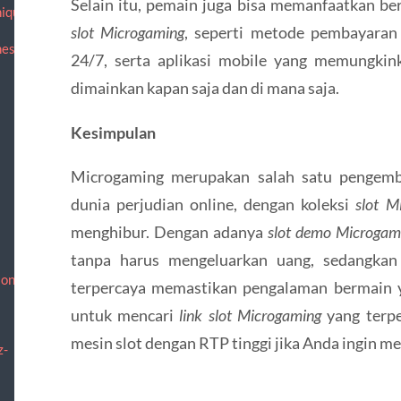
Selain itu, pemain juga bisa memanfaatkan be
iques/
slot Microgaming
, seperti metode pembayaran
es-
24/7, serta aplikasi mobile yang memungki
dimainkan kapan saja dan di mana saja.
Kesimpulan
Microgaming merupakan salah satu pengemb
dunia perjudian online, dengan koleksi
slot M
menghibur. Dengan adanya
slot demo Microgam
tanpa harus mengeluarkan uang, sedangkan
ions/100-
terpercaya memastikan pengalaman bermain 
untuk mencari
link slot Microgaming
yang terpe
mesin slot dengan RTP tinggi jika Anda ingin m
z-