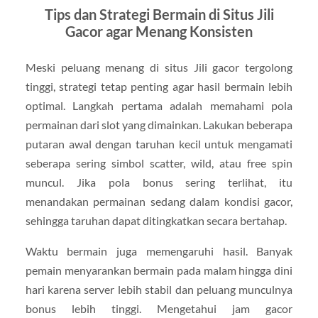
Tips dan Strategi Bermain di Situs Jili
Gacor agar Menang Konsisten
Meski peluang menang di situs Jili gacor tergolong
tinggi, strategi tetap penting agar hasil bermain lebih
optimal. Langkah pertama adalah memahami pola
permainan dari slot yang dimainkan. Lakukan beberapa
putaran awal dengan taruhan kecil untuk mengamati
seberapa sering simbol scatter, wild, atau free spin
muncul. Jika pola bonus sering terlihat, itu
menandakan permainan sedang dalam kondisi gacor,
sehingga taruhan dapat ditingkatkan secara bertahap.
Waktu bermain juga memengaruhi hasil. Banyak
pemain menyarankan bermain pada malam hingga dini
hari karena server lebih stabil dan peluang munculnya
bonus lebih tinggi. Mengetahui jam gacor