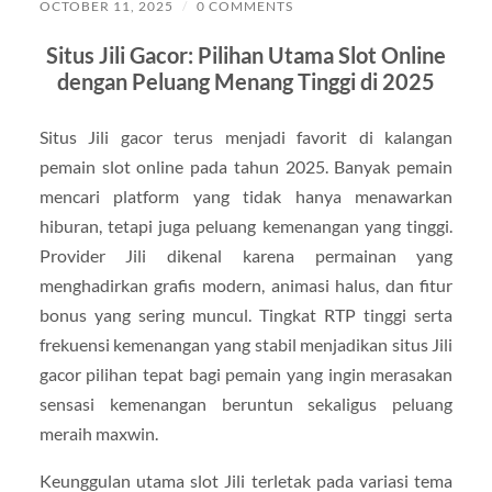
OCTOBER 11, 2025
/
0 COMMENTS
Situs Jili Gacor: Pilihan Utama Slot Online
dengan Peluang Menang Tinggi di 2025
Situs Jili gacor terus menjadi favorit di kalangan
pemain slot online pada tahun 2025. Banyak pemain
mencari platform yang tidak hanya menawarkan
hiburan, tetapi juga peluang kemenangan yang tinggi.
Provider Jili dikenal karena permainan yang
menghadirkan grafis modern, animasi halus, dan fitur
bonus yang sering muncul. Tingkat RTP tinggi serta
frekuensi kemenangan yang stabil menjadikan situs Jili
gacor pilihan tepat bagi pemain yang ingin merasakan
sensasi kemenangan beruntun sekaligus peluang
meraih maxwin.
Keunggulan utama slot Jili terletak pada variasi tema