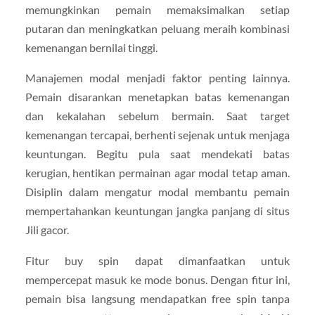
memungkinkan pemain memaksimalkan setiap
putaran dan meningkatkan peluang meraih kombinasi
kemenangan bernilai tinggi.
Manajemen modal menjadi faktor penting lainnya.
Pemain disarankan menetapkan batas kemenangan
dan kekalahan sebelum bermain. Saat target
kemenangan tercapai, berhenti sejenak untuk menjaga
keuntungan. Begitu pula saat mendekati batas
kerugian, hentikan permainan agar modal tetap aman.
Disiplin dalam mengatur modal membantu pemain
mempertahankan keuntungan jangka panjang di situs
Jili gacor.
Fitur buy spin dapat dimanfaatkan untuk
mempercepat masuk ke mode bonus. Dengan fitur ini,
pemain bisa langsung mendapatkan free spin tanpa