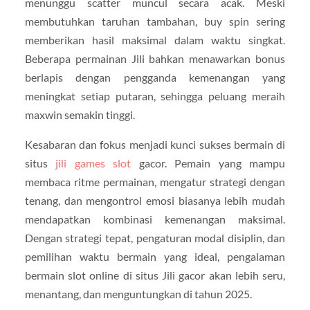
menunggu scatter muncul secara acak. Meski
membutuhkan taruhan tambahan, buy spin sering
memberikan hasil maksimal dalam waktu singkat.
Beberapa permainan Jili bahkan menawarkan bonus
berlapis dengan pengganda kemenangan yang
meningkat setiap putaran, sehingga peluang meraih
maxwin semakin tinggi.
Kesabaran dan fokus menjadi kunci sukses bermain di
situs
jili games slot
gacor. Pemain yang mampu
membaca ritme permainan, mengatur strategi dengan
tenang, dan mengontrol emosi biasanya lebih mudah
mendapatkan kombinasi kemenangan maksimal.
Dengan strategi tepat, pengaturan modal disiplin, dan
pemilihan waktu bermain yang ideal, pengalaman
bermain slot online di situs Jili gacor akan lebih seru,
menantang, dan menguntungkan di tahun 2025.