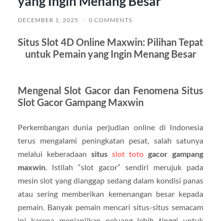
yang Ingin Menang Besar
DECEMBER 1, 2025
/
0 COMMENTS
Situs Slot 4D Online Maxwin: Pilihan Tepat
untuk Pemain yang Ingin Menang Besar
Mengenal Slot Gacor dan Fenomena Situs
Slot Gacor Gampang Maxwin
Perkembangan dunia perjudian online di Indonesia
terus mengalami peningkatan pesat, salah satunya
melalui keberadaan
situs
slot toto
gacor gampang
maxwin
. Istilah “slot gacor” sendiri merujuk pada
mesin slot yang dianggap sedang dalam kondisi panas
atau sering memberikan kemenangan besar kepada
pemain. Banyak pemain mencari situs-situs semacam
ini karena menjanjikan peluang lebih tinggi untuk