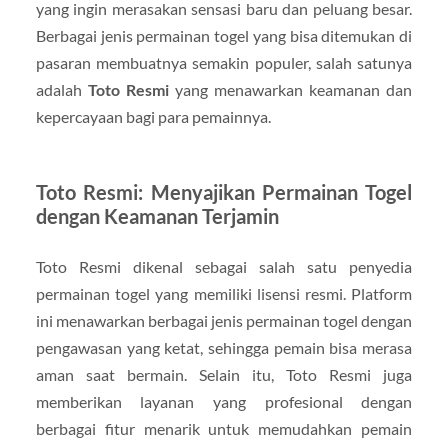
yang ingin merasakan sensasi baru dan peluang besar.
Berbagai jenis permainan togel yang bisa ditemukan di
pasaran membuatnya semakin populer, salah satunya
adalah
Toto Resmi
yang menawarkan keamanan dan
kepercayaan bagi para pemainnya.
Toto Resmi: Menyajikan Permainan Togel
dengan Keamanan Terjamin
Toto Resmi dikenal sebagai salah satu penyedia
permainan togel yang memiliki lisensi resmi. Platform
ini menawarkan berbagai jenis permainan togel dengan
pengawasan yang ketat, sehingga pemain bisa merasa
aman saat bermain. Selain itu, Toto Resmi juga
memberikan layanan yang profesional dengan
berbagai fitur menarik untuk memudahkan pemain