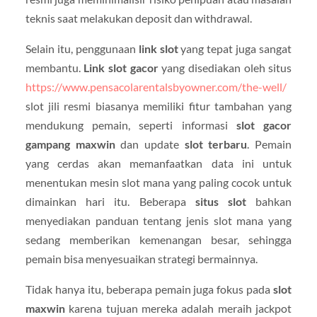
teknis saat melakukan deposit dan withdrawal.
Selain itu, penggunaan
link slot
yang tepat juga sangat
membantu.
Link slot gacor
yang disediakan oleh situs
https://www.pensacolarentalsbyowner.com/the-well/
slot jili resmi biasanya memiliki fitur tambahan yang
mendukung pemain, seperti informasi
slot gacor
gampang maxwin
dan update
slot terbaru
. Pemain
yang cerdas akan memanfaatkan data ini untuk
menentukan mesin slot mana yang paling cocok untuk
dimainkan hari itu. Beberapa
situs slot
bahkan
menyediakan panduan tentang jenis slot mana yang
sedang memberikan kemenangan besar, sehingga
pemain bisa menyesuaikan strategi bermainnya.
Tidak hanya itu, beberapa pemain juga fokus pada
slot
maxwin
karena tujuan mereka adalah meraih jackpot