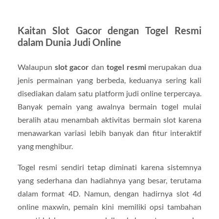
Kaitan Slot Gacor dengan Togel Resmi
dalam Dunia Judi Online
Walaupun
slot gacor
dan
togel resmi
merupakan dua
jenis permainan yang berbeda, keduanya sering kali
disediakan dalam satu platform judi online terpercaya.
Banyak pemain yang awalnya bermain togel mulai
beralih atau menambah aktivitas bermain slot karena
menawarkan variasi lebih banyak dan fitur interaktif
yang menghibur.
Togel resmi sendiri tetap diminati karena sistemnya
yang sederhana dan hadiahnya yang besar, terutama
dalam format 4D. Namun, dengan hadirnya slot 4d
online maxwin, pemain kini memiliki opsi tambahan