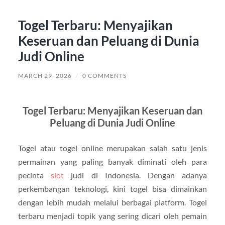
Togel Terbaru: Menyajikan
Keseruan dan Peluang di Dunia
Judi Online
MARCH 29, 2026
/
0 COMMENTS
Togel Terbaru: Menyajikan Keseruan dan
Peluang di Dunia Judi Online
Togel atau togel online merupakan salah satu jenis
permainan yang paling banyak diminati oleh para
pecinta
slot
judi di Indonesia. Dengan adanya
perkembangan teknologi, kini togel bisa dimainkan
dengan lebih mudah melalui berbagai platform. Togel
terbaru menjadi topik yang sering dicari oleh pemain