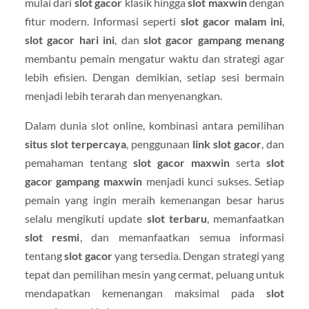
mulai dari
slot gacor
klasik hingga
slot maxwin
dengan
fitur modern. Informasi seperti
slot gacor malam ini
,
slot gacor hari ini
, dan
slot gacor gampang menang
membantu pemain mengatur waktu dan strategi agar
lebih efisien. Dengan demikian, setiap sesi bermain
menjadi lebih terarah dan menyenangkan.
Dalam dunia slot online, kombinasi antara pemilihan
situs slot terpercaya
, penggunaan
link slot gacor
, dan
pemahaman tentang
slot gacor maxwin
serta
slot
gacor gampang maxwin
menjadi kunci sukses. Setiap
pemain yang ingin meraih kemenangan besar harus
selalu mengikuti update
slot terbaru
, memanfaatkan
slot resmi
, dan memanfaatkan semua informasi
tentang
slot gacor
yang tersedia. Dengan strategi yang
tepat dan pemilihan mesin yang cermat, peluang untuk
mendapatkan kemenangan maksimal pada
slot