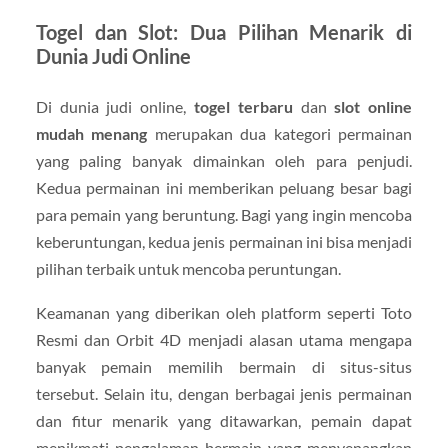
Togel dan Slot: Dua Pilihan Menarik di
Dunia Judi Online
Di dunia judi online,
togel terbaru
dan
slot online
mudah menang
merupakan dua kategori permainan
yang paling banyak dimainkan oleh para penjudi.
Kedua permainan ini memberikan peluang besar bagi
para pemain yang beruntung. Bagi yang ingin mencoba
keberuntungan, kedua jenis permainan ini bisa menjadi
pilihan terbaik untuk mencoba peruntungan.
Keamanan yang diberikan oleh platform seperti Toto
Resmi dan Orbit 4D menjadi alasan utama mengapa
banyak pemain memilih bermain di situs-situs
tersebut. Selain itu, dengan berbagai jenis permainan
dan fitur menarik yang ditawarkan, pemain dapat
menikmati pengalaman bermain yang menyenangkan