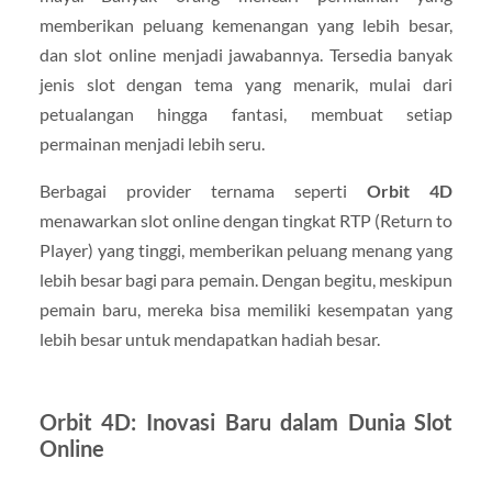
memberikan peluang kemenangan yang lebih besar,
dan slot online menjadi jawabannya. Tersedia banyak
jenis slot dengan tema yang menarik, mulai dari
petualangan hingga fantasi, membuat setiap
permainan menjadi lebih seru.
Berbagai provider ternama seperti
Orbit 4D
menawarkan slot online dengan tingkat RTP (Return to
Player) yang tinggi, memberikan peluang menang yang
lebih besar bagi para pemain. Dengan begitu, meskipun
pemain baru, mereka bisa memiliki kesempatan yang
lebih besar untuk mendapatkan hadiah besar.
Orbit 4D: Inovasi Baru dalam Dunia Slot
Online