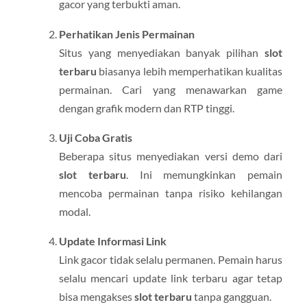
gacor yang terbukti aman.
Perhatikan Jenis Permainan
Situs yang menyediakan banyak pilihan
slot
terbaru
biasanya lebih memperhatikan kualitas
permainan. Cari yang menawarkan game
dengan grafik modern dan RTP tinggi.
Uji Coba Gratis
Beberapa situs menyediakan versi demo dari
slot terbaru
. Ini memungkinkan pemain
mencoba permainan tanpa risiko kehilangan
modal.
Update Informasi Link
Link gacor tidak selalu permanen. Pemain harus
selalu mencari update link terbaru agar tetap
bisa mengakses
slot terbaru
tanpa gangguan.