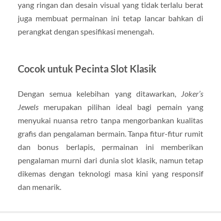
yang ringan dan desain visual yang tidak terlalu berat
juga membuat permainan ini tetap lancar bahkan di
perangkat dengan spesifikasi menengah.
Cocok untuk Pecinta Slot Klasik
Dengan semua kelebihan yang ditawarkan,
Joker’s
Jewels
merupakan pilihan ideal bagi pemain yang
menyukai nuansa retro tanpa mengorbankan kualitas
grafis dan pengalaman bermain. Tanpa fitur-fitur rumit
dan bonus berlapis, permainan ini memberikan
pengalaman murni dari dunia slot klasik, namun tetap
dikemas dengan teknologi masa kini yang responsif
dan menarik.