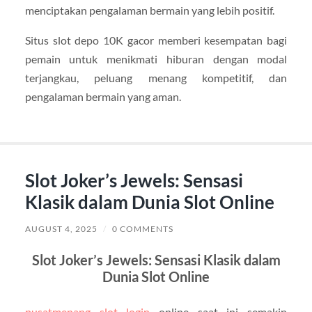
menciptakan pengalaman bermain yang lebih positif.
Situs slot depo 10K gacor memberi kesempatan bagi
pemain untuk menikmati hiburan dengan modal
terjangkau, peluang menang kompetitif, dan
pengalaman bermain yang aman.
Slot Joker’s Jewels: Sensasi
Klasik dalam Dunia Slot Online
AUGUST 4, 2025
/
0 COMMENTS
Slot Joker’s Jewels: Sensasi Klasik dalam
Dunia Slot Online
pusatmenang slot login
online saat ini semakin