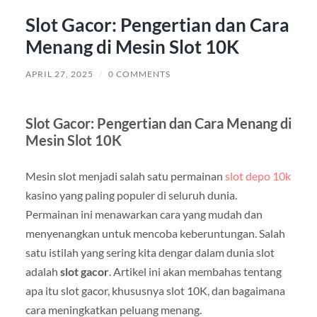
Slot Gacor: Pengertian dan Cara
Menang di Mesin Slot 10K
APRIL 27, 2025
/
0 COMMENTS
Slot Gacor: Pengertian dan Cara Menang di
Mesin Slot 10K
Mesin slot menjadi salah satu permainan
slot depo 10k
kasino yang paling populer di seluruh dunia.
Permainan ini menawarkan cara yang mudah dan
menyenangkan untuk mencoba keberuntungan. Salah
satu istilah yang sering kita dengar dalam dunia slot
adalah
slot gacor
. Artikel ini akan membahas tentang
apa itu slot gacor, khususnya slot 10K, dan bagaimana
cara meningkatkan peluang menang.