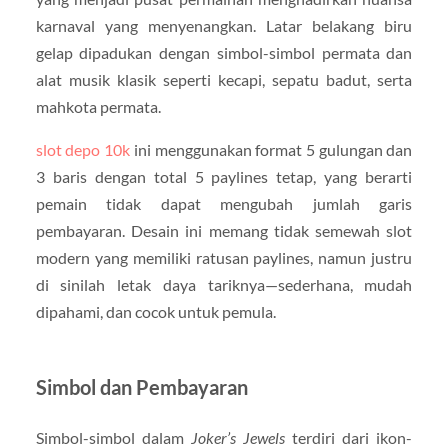
karnaval yang menyenangkan. Latar belakang biru
gelap dipadukan dengan simbol-simbol permata dan
alat musik klasik seperti kecapi, sepatu badut, serta
mahkota permata.
slot depo 10k
ini menggunakan format 5 gulungan dan
3 baris dengan total 5 paylines tetap, yang berarti
pemain tidak dapat mengubah jumlah garis
pembayaran. Desain ini memang tidak semewah slot
modern yang memiliki ratusan paylines, namun justru
di sinilah letak daya tariknya—sederhana, mudah
dipahami, dan cocok untuk pemula.
Simbol dan Pembayaran
Simbol-simbol dalam
Joker’s Jewels
terdiri dari ikon-