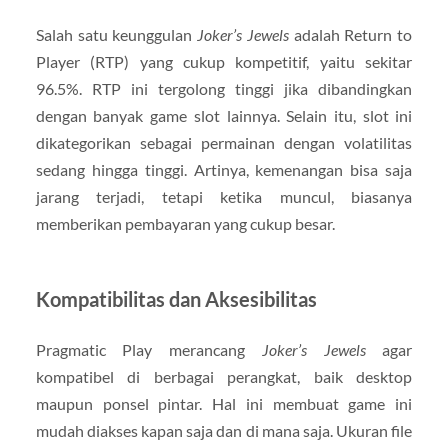
Salah satu keunggulan
Joker’s Jewels
adalah Return to
Player (RTP) yang cukup kompetitif, yaitu sekitar
96.5%. RTP ini tergolong tinggi jika dibandingkan
dengan banyak game slot lainnya. Selain itu, slot ini
dikategorikan sebagai permainan dengan volatilitas
sedang hingga tinggi. Artinya, kemenangan bisa saja
jarang terjadi, tetapi ketika muncul, biasanya
memberikan pembayaran yang cukup besar.
Kompatibilitas dan Aksesibilitas
Pragmatic Play merancang
Joker’s Jewels
agar
kompatibel di berbagai perangkat, baik desktop
maupun ponsel pintar. Hal ini membuat game ini
mudah diakses kapan saja dan di mana saja. Ukuran file