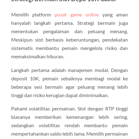
Memilih platform
pusat game online
yang aman
hanyalah langkah pertama. Strategi bermain juga
menentukan pengalaman dan peluang menang.
Meskipun slot berbasis keberuntungan, pendekatan
sistematis membantu pemain mengelola risiko dan
memaksimalkan hiburan.
Langkah pertama adalah manajemen modal. Dengan
deposit 10K, pemain sebaiknya membagi modal ke
beberapa sesi bermain agar peluang menang lebih
tinggi dan risiko kerugian dapat diminimalkan.
Pahami volatilitas permainan. Slot dengan RTP tinggi
biasanya memberikan kemenangan lebih sering,
sedangkan volatilitas rendah membantu pemain
mempertahankan saldo lebih lama. Memilih permainan