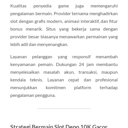
Kualitas penyedia game juga memengaruhi
pengalaman bermain. Provider ternama menghadirkan
slot dengan grafis modern, animasi interaktif, dan fitur
bonus menarik. Situs yang bekerja sama dengan
provider besar biasanya menawarkan permainan yang
lebih adil dan menyenangkan.
Layanan pelanggan yang responsif menambah
kenyamanan pemain. Dukungan 24 jam membantu
menyelesaikan masalah akun, transaksi, maupun
kendala teknis. Layanan cepat dan profesional
menunjukkan komitmen platform terhadap
pengalaman pengguna.
Strategi Bermain Slot Depo 10K Gacor