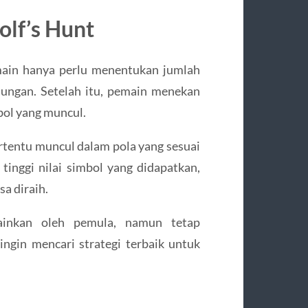
lf’s Hunt
ain hanya perlu menentukan jumlah
ungan. Setelah itu, pemain menekan
bol yang muncul.
rtentu muncul dalam pola yang sesuai
tinggi nilai simbol yang didapatkan,
a diraih.
ainkan oleh pemula, namun tetap
gin mencari strategi terbaik untuk