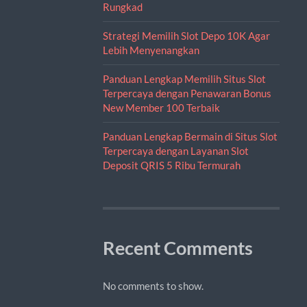
Rungkad
Strategi Memilih Slot Depo 10K Agar
Lebih Menyenangkan
Panduan Lengkap Memilih Situs Slot
Terpercaya dengan Penawaran Bonus
New Member 100 Terbaik
Panduan Lengkap Bermain di Situs Slot
Terpercaya dengan Layanan Slot
Deposit QRIS 5 Ribu Termurah
Recent Comments
No comments to show.