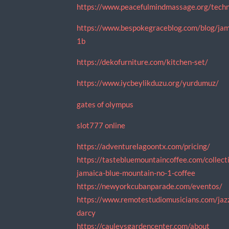
https://www.peacefulmindmassage.org/techn
https://www.bespokegraceblog.com/blog/jam
1b
https://dekofurniture.com/kitchen-set/
https://www.iycbeylikduzu.org/yurdumuz/
gates of olympus
slot777 online
https://adventurelagoontx.com/pricing/
https://tastebluemountaincoffee.com/collect
jamaica-blue-mountain-no-1-coffee
https://newyorkcubanparade.com/eventos/
https://www.remotestudiomusicians.com/jaz
darcy
https://cauleysgardencenter.com/about