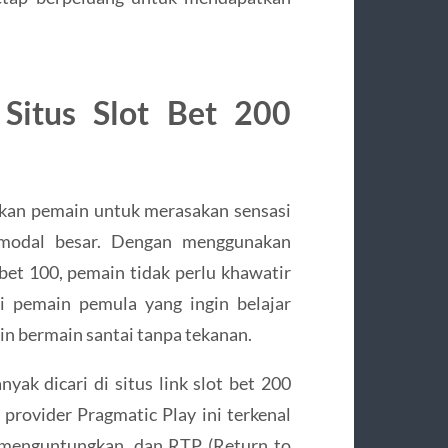
Situs Slot Bet 200
an pemain untuk merasakan sensasi
 modal besar. Dengan menggunakan
t bet 100, pemain tidak perlu khawatir
gi pemain pemula yang ingin belajar
in bermain santai tanpa tekanan.
yak dicari di situs link slot bet 200
 provider Pragmatic Play ini terkenal
g menguntungkan, dan RTP (Return to