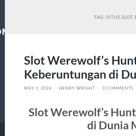
TAG:
SITUS SLOT 
OM
Slot Werewolf’s Hunt
Keberuntungan di Du
MAY 1, 2026
/
HENRY WRIGHT
/
0 COMMENTS
Slot Werewolf’s Hun
di Dunia 