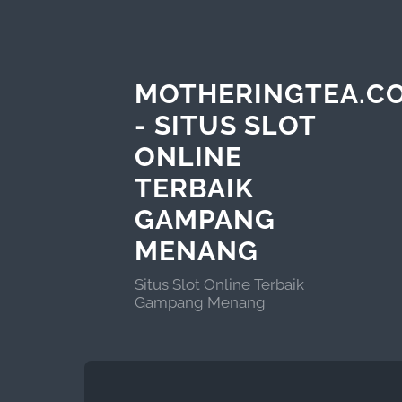
MOTHERINGTEA.C
- SITUS SLOT
ONLINE
TERBAIK
GAMPANG
MENANG
Situs Slot Online Terbaik
Gampang Menang