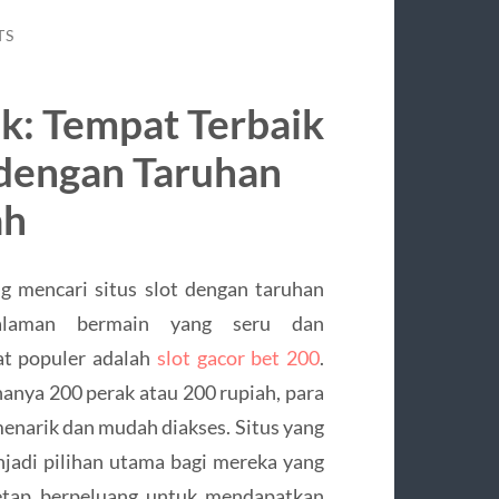
TS
ak: Tempat Terbaik
 dengan Taruhan
ah
g mencari situs slot dengan taruhan
alaman bermain yang seru dan
at populer adalah
slot gacor bet 200
.
hanya 200 perak atau 200 rupiah, para
enarik dan mudah diakses. Situs yang
jadi pilihan utama bagi mereka yang
tetap berpeluang untuk mendapatkan