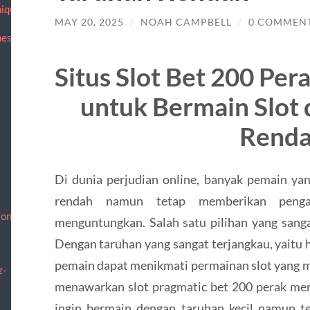
iques/
MAY 20, 2025
/
NOAH CAMPBELL
/
0 COMMEN
es-
Situs Slot Bet 200 Per
untuk Bermain Slot
Rend
Di dunia perjudian online, banyak pemain yan
rendah namun tetap memberikan peng
ions/100-
menguntungkan. Salah satu pilihan yang sang
Dengan taruhan yang sangat terjangkau, yaitu 
pemain dapat menikmati permainan slot yang m
z-
menawarkan slot pragmatic bet 200 perak men
ingin bermain dengan taruhan kecil namun 