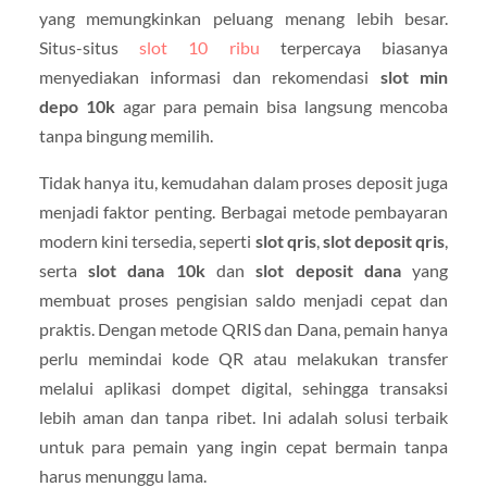
yang memungkinkan peluang menang lebih besar.
Situs-situs
slot 10 ribu
terpercaya biasanya
menyediakan informasi dan rekomendasi
slot min
depo 10k
agar para pemain bisa langsung mencoba
tanpa bingung memilih.
Tidak hanya itu, kemudahan dalam proses deposit juga
menjadi faktor penting. Berbagai metode pembayaran
modern kini tersedia, seperti
slot qris
,
slot deposit qris
,
serta
slot dana 10k
dan
slot deposit dana
yang
membuat proses pengisian saldo menjadi cepat dan
praktis. Dengan metode QRIS dan Dana, pemain hanya
perlu memindai kode QR atau melakukan transfer
melalui aplikasi dompet digital, sehingga transaksi
lebih aman dan tanpa ribet. Ini adalah solusi terbaik
untuk para pemain yang ingin cepat bermain tanpa
harus menunggu lama.