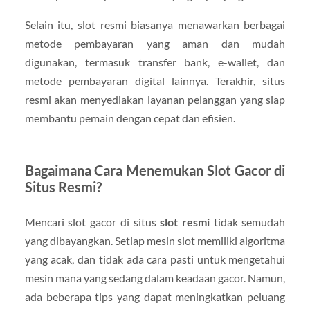
Selain itu, slot resmi biasanya menawarkan berbagai
metode pembayaran yang aman dan mudah
digunakan, termasuk transfer bank, e-wallet, dan
metode pembayaran digital lainnya. Terakhir, situs
resmi akan menyediakan layanan pelanggan yang siap
membantu pemain dengan cepat dan efisien.
Bagaimana Cara Menemukan Slot Gacor di
Situs Resmi?
Mencari slot gacor di situs
slot resmi
tidak semudah
yang dibayangkan. Setiap mesin slot memiliki algoritma
yang acak, dan tidak ada cara pasti untuk mengetahui
mesin mana yang sedang dalam keadaan gacor. Namun,
ada beberapa tips yang dapat meningkatkan peluang