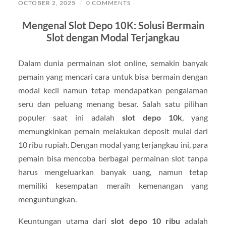
OCTOBER 2, 2025
/
0 COMMENTS
Mengenal Slot Depo 10K: Solusi Bermain
Slot dengan Modal Terjangkau
Dalam dunia permainan slot online, semakin banyak
pemain yang mencari cara untuk bisa bermain dengan
modal kecil namun tetap mendapatkan pengalaman
seru dan peluang menang besar. Salah satu pilihan
populer saat ini adalah
slot depo 10k
, yang
memungkinkan pemain melakukan deposit mulai dari
10 ribu rupiah. Dengan modal yang terjangkau ini, para
pemain bisa mencoba berbagai permainan slot tanpa
harus mengeluarkan banyak uang, namun tetap
memiliki kesempatan meraih kemenangan yang
menguntungkan.
Keuntungan utama dari
slot depo 10 ribu
adalah