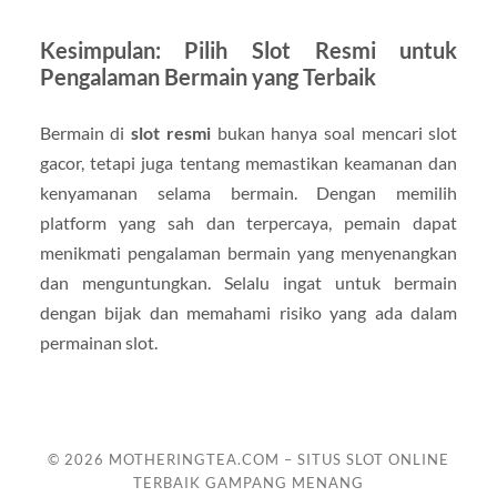
Kesimpulan: Pilih Slot Resmi untuk
Pengalaman Bermain yang Terbaik
Bermain di
slot resmi
bukan hanya soal mencari slot
gacor, tetapi juga tentang memastikan keamanan dan
kenyamanan selama bermain. Dengan memilih
platform yang sah dan terpercaya, pemain dapat
menikmati pengalaman bermain yang menyenangkan
dan menguntungkan. Selalu ingat untuk bermain
dengan bijak dan memahami risiko yang ada dalam
permainan slot.
© 2026
MOTHERINGTEA.COM – SITUS SLOT ONLINE
TERBAIK GAMPANG MENANG