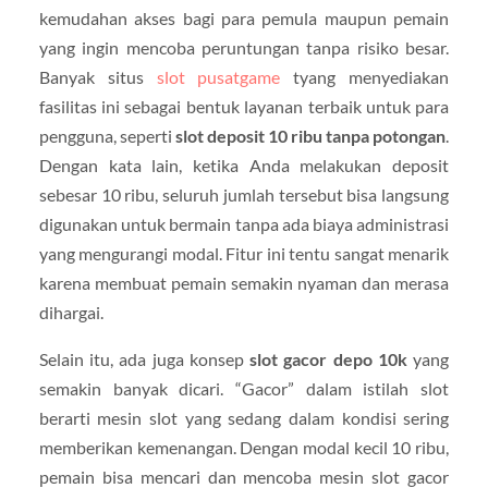
kemudahan akses bagi para pemula maupun pemain
yang ingin mencoba peruntungan tanpa risiko besar.
Banyak situs
slot pusatgame
tyang menyediakan
fasilitas ini sebagai bentuk layanan terbaik untuk para
pengguna, seperti
slot deposit 10 ribu tanpa potongan
.
Dengan kata lain, ketika Anda melakukan deposit
sebesar 10 ribu, seluruh jumlah tersebut bisa langsung
digunakan untuk bermain tanpa ada biaya administrasi
yang mengurangi modal. Fitur ini tentu sangat menarik
karena membuat pemain semakin nyaman dan merasa
dihargai.
Selain itu, ada juga konsep
slot gacor depo 10k
yang
semakin banyak dicari. “Gacor” dalam istilah slot
berarti mesin slot yang sedang dalam kondisi sering
memberikan kemenangan. Dengan modal kecil 10 ribu,
pemain bisa mencari dan mencoba mesin slot gacor