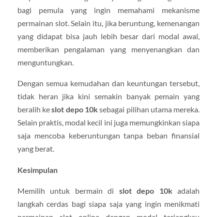
bagi pemula yang ingin memahami mekanisme
permainan slot. Selain itu, jika beruntung, kemenangan
yang didapat bisa jauh lebih besar dari modal awal,
memberikan pengalaman yang menyenangkan dan
menguntungkan.
Dengan semua kemudahan dan keuntungan tersebut,
tidak heran jika kini semakin banyak pemain yang
beralih ke
slot depo 10k
sebagai pilihan utama mereka.
Selain praktis, modal kecil ini juga memungkinkan siapa
saja mencoba keberuntungan tanpa beban finansial
yang berat.
Kesimpulan
Memilih untuk bermain di
slot depo 10k
adalah
langkah cerdas bagi siapa saja yang ingin menikmati
permainan slot online dengan modal terjangkau