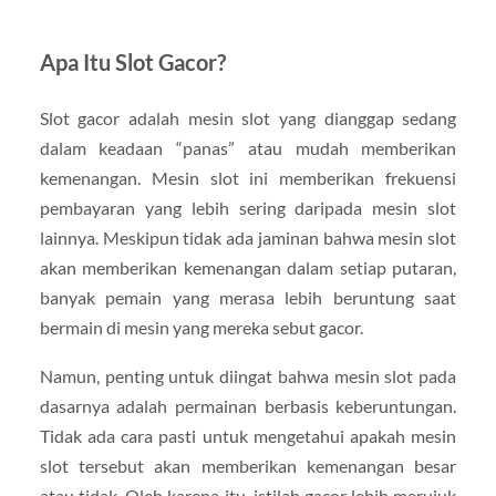
Apa Itu Slot Gacor?
Slot gacor adalah mesin slot yang dianggap sedang
dalam keadaan “panas” atau mudah memberikan
kemenangan. Mesin slot ini memberikan frekuensi
pembayaran yang lebih sering daripada mesin slot
lainnya. Meskipun tidak ada jaminan bahwa mesin slot
akan memberikan kemenangan dalam setiap putaran,
banyak pemain yang merasa lebih beruntung saat
bermain di mesin yang mereka sebut gacor.
Namun, penting untuk diingat bahwa mesin slot pada
dasarnya adalah permainan berbasis keberuntungan.
Tidak ada cara pasti untuk mengetahui apakah mesin
slot tersebut akan memberikan kemenangan besar
atau tidak. Oleh karena itu, istilah gacor lebih merujuk