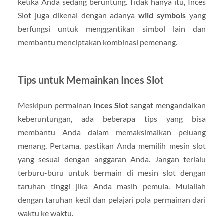
ketika Anda sedang beruntung. Tidak hanya itu, Inces
Slot juga dikenal dengan adanya
wild symbols
yang
berfungsi untuk menggantikan simbol lain dan
membantu menciptakan kombinasi pemenang.
Tips untuk Memainkan Inces Slot
Meskipun permainan
Inces Slot
sangat mengandalkan
keberuntungan, ada beberapa tips yang bisa
membantu Anda dalam memaksimalkan peluang
menang. Pertama, pastikan Anda memilih mesin slot
yang sesuai dengan anggaran Anda. Jangan terlalu
terburu-buru untuk bermain di mesin slot dengan
taruhan tinggi jika Anda masih pemula. Mulailah
dengan taruhan kecil dan pelajari pola permainan dari
waktu ke waktu.