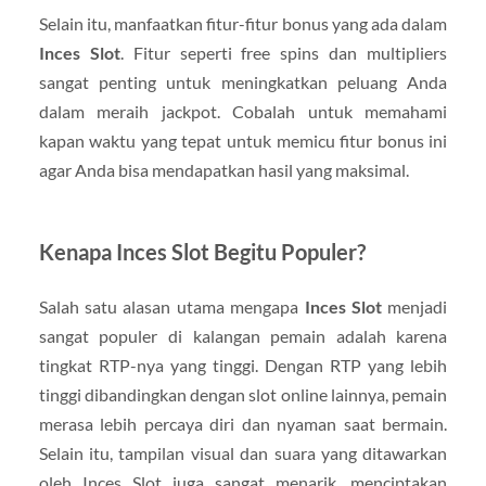
Selain itu, manfaatkan fitur-fitur bonus yang ada dalam
Inces Slot
. Fitur seperti free spins dan multipliers
sangat penting untuk meningkatkan peluang Anda
dalam meraih jackpot. Cobalah untuk memahami
kapan waktu yang tepat untuk memicu fitur bonus ini
agar Anda bisa mendapatkan hasil yang maksimal.
Kenapa Inces Slot Begitu Populer?
Salah satu alasan utama mengapa
Inces Slot
menjadi
sangat populer di kalangan pemain adalah karena
tingkat RTP-nya yang tinggi. Dengan RTP yang lebih
tinggi dibandingkan dengan slot online lainnya, pemain
merasa lebih percaya diri dan nyaman saat bermain.
Selain itu, tampilan visual dan suara yang ditawarkan
oleh Inces Slot juga sangat menarik, menciptakan