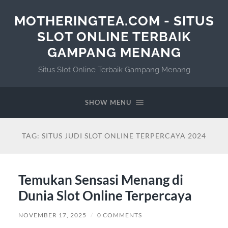
MOTHERINGTEA.COM - SITUS
SLOT ONLINE TERBAIK
GAMPANG MENANG
Situs Slot Online Terbaik Gampang Menang
SHOW MENU
TAG:
SITUS JUDI SLOT ONLINE TERPERCAYA 2024
Temukan Sensasi Menang di
Dunia Slot Online Terpercaya
NOVEMBER 17, 2025
/
0 COMMENTS