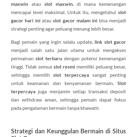
maxwin
atau
slot maxwin
, di mana kemenangan
mencapai level maksimal. Untuk itu, mengetahui
slot
gacor hari ini
atau
slot gacor malam ini
bisa menjadi
strategi penting agar peluang menang lebih besar.
Bagi pemain yang ingin selalu update,
link slot gacor
menjadi salah satu jalan utama untuk mengakses
permainan
slot terbaru
dengan potensi kemenangan
tinggi. Tidak semua
slot resmi
memiliki peluang besar,
sehingga memilih
slot terpercaya
sangat penting
untuk keamanan dan kenyamanan bermain.
Slot
terpercaya
juga menjamin setiap transaksi deposit
dan withdraw aman, sehingga pemain dapat fokus
pada pengalaman bermain tanpa khawatir.
Strategi dan Keunggulan Bermain di Situs