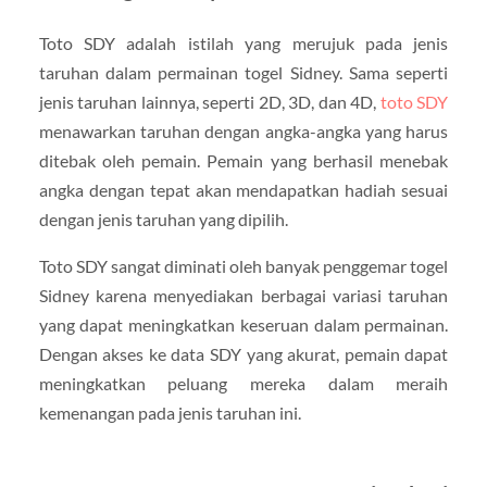
Toto SDY adalah istilah yang merujuk pada jenis
taruhan dalam permainan togel Sidney. Sama seperti
jenis taruhan lainnya, seperti 2D, 3D, dan 4D,
toto SDY
menawarkan taruhan dengan angka-angka yang harus
ditebak oleh pemain. Pemain yang berhasil menebak
angka dengan tepat akan mendapatkan hadiah sesuai
dengan jenis taruhan yang dipilih.
Toto SDY sangat diminati oleh banyak penggemar togel
Sidney karena menyediakan berbagai variasi taruhan
yang dapat meningkatkan keseruan dalam permainan.
Dengan akses ke data SDY yang akurat, pemain dapat
meningkatkan peluang mereka dalam meraih
kemenangan pada jenis taruhan ini.