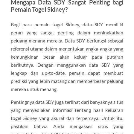
Mengapa Data SDY Sangat Penting bagi
Pemain Togel Sidney?
Bagi para pemain togel Sidney, data SDY memiliki
peran yang sangat penting dalam meningkatkan
peluang menang mereka. Data SDY berfungsi sebagai
referensi utama dalam menentukan angka-angka yang
kemungkinan besar akan keluar pada putaran
berikutnya. Dengan menggunakan data SDY yang
lengkap dan up-to-date, pemain dapat membuat
prediksi yang lebih matang dan memperbesar peluang
mereka untuk menang.
Pentingnya data SDY juga terlihat dari banyaknya situs
yang menyediakan informasi tentang hasil keluaran
togel Sidney yang akurat dan terpercaya. Untuk itu,
pastikan bahwa Anda mengakses situs yang