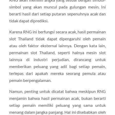
simbol yang akan muncul pada gulungan mesin. Ini
berarti hasil dari setiap putaran sepenuhnya acak dan
tidak dapat diprediksi.
Karena RNG ini berfungsi secara acak, hasil permainan
slot Thailand tidak dapat dipengaruhi oleh pemain
atau oleh faktor eksternal lainnya. Dengan kata lain,
permainan slot Thailand, seperti halnya mesin slot
lainnya di industri perjudian, dirancang untuk
memberikan peluang yang adil bagi setiap pemain,
terlepas dari apakah mereka seorang pemula atau
pemain berpengalaman.
Namun, penting untuk dicatat bahwa meskipun RNG
menjamin bahwa hasil permainan acak, bukan berarti
setiap pemain memiliki peluang yang sama untuk
menang dalam jangka panjang. Hal ini disebabkan oleh