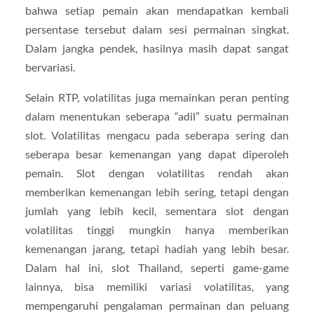
bahwa setiap pemain akan mendapatkan kembali
persentase tersebut dalam sesi permainan singkat.
Dalam jangka pendek, hasilnya masih dapat sangat
bervariasi.
Selain RTP, volatilitas juga memainkan peran penting
dalam menentukan seberapa “adil” suatu permainan
slot. Volatilitas mengacu pada seberapa sering dan
seberapa besar kemenangan yang dapat diperoleh
pemain. Slot dengan volatilitas rendah akan
memberikan kemenangan lebih sering, tetapi dengan
jumlah yang lebih kecil, sementara slot dengan
volatilitas tinggi mungkin hanya memberikan
kemenangan jarang, tetapi hadiah yang lebih besar.
Dalam hal ini, slot Thailand, seperti game-game
lainnya, bisa memiliki variasi volatilitas, yang
mempengaruhi pengalaman permainan dan peluang