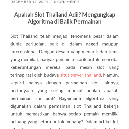
DECEMBER 11, 2025
/
0 COMMENTS
Apakah Slot Thailand Adil? Mengungkap
Algoritma di Balik Permainan
Slot Thailand telah menjadi fenomena besar dalam
dunia perjudian, baik di dalam negeri maupun
internasional. Dengan desain yang menarik dan tema
yang memikat, banyak pemain tertarik untuk mencoba
keberuntungan mereka pada mesin slot yang
terinspirasi oleh budaya
situs server thailand
. Namun,
seperti halnya dengan permainan slot lainnya,
pertanyaan yang sering muncul adalah apakah
permainan ini adil? Bagaimana algoritma yang
digunakan dalam permainan slot Thailand bekerja
untuk memastikan bahwa setiap pemain memiliki
peluang yang setara untuk menang? Dalam artikel ini,