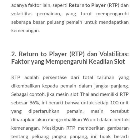
adanya faktor lain, seperti
Return to Player
(RTP) dan
volatilitas permainan, yang turut mempengaruhi
seberapa besar peluang pemain untuk mendapatkan
kemenangan.
2. Return to Player (RTP) dan Volatilitas:
Faktor yang Mempengaruhi Keadilan Slot
RTP adalah persentase dari total taruhan yang
dikembalikan kepada pemain dalam jangka panjang.
Sebagai contoh, jika mesin slot Thailand memiliki RTP
sebesar 96%, ini berarti bahwa untuk setiap 100 unit
yang dipertaruhkan pemain, mesin tersebut
diharapkan akan mengembalikan 96 unit dalam bentuk
kemenangan. Meskipun RTP memberikan gambaran
tentang peluang jangka panjang, ini tidak berarti