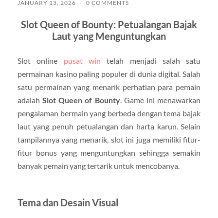
JANUARY 13, 2026
/
0 COMMENTS
Slot Queen of Bounty: Petualangan Bajak
Laut yang Menguntungkan
Slot online
pusat win
telah menjadi salah satu
permainan kasino paling populer di dunia digital. Salah
satu permainan yang menarik perhatian para pemain
adalah
Slot Queen of Bounty
. Game ini menawarkan
pengalaman bermain yang berbeda dengan tema bajak
laut yang penuh petualangan dan harta karun. Selain
tampilannya yang menarik, slot ini juga memiliki fitur-
fitur bonus yang menguntungkan sehingga semakin
banyak pemain yang tertarik untuk mencobanya.
Tema dan Desain Visual