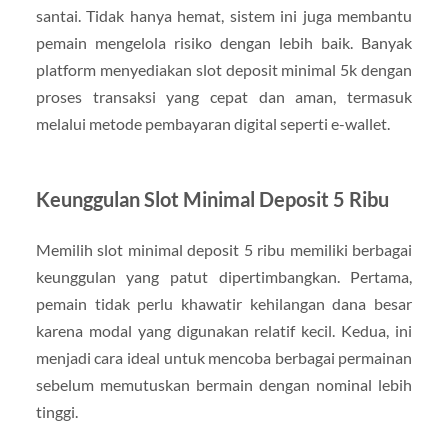
santai. Tidak hanya hemat, sistem ini juga membantu
pemain mengelola risiko dengan lebih baik. Banyak
platform menyediakan slot deposit minimal 5k dengan
proses transaksi yang cepat dan aman, termasuk
melalui metode pembayaran digital seperti e-wallet.
Keunggulan Slot Minimal Deposit 5 Ribu
Memilih slot minimal deposit 5 ribu memiliki berbagai
keunggulan yang patut dipertimbangkan. Pertama,
pemain tidak perlu khawatir kehilangan dana besar
karena modal yang digunakan relatif kecil. Kedua, ini
menjadi cara ideal untuk mencoba berbagai permainan
sebelum memutuskan bermain dengan nominal lebih
tinggi.