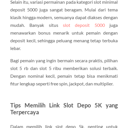
Selain itu, variasi permainan pada kategori slot minimal
deposit 5000 juga sangat beragam. Mulai dari tema
klasik hingga modern, semuanya dapat diakses dengan
mudah. Banyak situs
slot deposit 5000
juga
menawarkan bonus menarik untuk pemain dengan
deposit kecil, sehingga peluang menang tetap terbuka
lebar.
Bagi pemain yang ingin bermain secara praktis, pilihan
slot 5 rb dan slot 5 ribu memberikan solusi terbaik.
Dengan nominal kecil, pemain tetap bisa menikmati
fitur lengkap seperti free spin, jackpot, dan multiplier.
Tips Memilih Link Slot Depo 5K yang
Terpercaya
Dalam memilih link slot depo 5k, penting untuk