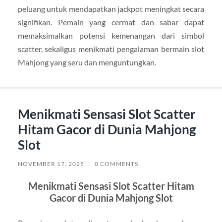
peluang untuk mendapatkan jackpot meningkat secara
signifikan. Pemain yang cermat dan sabar dapat
memaksimalkan potensi kemenangan dari simbol
scatter, sekaligus menikmati pengalaman bermain slot
Mahjong yang seru dan menguntungkan.
Menikmati Sensasi Slot Scatter
Hitam Gacor di Dunia Mahjong
Slot
NOVEMBER 17, 2025
/
0 COMMENTS
Menikmati Sensasi Slot Scatter Hitam
Gacor di Dunia Mahjong Slot