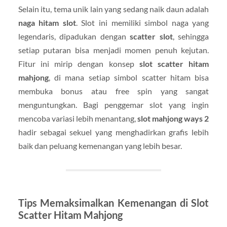
Selain itu, tema unik lain yang sedang naik daun adalah
naga hitam slot
. Slot ini memiliki simbol naga yang
legendaris, dipadukan dengan
scatter slot
, sehingga
setiap putaran bisa menjadi momen penuh kejutan.
Fitur ini mirip dengan konsep
slot scatter hitam
mahjong
, di mana setiap simbol scatter hitam bisa
membuka bonus atau free spin yang sangat
menguntungkan. Bagi penggemar slot yang ingin
mencoba variasi lebih menantang,
slot mahjong ways 2
hadir sebagai sekuel yang menghadirkan grafis lebih
baik dan peluang kemenangan yang lebih besar.
Tips Memaksimalkan Kemenangan di Slot
Scatter Hitam Mahjong