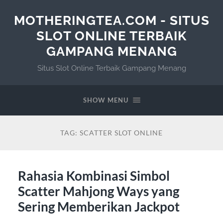
MOTHERINGTEA.COM - SITUS
SLOT ONLINE TERBAIK
GAMPANG MENANG
Situs Slot Online Terbaik Gampang Menang
SHOW MENU
TAG:
SCATTER SLOT ONLINE
Rahasia Kombinasi Simbol
Scatter Mahjong Ways yang
Sering Memberikan Jackpot