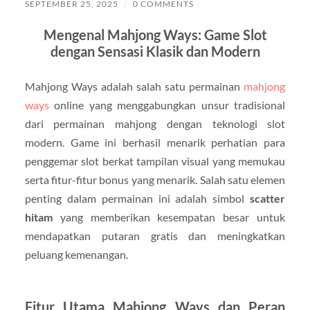
SEPTEMBER 25, 2025
/
0 COMMENTS
Mengenal Mahjong Ways: Game Slot
dengan Sensasi Klasik dan Modern
Mahjong Ways adalah salah satu permainan
mahjong
ways
online yang menggabungkan unsur tradisional
dari permainan mahjong dengan teknologi slot
modern. Game ini berhasil menarik perhatian para
penggemar slot berkat tampilan visual yang memukau
serta fitur-fitur bonus yang menarik. Salah satu elemen
penting dalam permainan ini adalah simbol
scatter
hitam
yang memberikan kesempatan besar untuk
mendapatkan putaran gratis dan meningkatkan
peluang kemenangan.
Fitur Utama Mahjong Ways dan Peran