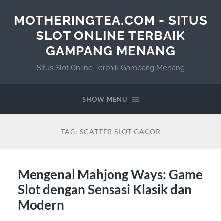
MOTHERINGTEA.COM - SITUS
SLOT ONLINE TERBAIK
GAMPANG MENANG
Situs Slot Online Terbaik Gampang Menang
SHOW MENU
TAG:
SCATTER SLOT GACOR
Mengenal Mahjong Ways: Game
Slot dengan Sensasi Klasik dan
Modern