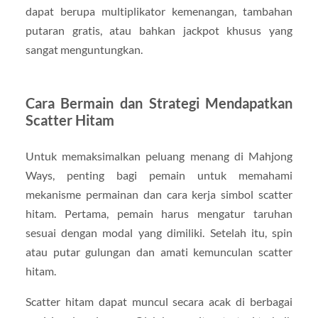
dapat berupa multiplikator kemenangan, tambahan
putaran gratis, atau bahkan jackpot khusus yang
sangat menguntungkan.
Cara Bermain dan Strategi Mendapatkan
Scatter Hitam
Untuk memaksimalkan peluang menang di Mahjong
Ways, penting bagi pemain untuk memahami
mekanisme permainan dan cara kerja simbol scatter
hitam. Pertama, pemain harus mengatur taruhan
sesuai dengan modal yang dimiliki. Setelah itu, spin
atau putar gulungan dan amati kemunculan scatter
hitam.
Scatter hitam dapat muncul secara acak di berbagai