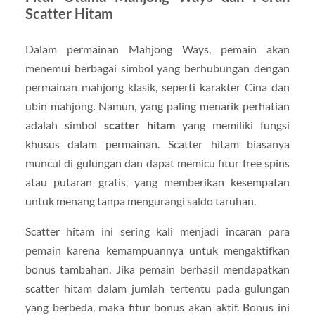
Scatter Hitam
Dalam permainan Mahjong Ways, pemain akan
menemui berbagai simbol yang berhubungan dengan
permainan mahjong klasik, seperti karakter Cina dan
ubin mahjong. Namun, yang paling menarik perhatian
adalah simbol
scatter hitam
yang memiliki fungsi
khusus dalam permainan. Scatter hitam biasanya
muncul di gulungan dan dapat memicu fitur free spins
atau putaran gratis, yang memberikan kesempatan
untuk menang tanpa mengurangi saldo taruhan.
Scatter hitam ini sering kali menjadi incaran para
pemain karena kemampuannya untuk mengaktifkan
bonus tambahan. Jika pemain berhasil mendapatkan
scatter hitam dalam jumlah tertentu pada gulungan
yang berbeda, maka fitur bonus akan aktif. Bonus ini