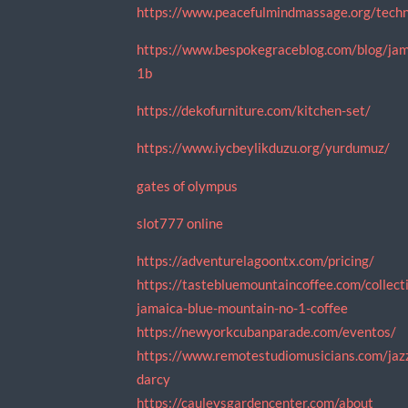
https://www.peacefulmindmassage.org/techn
https://www.bespokegraceblog.com/blog/jam
1b
https://dekofurniture.com/kitchen-set/
https://www.iycbeylikduzu.org/yurdumuz/
gates of olympus
slot777 online
https://adventurelagoontx.com/pricing/
https://tastebluemountaincoffee.com/collect
jamaica-blue-mountain-no-1-coffee
https://newyorkcubanparade.com/eventos/
https://www.remotestudiomusicians.com/jaz
darcy
https://cauleysgardencenter.com/about