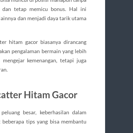
, dan tetap memicu bonus. Hal ini
ainnya dan menjadi daya tarik utama
ter hitam gacor biasanya dirancang
takan pengalaman bermain yang lebih
 mengejar kemenangan, tetapi juga
ran.
catter Hitam Gacor
peluang besar, keberhasilan dalam
t beberapa tips yang bisa membantu