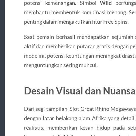
potensi kemenangan. Simbol
Wild
berfungs
membantu membentuk kombinasi menang. Sem
penting dalam mengaktifkan fitur Free Spins.
Saat pemain berhasil mendapatkan sejumlah si
aktif dan memberikan putaran gratis dengan 
mode ini, potensi keuntungan meningkat drasti
menguntungkan sering muncul.
Desain Visual dan Nuansa
Dari segi tampilan, Slot Great Rhino Megaways
dengan latar belakang alam Afrika yang detail
realistis, memberikan kesan hidup pada set