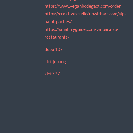
https://www.veganbodegact.com/order
https://creativestudiofunwithart.com/sip-
paint-parties/
https://smallfryguide.com/valparaiso-
restaurants/
depo 10k
slot jepang
slot777