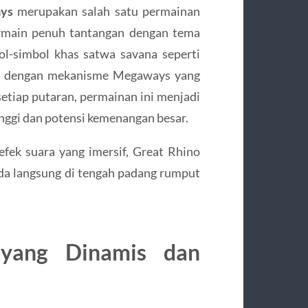
ys
merupakan salah satu permainan
rmain penuh tantangan dengan tema
ol-simbol khas satwa savana seperti
kan dengan mekanisme Megaways yang
etiap putaran, permainan ini menjadi
inggi dan potensi kemenangan besar.
fek suara yang imersif, Great Rhino
a langsung di tengah padang rumput
yang Dinamis dan