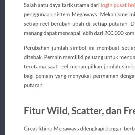
Salah satu daya tarik utama dari
login pusat ho
penggunaan sistem Megaways. Mekanisme in
setiap reel berubah-ubah di setiap putaran. 
menang dapat mencapai lebih dari 200.000 kom
Perubahan jumlah simbol ini membuat setia
ditebak. Pemain memiliki peluang untuk mend
terutama saat reel menampilkan jumlah simbo
bagi pemain yang menyukai permainan dengan
putaran.
Fitur Wild, Scatter, dan Fr
Great Rhino Megaways dilengkapi dengan berba