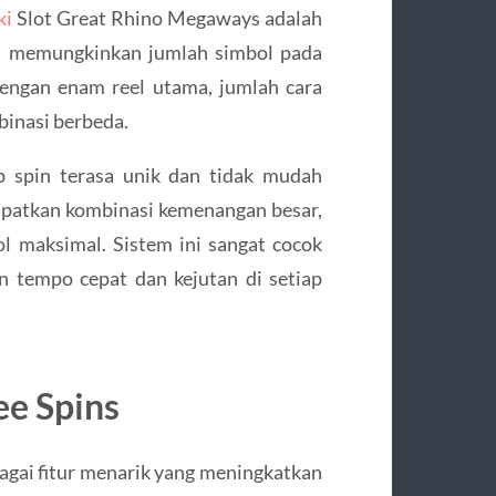
ki
Slot Great Rhino Megaways adalah
i memungkinkan jumlah simbol pada
Dengan enam reel utama, jumlah cara
binasi berbeda.
p spin terasa unik dan tidak mudah
apatkan kombinasi kemenangan besar,
l maksimal. Sistem ini sangat cocok
 tempo cepat dan kejutan di setiap
ee Spins
gai fitur menarik yang meningkatkan