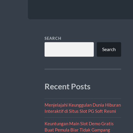
SEARCH
Search
Recent Posts
Menjelajahi Keunggulan Dunia Hiburan
Interaktif di Situs Slot PG Soft Resmi
Keuntungan Main Slot Demo Gratis
Buat Pemula Biar Tidak Gampang