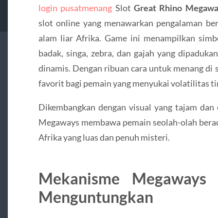
login pusatmenang
Slot
Great Rhino Megawa
slot online yang menawarkan pengalaman be
alam liar Afrika. Game ini menampilkan simb
badak, singa, zebra, dan gajah yang dipadu
dinamis. Dengan ribuan cara untuk menang di s
favorit bagi pemain yang menyukai volatilitas t
Dikembangkan dengan visual yang tajam dan e
Megaways membawa pemain seolah-olah berad
Afrika yang luas dan penuh misteri.
Mekanisme Megaways 
Menguntungkan