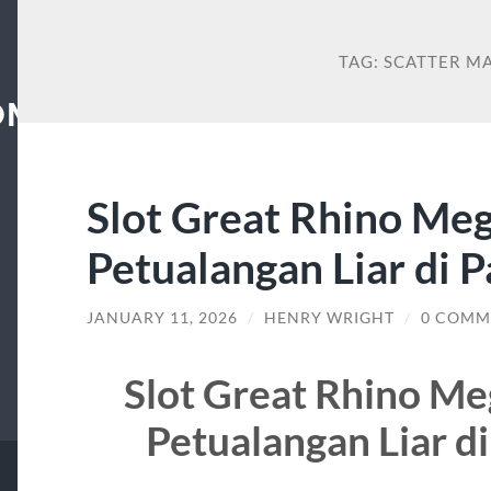
TAG:
SCATTER M
OM
Slot Great Rhino Me
Petualangan Liar di 
JANUARY 11, 2026
/
HENRY WRIGHT
/
0 COMM
Slot Great Rhino Me
Petualangan Liar d