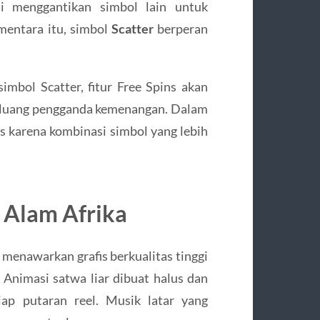
i menggantikan simbol lain untuk
entara itu, simbol
Scatter
berperan
mbol Scatter, fitur Free Spins akan
peluang pengganda kemenangan. Dalam
s karena kombinasi simbol yang lebih
 Alam Afrika
 menawarkan grafis berkualitas tinggi
. Animasi satwa liar dibuat halus dan
iap putaran reel. Musik latar yang