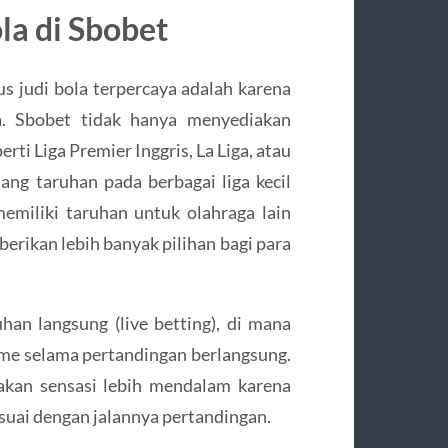
la di Sbobet
s judi bola terpercaya adalah karena
a. Sbobet tidak hanya menyediakan
ti Liga Premier Inggris, La Liga, atau
ng taruhan pada berbagai liga kecil
emiliki taruhan untuk olahraga lain
berikan lebih banyak pilihan bagi para
uhan langsung (live betting), di mana
me selama pertandingan berlangsung.
akan sensasi lebih mendalam karena
uai dengan jalannya pertandingan.