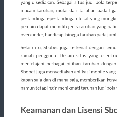
yang disediakan. Sebagai situs judi bola ter
macam taruhan, mulai dari taruhan pada liga
pertandingan-pertandingan lokal yang mungkin
pemain dapat memilih jenis taruhan yang palin
over/under, handicap, hingga taruhan pada jumla
Selain itu, Sbobet juga terkenal dengan kemu
ramah pengguna. Desain situs yang user-f
menjelajahi berbagai pilihan taruhan deng
Sbobet juga menyediakan aplikasi mobile yan
kapan saja dan di mana saja, memberikan keny
namun tetap ingin menikmati taruhan judi bola 
Keamanan dan Lisensi Sb