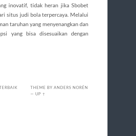
ng inovatif, tidak heran jika Sbobet
i situs judi bola terpercaya. Melalui
aman taruhan yang menyenangkan dan
si yang bisa disesuaikan dengan
TERBAIK
THEME BY
ANDERS NORÉN
—
UP ↑