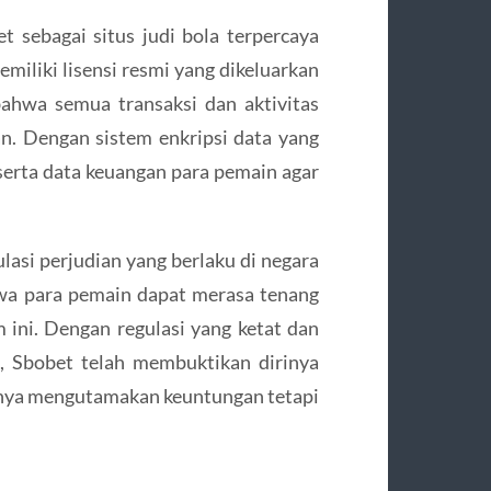
 sebagai situs judi bola terpercaya
miliki lisensi resmi yang dikeluarkan
bahwa semua transaksi dan aktivitas
an. Dengan sistem enkripsi data yang
i serta data keuangan para pemain agar
asi perjudian yang berlaku di negara
hwa para pemain dapat merasa tenang
 ini. Dengan regulasi yang ketat dan
n, Sbobet telah membuktikan dirinya
 hanya mengutamakan keuntungan tetapi