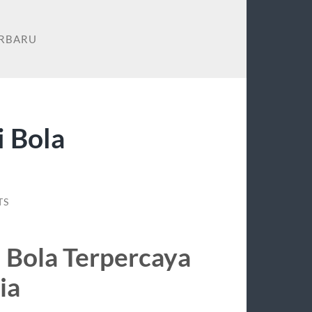
ERBARU
i Bola
TS
i Bola Terpercaya
ia