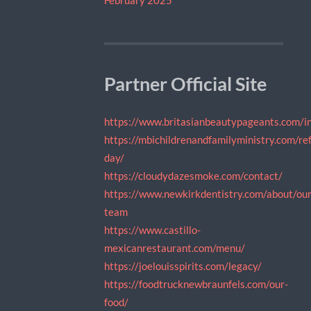
Partner Official Site
https://www.britasianbeautypageants.com/i
https://mbichildrenandfamilyministry.com/re
day/
https://cloudydazesmoke.com/contact/
https://www.newkirkdentistry.com/about/our
team
https://www.castillo-
mexicanrestaurant.com/menu/
https://joelouisspirits.com/legacy/
https://foodtrucknewbraunfels.com/our-
food/