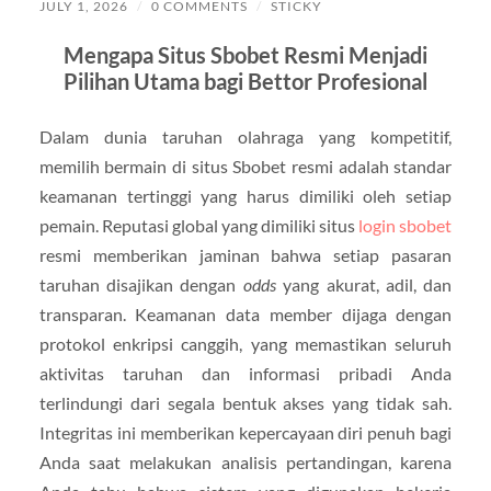
JULY 1, 2026
/
0 COMMENTS
/
STICKY
Mengapa Situs Sbobet Resmi Menjadi
Pilihan Utama bagi Bettor Profesional
Dalam dunia taruhan olahraga yang kompetitif,
memilih bermain di situs Sbobet resmi adalah standar
keamanan tertinggi yang harus dimiliki oleh setiap
pemain. Reputasi global yang dimiliki situs
login sbobet
resmi memberikan jaminan bahwa setiap pasaran
taruhan disajikan dengan
odds
yang akurat, adil, dan
transparan. Keamanan data member dijaga dengan
protokol enkripsi canggih, yang memastikan seluruh
aktivitas taruhan dan informasi pribadi Anda
terlindungi dari segala bentuk akses yang tidak sah.
Integritas ini memberikan kepercayaan diri penuh bagi
Anda saat melakukan analisis pertandingan, karena