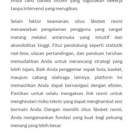
Anda tahu bahwa sistem yang digunakan bekerja
tanpa intervensi yang merugikan.
Selain faktor keamanan, situs Sbobet resmi
menawarkan pengalaman pengguna yang sangat
matang melalui antarmuka yang intuitif dan
aksesibilitas tinggi. Fitur pendukung seperti statistik
real-time
, ulasan pertandingan, dan panduan taruhan
memudahkan Anda untuk merancang strategi yang
lebih tajam. Baik Anda penggemar sepak bola, basket,
maupun cabang olahraga lainnya, platform ini
memastikan Anda dapat bernavigasi dengan efisien.
Pastikan untuk selalu mengakses link resmi untuk
menghindari risiko teknis yang dapat menghambat sesi
bermain Anda. Dengan memilih situs Sbobet resmi,
Anda mengamankan fondasi yang kuat bagi peluang
menang yang lebih besar.