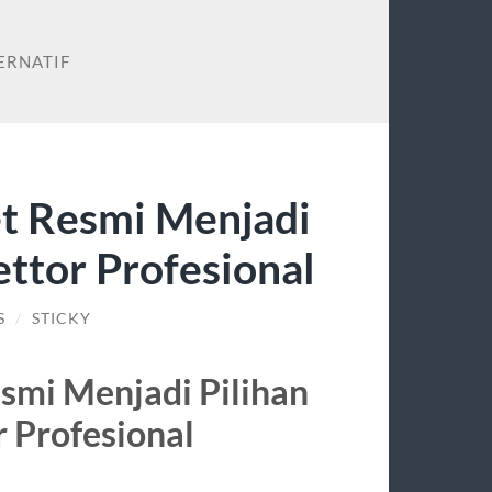
ERNATIF
t Resmi Menjadi
ettor Profesional
S
/
STICKY
smi Menjadi Pilihan
 Profesional