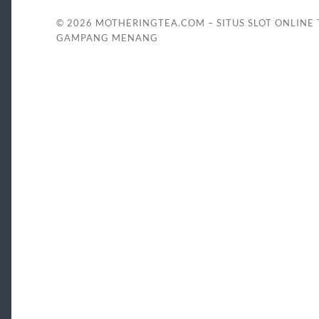
© 2026
MOTHERINGTEA.COM – SITUS SLOT ONLINE 
GAMPANG MENANG