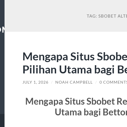
TAG:
SBOBET ALT
OM
Mengapa Situs Sbobe
Pilihan Utama bagi B
JULY 1, 2026
/
NOAH CAMPBELL
/
0 COMMENT
Mengapa Situs Sbobet Re
Utama bagi Bettor