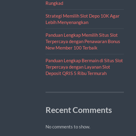
Rungkad
Strategi Memilih Slot Depo 10K Agar
Lebih Menyenangkan
Panduan Lengkap Memilih Situs Slot
Terpercaya dengan Penawaran Bonus
New Member 100 Terbaik
Panduan Lengkap Bermain di Situs Slot
Terpercaya dengan Layanan Slot
Deposit QRIS 5 Ribu Termurah
Recent Comments
No comments to show.