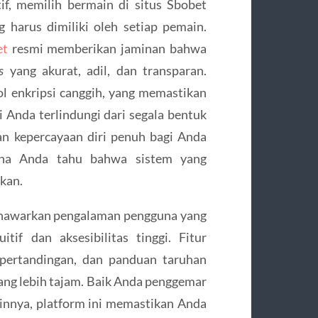
f, memilih bermain di situs Sbobet
 harus dimiliki oleh setiap pemain.
et
resmi memberikan jaminan bahwa
s
yang akurat, adil, dan transparan.
 enkripsi canggih, yang memastikan
i Anda terlindungi dari segala bentuk
kan kepercayaan diri penuh bagi Anda
rena Anda tahu bahwa sistem yang
kan.
menawarkan pengalaman pengguna yang
if dan aksesibilitas tinggi. Fitur
 pertandingan, dan panduan taruhan
ng lebih tajam. Baik Anda penggemar
ainnya, platform ini memastikan Anda