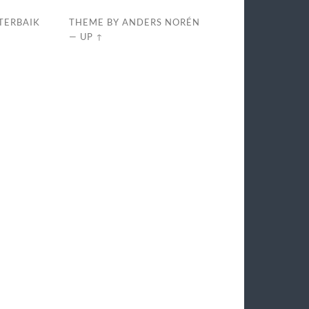
TERBAIK
THEME BY
ANDERS NORÉN
—
UP ↑