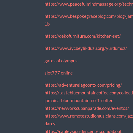
https://www.peacefulmindmassage.org/techn
https://www.bespokegraceblog.com/blog/jam
1b
https://dekofurniture.com/kitchen-set/
https://www.iycbeylikduzu.org/yurdumuz/
gates of olympus
slot777 online
https://adventurelagoontx.com/pricing/
https://tastebluemountaincoffee.com/collect
jamaica-blue-mountain-no-1-coffee
https://newyorkcubanparade.com/eventos/
https://www.remotestudiomusicians.com/jaz
darcy
https://cauleysgardencenter.com/about