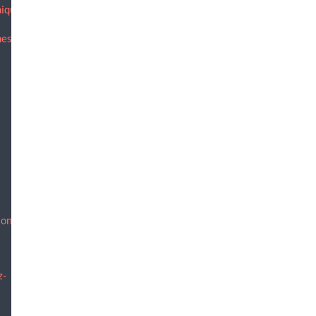
iques/
es-
ions/100-
z-