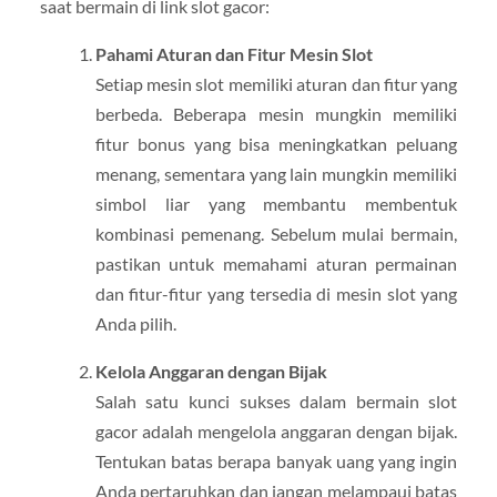
saat bermain di link slot gacor:
Pahami Aturan dan Fitur Mesin Slot
Setiap mesin slot memiliki aturan dan fitur yang
berbeda. Beberapa mesin mungkin memiliki
fitur bonus yang bisa meningkatkan peluang
menang, sementara yang lain mungkin memiliki
simbol liar yang membantu membentuk
kombinasi pemenang. Sebelum mulai bermain,
pastikan untuk memahami aturan permainan
dan fitur-fitur yang tersedia di mesin slot yang
Anda pilih.
Kelola Anggaran dengan Bijak
Salah satu kunci sukses dalam bermain slot
gacor adalah mengelola anggaran dengan bijak.
Tentukan batas berapa banyak uang yang ingin
Anda pertaruhkan dan jangan melampaui batas