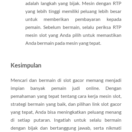
adalah langkah yang bijak. Mesin dengan RTP
yang lebih tinggi memiliki peluang lebih besar
untuk memberikan pembayaran kepada
pemain. Sebelum bermain, selalu periksa RTP
mesin slot yang Anda pilih untuk memastikan
Anda bermain pada mesin yang tepat.
Kesimpulan
Mencari dan bermain di slot gacor memang menjadi
impian banyak pemain judi online. Dengan
pemahaman yang tepat tentang cara kerja mesin slot,
strategi bermain yang baik, dan pilihan link slot gacor
yang tepat, Anda bisa meningkatkan peluang menang
di setiap putaran. Ingatlah untuk selalu bermain
dengan bijak dan bertanggung jawab, serta nikmati