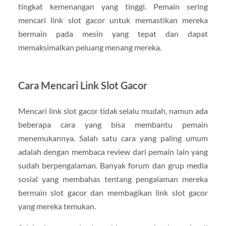
tingkat kemenangan yang tinggi. Pemain sering
mencari link slot gacor untuk memastikan mereka
bermain pada mesin yang tepat dan dapat
memaksimalkan peluang menang mereka.
Cara Mencari Link Slot Gacor
Mencari link slot gacor tidak selalu mudah, namun ada
beberapa cara yang bisa membantu pemain
menemukannya. Salah satu cara yang paling umum
adalah dengan membaca review dari pemain lain yang
sudah berpengalaman. Banyak forum dan grup media
sosial yang membahas tentang pengalaman mereka
bermain slot gacor dan membagikan link slot gacor
yang mereka temukan.