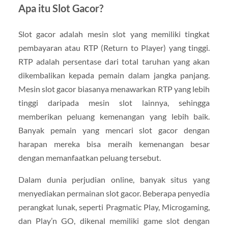
Apa itu Slot Gacor?
Slot gacor adalah mesin slot yang memiliki tingkat
pembayaran atau RTP (Return to Player) yang tinggi.
RTP adalah persentase dari total taruhan yang akan
dikembalikan kepada pemain dalam jangka panjang.
Mesin slot gacor biasanya menawarkan RTP yang lebih
tinggi daripada mesin slot lainnya, sehingga
memberikan peluang kemenangan yang lebih baik.
Banyak pemain yang mencari slot gacor dengan
harapan mereka bisa meraih kemenangan besar
dengan memanfaatkan peluang tersebut.
Dalam dunia perjudian online, banyak situs yang
menyediakan permainan slot gacor. Beberapa penyedia
perangkat lunak, seperti Pragmatic Play, Microgaming,
dan Play’n GO, dikenal memiliki game slot dengan