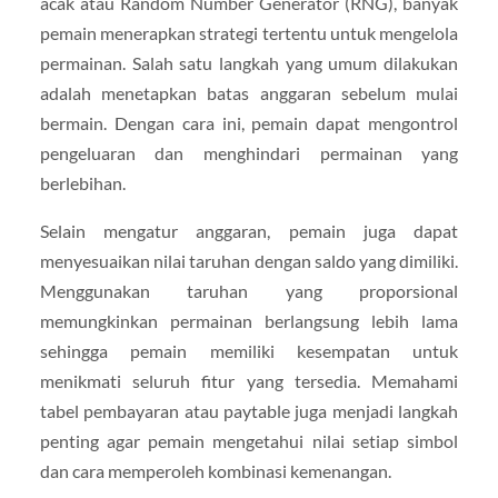
acak atau Random Number Generator (RNG), banyak
pemain menerapkan strategi tertentu untuk mengelola
permainan. Salah satu langkah yang umum dilakukan
adalah menetapkan batas anggaran sebelum mulai
bermain. Dengan cara ini, pemain dapat mengontrol
pengeluaran dan menghindari permainan yang
berlebihan.
Selain mengatur anggaran, pemain juga dapat
menyesuaikan nilai taruhan dengan saldo yang dimiliki.
Menggunakan taruhan yang proporsional
memungkinkan permainan berlangsung lebih lama
sehingga pemain memiliki kesempatan untuk
menikmati seluruh fitur yang tersedia. Memahami
tabel pembayaran atau paytable juga menjadi langkah
penting agar pemain mengetahui nilai setiap simbol
dan cara memperoleh kombinasi kemenangan.