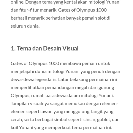
online. Dengan tema yang kental akan mitologi Yunani
dan fitur-fitur menarik, Gates of Olympus 1000
berhasil menarik perhatian banyak pemain slot di
seluruh dunia.
1.
Tema dan Desain Visual
Gates of Olympus 1000 membawa pemain untuk
menjelajahi dunia mitologi Yunani yang penuh dengan
dewa-dewa legendaris. Latar belakang permainan ini
memperlihatkan pemandangan megah dari gunung
Olympus, rumah para dewa dalam mitologi Yunani.
Tampilan visualnya sangat memukau dengan elemen-
elemen seperti awan yang menggulung, langit yang
cerah, serta berbagai simbol seperti cincin, goblet, dan
kuil Yunani yang memperkuat tema permainan ini.