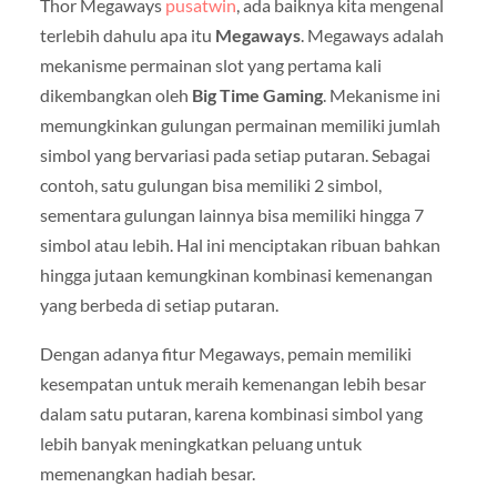
Thor Megaways
pusatwin
, ada baiknya kita mengenal
terlebih dahulu apa itu
Megaways
. Megaways adalah
mekanisme permainan slot yang pertama kali
dikembangkan oleh
Big Time Gaming
. Mekanisme ini
memungkinkan gulungan permainan memiliki jumlah
simbol yang bervariasi pada setiap putaran. Sebagai
contoh, satu gulungan bisa memiliki 2 simbol,
sementara gulungan lainnya bisa memiliki hingga 7
simbol atau lebih. Hal ini menciptakan ribuan bahkan
hingga jutaan kemungkinan kombinasi kemenangan
yang berbeda di setiap putaran.
Dengan adanya fitur Megaways, pemain memiliki
kesempatan untuk meraih kemenangan lebih besar
dalam satu putaran, karena kombinasi simbol yang
lebih banyak meningkatkan peluang untuk
memenangkan hadiah besar.