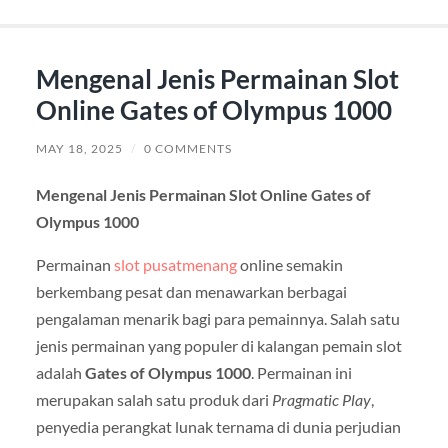
Mengenal Jenis Permainan Slot
Online Gates of Olympus 1000
MAY 18, 2025
/
0 COMMENTS
Mengenal Jenis Permainan Slot Online Gates of
Olympus 1000
Permainan
slot pusatmenang
online semakin
berkembang pesat dan menawarkan berbagai
pengalaman menarik bagi para pemainnya. Salah satu
jenis permainan yang populer di kalangan pemain slot
adalah
Gates of Olympus 1000
. Permainan ini
merupakan salah satu produk dari
Pragmatic Play
,
penyedia perangkat lunak ternama di dunia perjudian