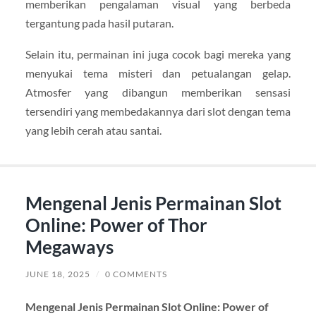
memberikan pengalaman visual yang berbeda
tergantung pada hasil putaran.
Selain itu, permainan ini juga cocok bagi mereka yang
menyukai tema misteri dan petualangan gelap.
Atmosfer yang dibangun memberikan sensasi
tersendiri yang membedakannya dari slot dengan tema
yang lebih cerah atau santai.
Mengenal Jenis Permainan Slot
Online: Power of Thor
Megaways
JUNE 18, 2025
/
0 COMMENTS
Mengenal Jenis Permainan Slot Online: Power of