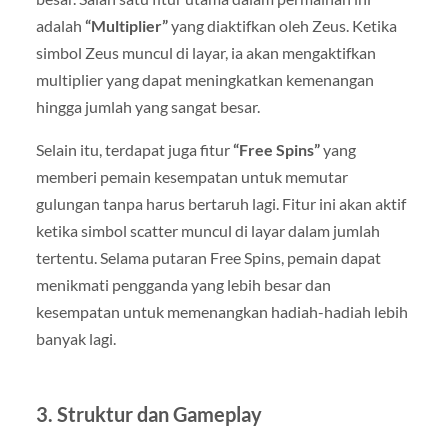
adalah
“Multiplier”
yang diaktifkan oleh Zeus. Ketika
simbol Zeus muncul di layar, ia akan mengaktifkan
multiplier yang dapat meningkatkan kemenangan
hingga jumlah yang sangat besar.
Selain itu, terdapat juga fitur
“Free Spins”
yang
memberi pemain kesempatan untuk memutar
gulungan tanpa harus bertaruh lagi. Fitur ini akan aktif
ketika simbol scatter muncul di layar dalam jumlah
tertentu. Selama putaran Free Spins, pemain dapat
menikmati pengganda yang lebih besar dan
kesempatan untuk memenangkan hadiah-hadiah lebih
banyak lagi.
3.
Struktur dan Gameplay