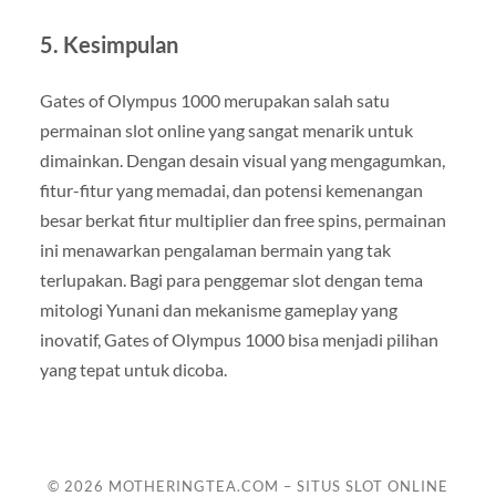
5.
Kesimpulan
Gates of Olympus 1000 merupakan salah satu
permainan slot online yang sangat menarik untuk
dimainkan. Dengan desain visual yang mengagumkan,
fitur-fitur yang memadai, dan potensi kemenangan
besar berkat fitur multiplier dan free spins, permainan
ini menawarkan pengalaman bermain yang tak
terlupakan. Bagi para penggemar slot dengan tema
mitologi Yunani dan mekanisme gameplay yang
inovatif, Gates of Olympus 1000 bisa menjadi pilihan
yang tepat untuk dicoba.
© 2026
MOTHERINGTEA.COM – SITUS SLOT ONLINE