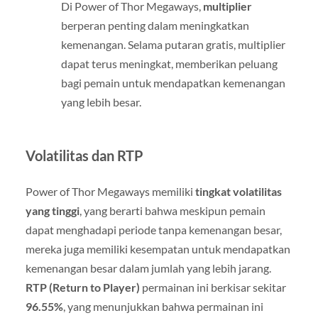
Di Power of Thor Megaways,
multiplier
berperan penting dalam meningkatkan
kemenangan. Selama putaran gratis, multiplier
dapat terus meningkat, memberikan peluang
bagi pemain untuk mendapatkan kemenangan
yang lebih besar.
Volatilitas dan RTP
Power of Thor Megaways memiliki
tingkat volatilitas
yang tinggi
, yang berarti bahwa meskipun pemain
dapat menghadapi periode tanpa kemenangan besar,
mereka juga memiliki kesempatan untuk mendapatkan
kemenangan besar dalam jumlah yang lebih jarang.
RTP (Return to Player)
permainan ini berkisar sekitar
96.55%
, yang menunjukkan bahwa permainan ini