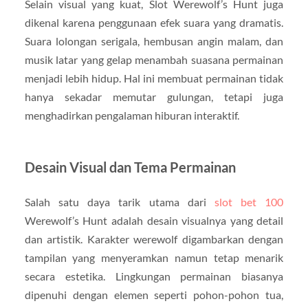
Selain visual yang kuat, Slot Werewolf’s Hunt juga
dikenal karena penggunaan efek suara yang dramatis.
Suara lolongan serigala, hembusan angin malam, dan
musik latar yang gelap menambah suasana permainan
menjadi lebih hidup. Hal ini membuat permainan tidak
hanya sekadar memutar gulungan, tetapi juga
menghadirkan pengalaman hiburan interaktif.
Desain Visual dan Tema Permainan
Salah satu daya tarik utama dari
slot bet 100
Werewolf’s Hunt adalah desain visualnya yang detail
dan artistik. Karakter werewolf digambarkan dengan
tampilan yang menyeramkan namun tetap menarik
secara estetika. Lingkungan permainan biasanya
dipenuhi dengan elemen seperti pohon-pohon tua,