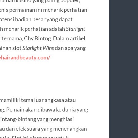
ainan kasino yang paling populer,
Jenis permainan ini menarik perhatian
tensi hadiah besar yang dapat
ah menarik perhatian adalah
Starlight
 ternama, Chy Bintng. Dalam artikel
ainan slot
Starlight Wins
dan apa yang
whairandbeauty.com/
memiliki tema luar angkasa atau
g. Pemain akan dibawa ke dunia yang
intang-bintang yang menghiasi
kau dan efek suara yang menenangkan