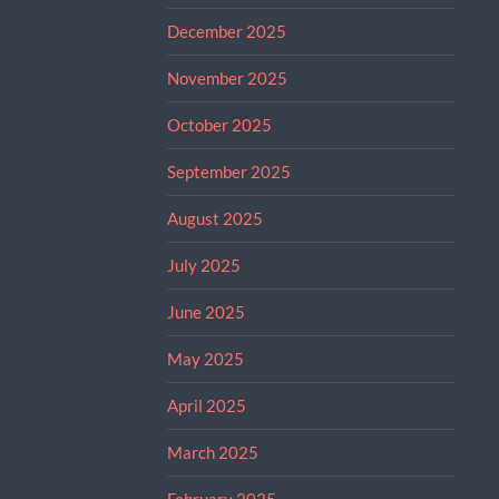
December 2025
November 2025
October 2025
September 2025
August 2025
July 2025
June 2025
May 2025
April 2025
March 2025
February 2025