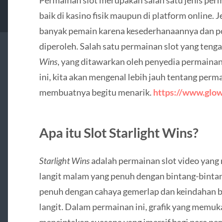
Permainan slot merupakan salah satu jenis perm
baik di kasino fisik maupun di platform online. 
banyak pemain karena kesederhanaannya dan po
diperoleh. Salah satu permainan slot yang teng
Wins
, yang ditawarkan oleh penyedia permainan
ini, kita akan mengenal lebih jauh tentang perm
membuatnya begitu menarik.
https://www.glo
Apa itu Slot Starlight Wins?
Starlight Wins
adalah permainan slot video yang 
langit malam yang penuh dengan bintang-bintan
penuh dengan cahaya gemerlap dan keindahan b
langit. Dalam permainan ini, grafik yang memu