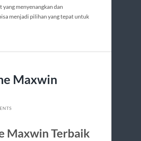
lot yang menyenangkan dan
bisa menjadi pilihan yang tepat untuk
ine Maxwin
ENTS
ne Maxwin Terbaik