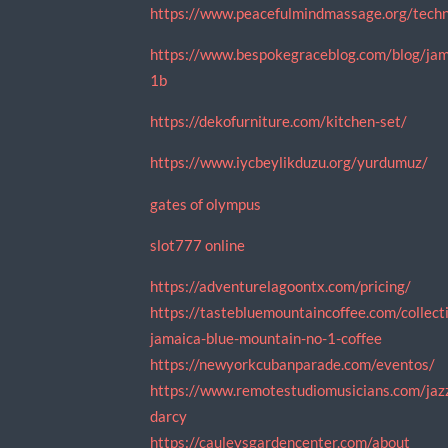
https://www.peacefulmindmassage.org/techn
https://www.bespokegraceblog.com/blog/jam
1b
https://dekofurniture.com/kitchen-set/
https://www.iycbeylikduzu.org/yurdumuz/
gates of olympus
slot777 online
https://adventurelagoontx.com/pricing/
https://tastebluemountaincoffee.com/collect
jamaica-blue-mountain-no-1-coffee
https://newyorkcubanparade.com/eventos/
https://www.remotestudiomusicians.com/jaz
darcy
https://cauleysgardencenter.com/about