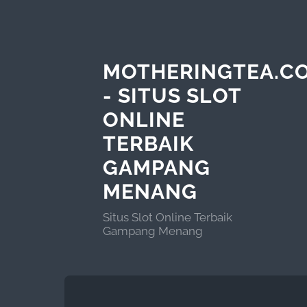
MOTHERINGTEA.C
- SITUS SLOT
ONLINE
TERBAIK
GAMPANG
MENANG
Situs Slot Online Terbaik
Gampang Menang