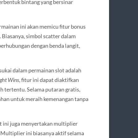
rbentuk bintang yang bersinar
ermainan ini akan memicu fitur bonus
n. Biasanya, simbol scatter dalam
 berhubungan dengan benda langit,
disukai dalam permainan slot adalah
ight Wins
, fitur ini dapat diaktifkan
h tertentu. Selama putaran gratis,
ahan untuk meraih kemenangan tanpa
t ini juga menyertakan multiplier
ltiplier ini biasanya aktif selama