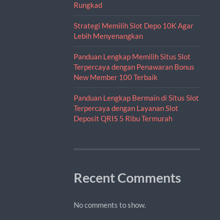
Rungkad
Strategi Memilih Slot Depo 10K Agar
Lebih Menyenangkan
Panduan Lengkap Memilih Situs Slot
Terpercaya dengan Penawaran Bonus
New Member 100 Terbaik
Panduan Lengkap Bermain di Situs Slot
Terpercaya dengan Layanan Slot
Deposit QRIS 5 Ribu Termurah
Recent Comments
No comments to show.