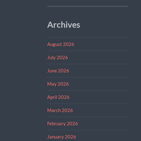
Archives
August 2026
July 2026
June 2026
May 2026
April 2026
March 2026
February 2026
January 2026