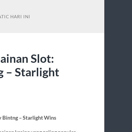
TIC HARI INI
inan Slot:
 – Starlight
 Bintng – Starlight Wins