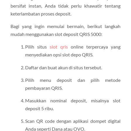
bersifat instan, Anda tidak perlu khawatir tentang
keterlambatan proses deposit.
Bagi yang ingin memulai bermain, berikut langkah
mudah menggunakan slot deposit QRIS 5000:
Pilih situs
slot qris
online terpercaya yang
menyediakan opsi slot depo QRIS.
Daftar dan buat akun di situs tersebut.
Pilih menu deposit dan pilih metode
pembayaran QRIS.
Masukkan nominal deposit, misalnya slot
deposit 5 ribu.
Scan QR code dengan aplikasi dompet digital
Anda seperti Dana atau OVO.