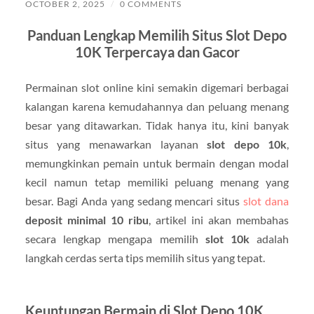
OCTOBER 2, 2025
/
0 COMMENTS
Panduan Lengkap Memilih Situs Slot Depo
10K Terpercaya dan Gacor
Permainan slot online kini semakin digemari berbagai
kalangan karena kemudahannya dan peluang menang
besar yang ditawarkan. Tidak hanya itu, kini banyak
situs yang menawarkan layanan
slot depo 10k
,
memungkinkan pemain untuk bermain dengan modal
kecil namun tetap memiliki peluang menang yang
besar. Bagi Anda yang sedang mencari situs
slot dana
deposit minimal 10 ribu
, artikel ini akan membahas
secara lengkap mengapa memilih
slot 10k
adalah
langkah cerdas serta tips memilih situs yang tepat.
Keuntungan Bermain di Slot Depo 10K