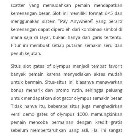
scatter yang memudahkan pemain mendapatkan
kemenangan besar. Slot ini memiliki format 6×5 dan
menggunakan sistem “Pay Anywhere”, yang berarti
kemenangan dapat diperoleh dari kombinasi simbol di
mana saja di layar, bukan hanya dari garis tertentu.
Fitur ini membuat setiap putaran semakin seru dan
penuh kejutan.
Situs slot gates of olympus menjadi tempat favorit
banyak pemain karena menyediakan akses mudah
untuk bermain. Situs-situs ini biasanya menawarkan
bonus menarik dan promo rutin, sehingga peluang
untuk mendapatkan slot gacor olympus semakin besar.
Tidak hanya itu, beberapa situs juga menghadirkan
versi demo gates of olympus 1000, memungkinkan
pemain mencoba permainan dengan kredit gratis
sebelum mempertaruhkan uang asli. Hal ini sangat