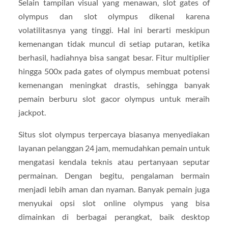
Selain tampilan visual yang menawan, slot gates of
olympus dan slot olympus dikenal karena
volatilitasnya yang tinggi. Hal ini berarti meskipun
kemenangan tidak muncul di setiap putaran, ketika
berhasil, hadiahnya bisa sangat besar. Fitur multiplier
hingga 500x pada gates of olympus membuat potensi
kemenangan meningkat drastis, sehingga banyak
pemain berburu slot gacor olympus untuk meraih
jackpot.
Situs slot olympus terpercaya biasanya menyediakan
layanan pelanggan 24 jam, memudahkan pemain untuk
mengatasi kendala teknis atau pertanyaan seputar
permainan. Dengan begitu, pengalaman bermain
menjadi lebih aman dan nyaman. Banyak pemain juga
menyukai opsi slot online olympus yang bisa
dimainkan di berbagai perangkat, baik desktop