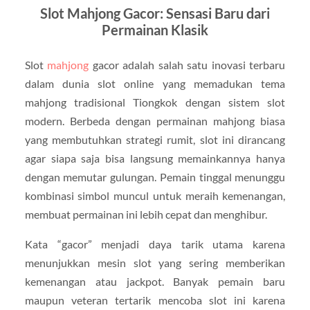
Slot Mahjong Gacor: Sensasi Baru dari
Permainan Klasik
Slot
mahjong
gacor adalah salah satu inovasi terbaru
dalam dunia slot online yang memadukan tema
mahjong tradisional Tiongkok dengan sistem slot
modern. Berbeda dengan permainan mahjong biasa
yang membutuhkan strategi rumit, slot ini dirancang
agar siapa saja bisa langsung memainkannya hanya
dengan memutar gulungan. Pemain tinggal menunggu
kombinasi simbol muncul untuk meraih kemenangan,
membuat permainan ini lebih cepat dan menghibur.
Kata “gacor” menjadi daya tarik utama karena
menunjukkan mesin slot yang sering memberikan
kemenangan atau jackpot. Banyak pemain baru
maupun veteran tertarik mencoba slot ini karena