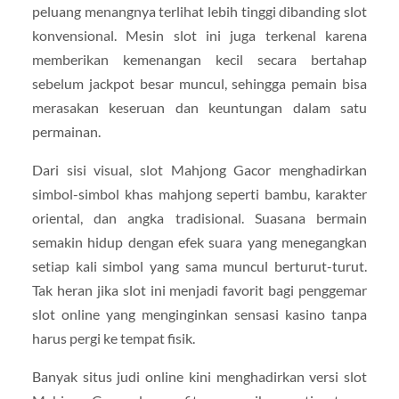
peluang menangnya terlihat lebih tinggi dibanding slot
konvensional. Mesin slot ini juga terkenal karena
memberikan kemenangan kecil secara bertahap
sebelum jackpot besar muncul, sehingga pemain bisa
merasakan keseruan dan keuntungan dalam satu
permainan.
Dari sisi visual, slot Mahjong Gacor menghadirkan
simbol-simbol khas mahjong seperti bambu, karakter
oriental, dan angka tradisional. Suasana bermain
semakin hidup dengan efek suara yang menegangkan
setiap kali simbol yang sama muncul berturut-turut.
Tak heran jika slot ini menjadi favorit bagi penggemar
slot online yang menginginkan sensasi kasino tanpa
harus pergi ke tempat fisik.
Banyak situs judi online kini menghadirkan versi slot