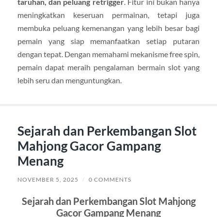
taruhan, dan peluang retrigger
. Fitur ini bukan hanya
meningkatkan keseruan permainan, tetapi juga
membuka peluang kemenangan yang lebih besar bagi
pemain yang siap memanfaatkan setiap putaran
dengan tepat. Dengan memahami mekanisme free spin,
pemain dapat meraih pengalaman bermain slot yang
lebih seru dan menguntungkan.
Sejarah dan Perkembangan Slot
Mahjong Gacor Gampang
Menang
NOVEMBER 5, 2025
/
0 COMMENTS
Sejarah dan Perkembangan Slot Mahjong
Gacor Gampang Menang