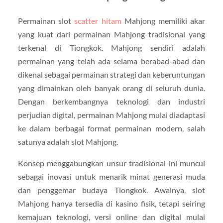
Permainan slot
scatter hitam
Mahjong memiliki akar
yang kuat dari permainan Mahjong tradisional yang
terkenal di Tiongkok. Mahjong sendiri adalah
permainan yang telah ada selama berabad-abad dan
dikenal sebagai permainan strategi dan keberuntungan
yang dimainkan oleh banyak orang di seluruh dunia.
Dengan berkembangnya teknologi dan industri
perjudian digital, permainan Mahjong mulai diadaptasi
ke dalam berbagai format permainan modern, salah
satunya adalah slot Mahjong.
Konsep menggabungkan unsur tradisional ini muncul
sebagai inovasi untuk menarik minat generasi muda
dan penggemar budaya Tiongkok. Awalnya, slot
Mahjong hanya tersedia di kasino fisik, tetapi seiring
kemajuan teknologi, versi online dan digital mulai