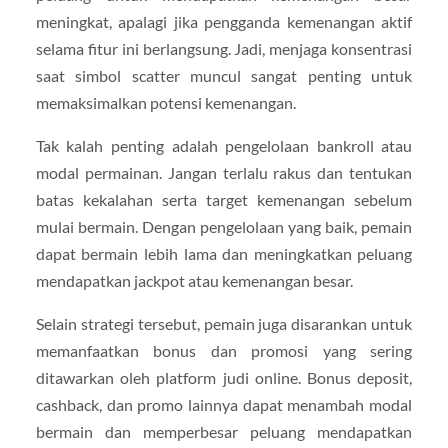
meningkat, apalagi jika pengganda kemenangan aktif
selama fitur ini berlangsung. Jadi, menjaga konsentrasi
saat simbol scatter muncul sangat penting untuk
memaksimalkan potensi kemenangan.
Tak kalah penting adalah pengelolaan bankroll atau
modal permainan. Jangan terlalu rakus dan tentukan
batas kekalahan serta target kemenangan sebelum
mulai bermain. Dengan pengelolaan yang baik, pemain
dapat bermain lebih lama dan meningkatkan peluang
mendapatkan jackpot atau kemenangan besar.
Selain strategi tersebut, pemain juga disarankan untuk
memanfaatkan bonus dan promosi yang sering
ditawarkan oleh platform judi online. Bonus deposit,
cashback, dan promo lainnya dapat menambah modal
bermain dan memperbesar peluang mendapatkan