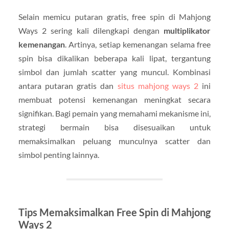
Selain memicu putaran gratis, free spin di Mahjong
Ways 2 sering kali dilengkapi dengan
multiplikator
kemenangan
. Artinya, setiap kemenangan selama free
spin bisa dikalikan beberapa kali lipat, tergantung
simbol dan jumlah scatter yang muncul. Kombinasi
antara putaran gratis dan
situs mahjong ways 2
ini
membuat potensi kemenangan meningkat secara
signifikan. Bagi pemain yang memahami mekanisme ini,
strategi bermain bisa disesuaikan untuk
memaksimalkan peluang munculnya scatter dan
simbol penting lainnya.
Tips Memaksimalkan Free Spin di Mahjong
Ways 2