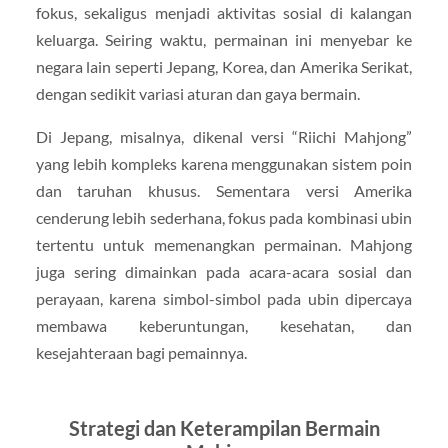
fokus, sekaligus menjadi aktivitas sosial di kalangan
keluarga. Seiring waktu, permainan ini menyebar ke
negara lain seperti Jepang, Korea, dan Amerika Serikat,
dengan sedikit variasi aturan dan gaya bermain.
Di Jepang, misalnya, dikenal versi “Riichi Mahjong”
yang lebih kompleks karena menggunakan sistem poin
dan taruhan khusus. Sementara versi Amerika
cenderung lebih sederhana, fokus pada kombinasi ubin
tertentu untuk memenangkan permainan. Mahjong
juga sering dimainkan pada acara-acara sosial dan
perayaan, karena simbol-simbol pada ubin dipercaya
membawa keberuntungan, kesehatan, dan
kesejahteraan bagi pemainnya.
Strategi dan Keterampilan Bermain