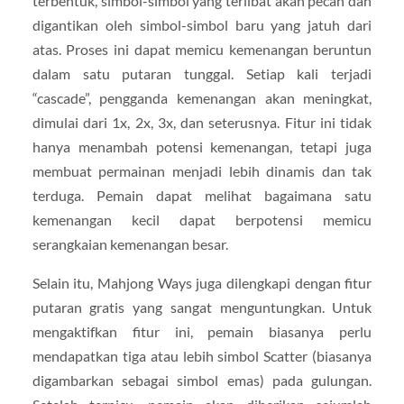
terbentuk, simbol-simbol yang terlibat akan pecah dan
digantikan oleh simbol-simbol baru yang jatuh dari
atas. Proses ini dapat memicu kemenangan beruntun
dalam satu putaran tunggal. Setiap kali terjadi
“cascade”, pengganda kemenangan akan meningkat,
dimulai dari 1x, 2x, 3x, dan seterusnya. Fitur ini tidak
hanya menambah potensi kemenangan, tetapi juga
membuat permainan menjadi lebih dinamis dan tak
terduga. Pemain dapat melihat bagaimana satu
kemenangan kecil dapat berpotensi memicu
serangkaian kemenangan besar.
Selain itu, Mahjong Ways juga dilengkapi dengan fitur
putaran gratis yang sangat menguntungkan. Untuk
mengaktifkan fitur ini, pemain biasanya perlu
mendapatkan tiga atau lebih simbol Scatter (biasanya
digambarkan sebagai simbol emas) pada gulungan.