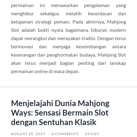
permainan ini menawarkan pengalaman yang
menghibur sekaligus melatih kecerdasan dan
ketajaman strategi pemain. Pada akhirnya, Mahjong
Slot adalah bukti nyata bagaimana hiburan modern
dapat merangkul dan merayakan tradisi. Dengan terus
berinovasi dan menjaga keseimbangan antara
kesenangan dan penghormatan budaya, Mahjong Slot
akan terus menjadi bagian penting dari lanskap
permainan online di masa depan.
Menjelajahi Dunia Mahjong
Ways: Sensasi Bermain Slot
dengan Sentuhan Klasik
AUGUST 20, 2025
/
0 COMMENTS
/
STICKY