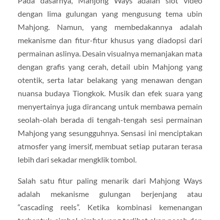
Pada dasarnya, Mahjong Ways adalah slot video
dengan lima gulungan yang mengusung tema ubin
Mahjong. Namun, yang membedakannya adalah
mekanisme dan fitur-fitur khusus yang diadopsi dari
permainan aslinya. Desain visualnya memanjakan mata
dengan grafis yang cerah, detail ubin Mahjong yang
otentik, serta latar belakang yang menawan dengan
nuansa budaya Tiongkok. Musik dan efek suara yang
menyertainya juga dirancang untuk membawa pemain
seolah-olah berada di tengah-tengah sesi permainan
Mahjong yang sesungguhnya. Sensasi ini menciptakan
atmosfer yang imersif, membuat setiap putaran terasa
lebih dari sekadar mengklik tombol.
Salah satu fitur paling menarik dari Mahjong Ways
adalah mekanisme gulungan berjenjang atau
“cascading reels”. Ketika kombinasi kemenangan