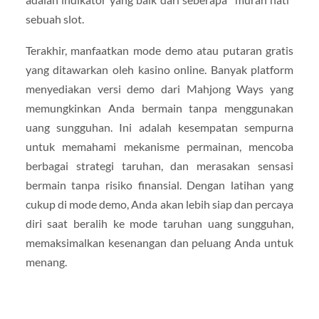
sebuah slot.
Terakhir, manfaatkan mode demo atau putaran gratis
yang ditawarkan oleh kasino online. Banyak platform
menyediakan versi demo dari Mahjong Ways yang
memungkinkan Anda bermain tanpa menggunakan
uang sungguhan. Ini adalah kesempatan sempurna
untuk memahami mekanisme permainan, mencoba
berbagai strategi taruhan, dan merasakan sensasi
bermain tanpa risiko finansial. Dengan latihan yang
cukup di mode demo, Anda akan lebih siap dan percaya
diri saat beralih ke mode taruhan uang sungguhan,
memaksimalkan kesenangan dan peluang Anda untuk
menang.