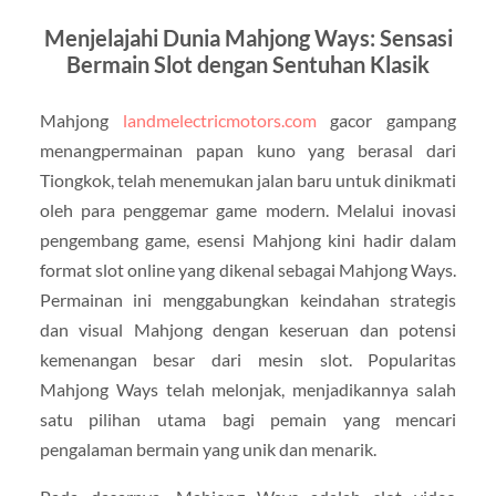
Menjelajahi Dunia Mahjong Ways: Sensasi
Bermain Slot dengan Sentuhan Klasik
Mahjong
landmelectricmotors.com
gacor gampang
menangpermainan papan kuno yang berasal dari
Tiongkok, telah menemukan jalan baru untuk dinikmati
oleh para penggemar game modern. Melalui inovasi
pengembang game, esensi Mahjong kini hadir dalam
format slot online yang dikenal sebagai Mahjong Ways.
Permainan ini menggabungkan keindahan strategis
dan visual Mahjong dengan keseruan dan potensi
kemenangan besar dari mesin slot. Popularitas
Mahjong Ways telah melonjak, menjadikannya salah
satu pilihan utama bagi pemain yang mencari
pengalaman bermain yang unik dan menarik.