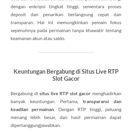
dengan enkripsi tingkat tinggi, sementara proses
deposit dan penarikan berlangsung cepat dan
transparan. Hal ini memungkinkan pemain fokus
sepenuhnya pada permainan tanpa khawatir tentang
keamanan akun atau saldo.
Keuntungan Bergabung di Situs Live RTP
Slot Gacor
Bergabung di
situs live RTP slot gacor
menghadirkan
banyak keuntungan. Pertama,
transparansi dan
keadilan permainan
. Dengan RTP tinggi, peluang
menang lebih besar, dan hasil permainan dapat
dipertanggungjawabkan.