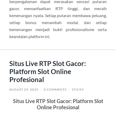
berpengalaman dapat merasakan sensasi putaran
gacor, memanfaatkan RTP tinggi, dan meraih
kemenangan nyata. Setiap putaran membawa peluang,
setiap bonus menambah modal, dan setiap
kemenangan menjadi bukti profesionalisme serta
keandalan platform ini.
Situs Live RTP Slot Gacor:
Platform Slot Online
Profesional
AUGUST 29, 2025
/
0 COMMENTS
/
STICKY
Situs Live RTP Slot Gacor: Platform Slot
Online Profesional