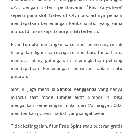
6×5, dengan sistem pembayaran “Pay Anywhere”
seperti pada slot Gates of Olympus, artinya pemain
mendapatkan kemenangan ketika simbol yang sama
muncul di mana saja dalam jumlah tertentu.
Fitur
Tumble
memungkinkan simbol pemenang untuk
hilang dan digantikan dengan simbol baru tanpa harus
memutar ulang gulungan. Ini meningkatkan peluang
mendapatkan kemenangan beruntun dalam satu
putaran.
Slot ini juga memiliki
Simbol Pengganda
yang hanya
muncul saat mode tumble aktif. Simbol ini bisa
mengalikan kemenangan mulai dari 2x hingga 500x,
memberikan potensi hadiah yang sangat besar.
Tidak ketinggalan, fitur
Free Spins
atau putaran gratis