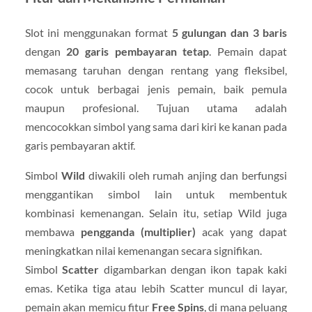
Slot ini menggunakan format
5 gulungan dan 3 baris
dengan
20 garis pembayaran tetap
. Pemain dapat
memasang taruhan dengan rentang yang fleksibel,
cocok untuk berbagai jenis pemain, baik pemula
maupun profesional. Tujuan utama adalah
mencocokkan simbol yang sama dari kiri ke kanan pada
garis pembayaran aktif.
Simbol
Wild
diwakili oleh rumah anjing dan berfungsi
menggantikan simbol lain untuk membentuk
kombinasi kemenangan. Selain itu, setiap Wild juga
membawa
pengganda (multiplier)
acak yang dapat
meningkatkan nilai kemenangan secara signifikan.
Simbol
Scatter
digambarkan dengan ikon tapak kaki
emas. Ketika tiga atau lebih Scatter muncul di layar,
pemain akan memicu fitur
Free Spins
, di mana peluang