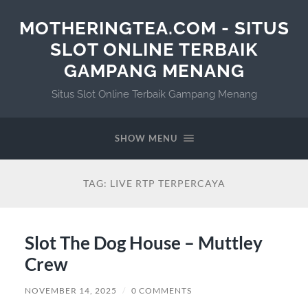
MOTHERINGTEA.COM - SITUS
SLOT ONLINE TERBAIK
GAMPANG MENANG
Situs Slot Online Terbaik Gampang Menang
SHOW MENU
TAG:
LIVE RTP TERPERCAYA
Slot The Dog House – Muttley
Crew
NOVEMBER 14, 2025
/
0 COMMENTS