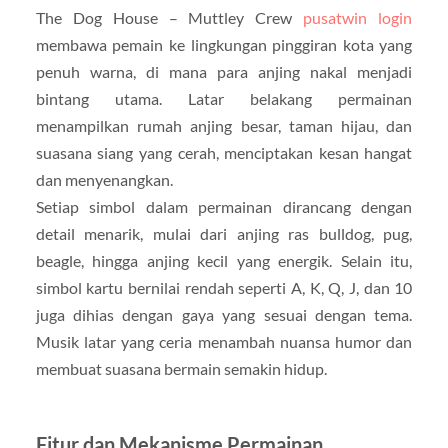
The Dog House – Muttley Crew
pusatwin login
membawa pemain ke lingkungan pinggiran kota yang
penuh warna, di mana para anjing nakal menjadi
bintang utama. Latar belakang permainan
menampilkan rumah anjing besar, taman hijau, dan
suasana siang yang cerah, menciptakan kesan hangat
dan menyenangkan.
Setiap simbol dalam permainan dirancang dengan
detail menarik, mulai dari anjing ras bulldog, pug,
beagle, hingga anjing kecil yang energik. Selain itu,
simbol kartu bernilai rendah seperti A, K, Q, J, dan 10
juga dihias dengan gaya yang sesuai dengan tema.
Musik latar yang ceria menambah nuansa humor dan
membuat suasana bermain semakin hidup.
Fitur dan Mekanisme Permainan