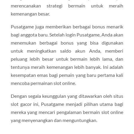
merencanakan strategi bermain untuk meraih
kemenangan besar.
Pusatgame juga memberikan berbagai bonus menarik
bagi anggota baru. Setelah login Pusatgame, Anda akan
menemukan berbagai bonus yang bisa digunakan
untuk meningkatkan saldo akun Anda, memberi
peluang lebih besar untuk bermain lebih lama, dan
tentunya meraih kemenangan lebih banyak. Ini adalah
kesempatan emas bagi pemain yang baru pertama kali
mencoba permainan slot online.
Dengan segala keunggulan yang ditawarkan oleh situs
slot gacor ini, Pusatgame menjadi pilihan utama bagi
mereka yang mencari pengalaman bermain slot online
yang menyenangkan dan menguntungkan.