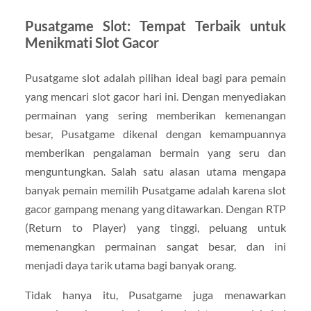
Pusatgame Slot: Tempat Terbaik untuk
Menikmati Slot Gacor
Pusatgame slot adalah pilihan ideal bagi para pemain
yang mencari slot gacor hari ini. Dengan menyediakan
permainan yang sering memberikan kemenangan
besar, Pusatgame dikenal dengan kemampuannya
memberikan pengalaman bermain yang seru dan
menguntungkan. Salah satu alasan utama mengapa
banyak pemain memilih Pusatgame adalah karena slot
gacor gampang menang yang ditawarkan. Dengan RTP
(Return to Player) yang tinggi, peluang untuk
memenangkan permainan sangat besar, dan ini
menjadi daya tarik utama bagi banyak orang.
Tidak hanya itu, Pusatgame juga menawarkan