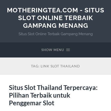
MOTHERINGTEA.COM - SITUS
SLOT ONLINE TERBAIK
GAMPANG MENANG
Situs Slot Online Terbaik Gampang Menang
SHOW MENU
TAG:
LINK SLOT THAILAND
Situs Slot Thailand Terpercaya:
Pilihan Terbaik untuk
Penggemar Slot