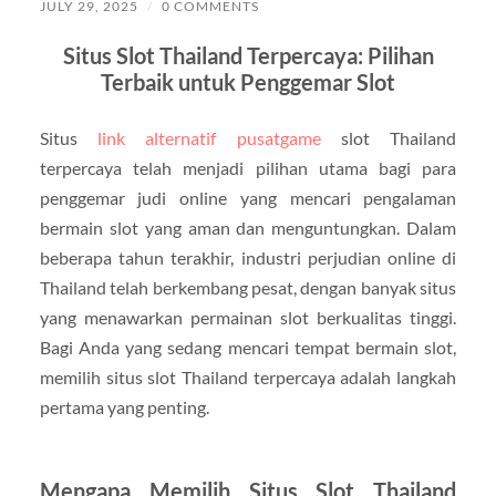
JULY 29, 2025
/
0 COMMENTS
Situs Slot Thailand Terpercaya: Pilihan
Terbaik untuk Penggemar Slot
Situs
link alternatif pusatgame
slot Thailand
terpercaya telah menjadi pilihan utama bagi para
penggemar judi online yang mencari pengalaman
bermain slot yang aman dan menguntungkan. Dalam
beberapa tahun terakhir, industri perjudian online di
Thailand telah berkembang pesat, dengan banyak situs
yang menawarkan permainan slot berkualitas tinggi.
Bagi Anda yang sedang mencari tempat bermain slot,
memilih situs slot Thailand terpercaya adalah langkah
pertama yang penting.
Mengapa Memilih Situs Slot Thailand