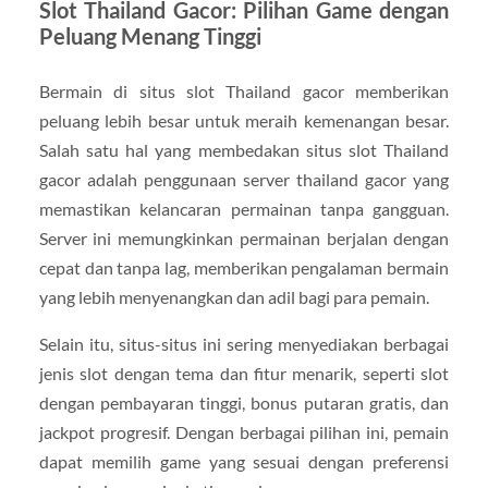
Slot Thailand Gacor: Pilihan Game dengan
Peluang Menang Tinggi
Bermain di situs slot Thailand gacor memberikan
peluang lebih besar untuk meraih kemenangan besar.
Salah satu hal yang membedakan situs slot Thailand
gacor adalah penggunaan server thailand gacor yang
memastikan kelancaran permainan tanpa gangguan.
Server ini memungkinkan permainan berjalan dengan
cepat dan tanpa lag, memberikan pengalaman bermain
yang lebih menyenangkan dan adil bagi para pemain.
Selain itu, situs-situs ini sering menyediakan berbagai
jenis slot dengan tema dan fitur menarik, seperti slot
dengan pembayaran tinggi, bonus putaran gratis, dan
jackpot progresif. Dengan berbagai pilihan ini, pemain
dapat memilih game yang sesuai dengan preferensi