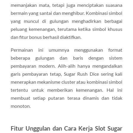
memanjakan mata, tetapi juga menciptakan suasana
bermain yang santai dan menghibur. Kombinasi simbol
yang muncul di gulungan menghadirkan berbagai
peluang kemenangan, terutama ketika simbol khusus
dan fitur bonus berhasil diaktifkan.
Permainan ini umumnya menggunakan format
beberapa gulungan dan baris dengan sistem
pembayaran modern. Alih-alih hanya mengandalkan
garis pembayaran tetap, Sugar Rush Dice sering kali
menerapkan mekanisme cluster atau kombinasi simbol
tertentu untuk memberikan kemenangan. Hal ini
membuat setiap putaran terasa dinamis dan tidak
monoton.
Fitur Unggulan dan Cara Kerja Slot Sugar