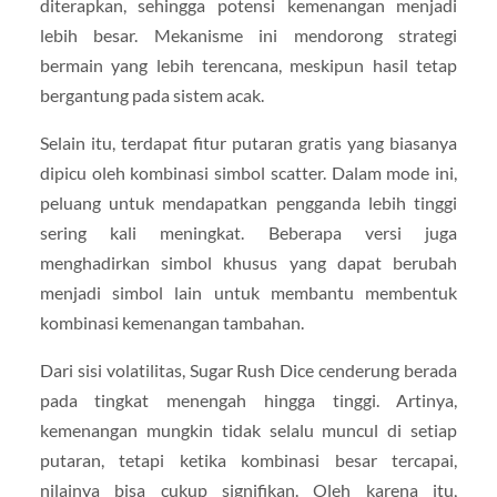
diterapkan, sehingga potensi kemenangan menjadi
lebih besar. Mekanisme ini mendorong strategi
bermain yang lebih terencana, meskipun hasil tetap
bergantung pada sistem acak.
Selain itu, terdapat fitur putaran gratis yang biasanya
dipicu oleh kombinasi simbol scatter. Dalam mode ini,
peluang untuk mendapatkan pengganda lebih tinggi
sering kali meningkat. Beberapa versi juga
menghadirkan simbol khusus yang dapat berubah
menjadi simbol lain untuk membantu membentuk
kombinasi kemenangan tambahan.
Dari sisi volatilitas, Sugar Rush Dice cenderung berada
pada tingkat menengah hingga tinggi. Artinya,
kemenangan mungkin tidak selalu muncul di setiap
putaran, tetapi ketika kombinasi besar tercapai,
nilainya bisa cukup signifikan. Oleh karena itu,