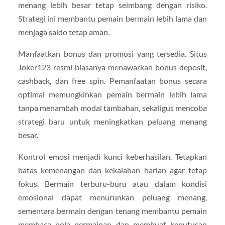
menang lebih besar tetap seimbang dengan risiko.
Strategi ini membantu pemain bermain lebih lama dan
menjaga saldo tetap aman.
Manfaatkan bonus dan promosi yang tersedia. Situs
Joker123 resmi biasanya menawarkan bonus deposit,
cashback, dan free spin. Pemanfaatan bonus secara
optimal memungkinkan pemain bermain lebih lama
tanpa menambah modal tambahan, sekaligus mencoba
strategi baru untuk meningkatkan peluang menang
besar.
Kontrol emosi menjadi kunci keberhasilan. Tetapkan
batas kemenangan dan kekalahan harian agar tetap
fokus. Bermain terburu-buru atau dalam kondisi
emosional dapat menurunkan peluang menang,
sementara bermain dengan tenang membantu pemain
membaca pola permainan dan membuat keputusan