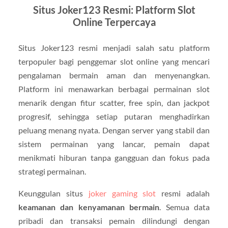
Situs Joker123 Resmi: Platform Slot
Online Terpercaya
Situs Joker123 resmi menjadi salah satu platform
terpopuler bagi penggemar slot online yang mencari
pengalaman bermain aman dan menyenangkan.
Platform ini menawarkan berbagai permainan slot
menarik dengan fitur scatter, free spin, dan jackpot
progresif, sehingga setiap putaran menghadirkan
peluang menang nyata. Dengan server yang stabil dan
sistem permainan yang lancar, pemain dapat
menikmati hiburan tanpa gangguan dan fokus pada
strategi permainan.
Keunggulan situs
joker gaming slot
resmi adalah
keamanan dan kenyamanan bermain
. Semua data
pribadi dan transaksi pemain dilindungi dengan