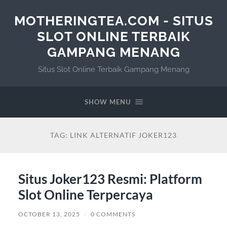
MOTHERINGTEA.COM - SITUS
SLOT ONLINE TERBAIK
GAMPANG MENANG
Situs Slot Online Terbaik Gampang Menang
SHOW MENU
TAG:
LINK ALTERNATIF JOKER123
Situs Joker123 Resmi: Platform
Slot Online Terpercaya
OCTOBER 13, 2025
/
0 COMMENTS