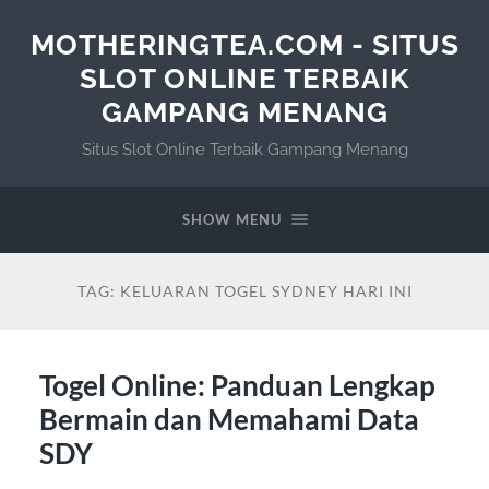
MOTHERINGTEA.COM - SITUS
SLOT ONLINE TERBAIK
GAMPANG MENANG
Situs Slot Online Terbaik Gampang Menang
SHOW MENU
TAG:
KELUARAN TOGEL SYDNEY HARI INI
Togel Online: Panduan Lengkap
Bermain dan Memahami Data
SDY