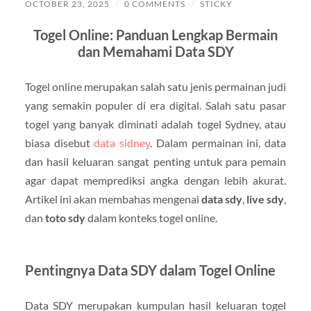
OCTOBER 23, 2025
/
0 COMMENTS
/
STICKY
Togel Online: Panduan Lengkap Bermain
dan Memahami Data SDY
Togel online merupakan salah satu jenis permainan judi
yang semakin populer di era digital. Salah satu pasar
togel yang banyak diminati adalah togel Sydney, atau
biasa disebut
data sidney
. Dalam permainan ini, data
dan hasil keluaran sangat penting untuk para pemain
agar dapat memprediksi angka dengan lebih akurat.
Artikel ini akan membahas mengenai
data sdy
,
live sdy
,
dan
toto sdy
dalam konteks togel online.
Pentingnya Data SDY dalam Togel Online
Data SDY merupakan kumpulan hasil keluaran togel