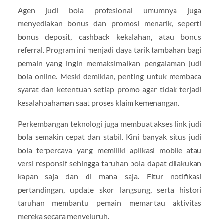
Agen judi bola profesional umumnya juga
menyediakan bonus dan promosi menarik, seperti
bonus deposit, cashback kekalahan, atau bonus
referral. Program ini menjadi daya tarik tambahan bagi
pemain yang ingin memaksimalkan pengalaman judi
bola online. Meski demikian, penting untuk membaca
syarat dan ketentuan setiap promo agar tidak terjadi
kesalahpahaman saat proses klaim kemenangan.
Perkembangan teknologi juga membuat akses link judi
bola semakin cepat dan stabil. Kini banyak situs judi
bola terpercaya yang memiliki aplikasi mobile atau
versi responsif sehingga taruhan bola dapat dilakukan
kapan saja dan di mana saja. Fitur notifikasi
pertandingan, update skor langsung, serta histori
taruhan membantu pemain memantau aktivitas
mereka secara menyeluruh.