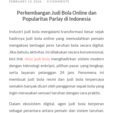
FEBRUARY 13, 2026
/
0 COMMENTS
Perkembangan Judi Bola Online dan
Popularitas Parlay di Indonesia
Industri judi bola mengalami transformasi besar sejak
hadirnya judi bola online yang memudahkan pemain
mengakses berbagai jenis taruhan bola secara digital.
Jika dahulu aktivitas ini dilakukan secara konvensional,
kini link
situs judi bola
menghadirkan sistem modern
dengan teknologi enkripsi, pilihan pasar yang lengkap,
serta layanan pelanggan 24 jam. Fenomena ini
membuat judi bola resmi dan judi bola terpercaya
semakin banyak dicari oleh penggemar sepak bola yang
ingin merasakan sensasi taruhan dengan cara praktis.
Dalam ekosistem digital, agen judi bola berperan
sebagai perantara antara pemain dan sistem taruhan.