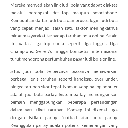
Mereka menyediakan link judi bola yang dapat diakses
melalui perangkat desktop maupun smartphone.
Kemudahan daftar judi bola dan proses login judi bola
yang cepat menjadi salah satu faktor meningkatnya
minat masyarakat terhadap taruhan bola online. Selain
itu, variasi liga top dunia seperti Liga Inggris, Liga
Champions, Serie A, hingga kompetisi internasional
turut mendorong pertumbuhan pasar judi bola online.
Situs judi bola terpercaya biasanya menawarkan
berbagai jenis taruhan seperti handicap, over under,
hingga taruhan skor tepat. Namun yang paling populer
adalah judi bola parlay. Sistem parlay memungkinkan
pemain menggabungkan beberapa pertandingan
dalam satu tiket taruhan. Konsep ini dikenal juga
dengan istilah parlay football atau mix parlay.
Keunggulan parlay adalah potensi kemenangan yang