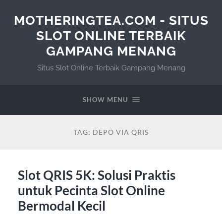
MOTHERINGTEA.COM - SITUS
SLOT ONLINE TERBAIK
GAMPANG MENANG
Situs Slot Online Terbaik Gampang Menang
SHOW MENU
TAG:
DEPO VIA QRIS
Slot QRIS 5K: Solusi Praktis
untuk Pecinta Slot Online
Bermodal Kecil