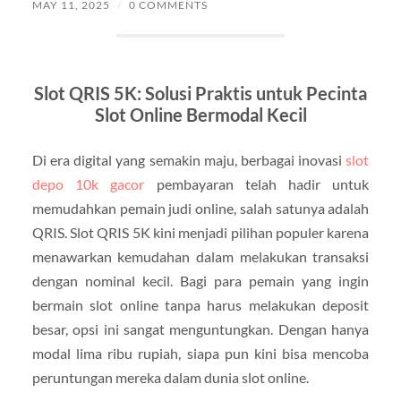
MAY 11, 2025
/
0 COMMENTS
Slot
QRIS
5K:
Solusi
Praktis
untuk
Pecinta
Slot
Online
Bermodal
Kecil
Di
era
digital
yang
semakin
maju,
berbagai
inovasi
slot
depo 10k gacor
pembayaran
telah
hadir
untuk
memudahkan
pemain
judi
online,
salah
satunya
adalah
QRIS.
Slot
QRIS
5K
kini
menjadi
pilihan
populer
karena
menawarkan
kemudahan
dalam
melakukan
transaksi
dengan
nominal
kecil.
Bagi
para
pemain
yang
ingin
bermain
slot
online
tanpa
harus
melakukan
deposit
besar,
opsi
ini
sangat
menguntungkan.
Dengan
hanya
modal
lima
ribu
rupiah,
siapa
pun
kini
bisa
mencoba
peruntungan
mereka
dalam
dunia
slot
online.