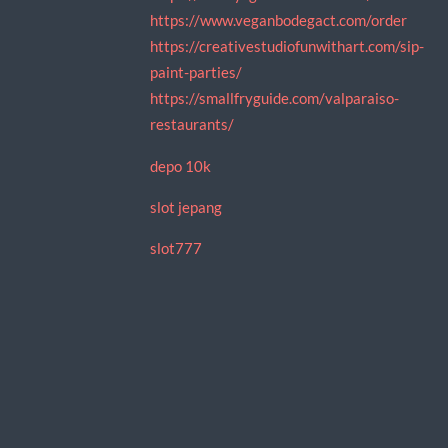
https://www.veganbodegact.com/order
https://creativestudiofunwithart.com/sip-
paint-parties/
https://smallfryguide.com/valparaiso-
restaurants/
depo 10k
slot jepang
slot777