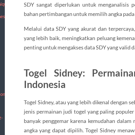
iques/
SDY sangat diperlukan untuk menganalisis 
bahan pertimbangan untuk memilih angka pada 
es-
Melalui data SDY yang akurat dan terpercaya
yang lebih baik, meningkatkan peluang kemena
penting untuk mengakses data SDY yang valid da
Togel Sidney: Permain
Indonesia
ions/100-
Togel Sidney, atau yang lebih dikenal dengan s
jenis permainan judi togel yang paling populer
z-
banyak penggemar karena kemudahan dalam 
angka yang dapat dipilih. Togel Sidney menawa