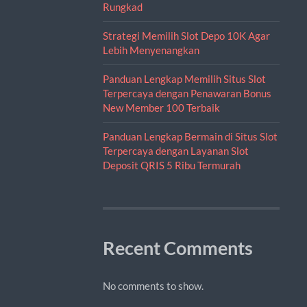
Rungkad
Strategi Memilih Slot Depo 10K Agar
Lebih Menyenangkan
Panduan Lengkap Memilih Situs Slot
Terpercaya dengan Penawaran Bonus
New Member 100 Terbaik
Panduan Lengkap Bermain di Situs Slot
Terpercaya dengan Layanan Slot
Deposit QRIS 5 Ribu Termurah
Recent Comments
No comments to show.