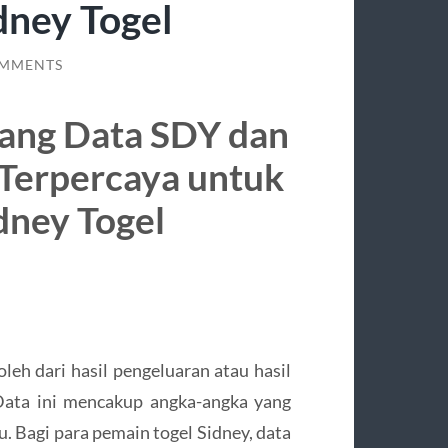
ney Togel
OMMENTS
ang Data SDY dan
 Terpercaya untuk
ney Togel
leh dari hasil pengeluaran atau hasil
 Data ini mencakup angka-angka yang
u. Bagi para pemain togel Sidney, data