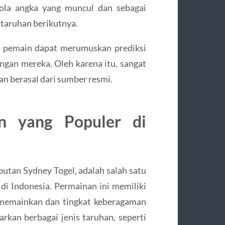
pola angka yang muncul dan sebagai
taruhan berikutnya.
, pemain dapat merumuskan prediksi
ngan mereka. Oleh karena itu, sangat
n berasal dari sumber resmi.
an yang Populer di
ebutan Sydney Togel, adalah salah satu
 di Indonesia. Permainan ini memiliki
memainkan dan tingkat keberagaman
rkan berbagai jenis taruhan, seperti