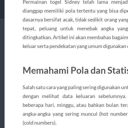
Permainan togel Sidney telah lama menjad
dianggap memiliki pola tertentu yang bisa dip
dasarnya bersifat acak, tidak sedikit orang ya
tepat, peluang untuk menebak angka yan
ditingkatkan. Artikel ini akan membahas baga
keluar serta pendekatan yang umum digunakan 
Memahami Pola dan Stati
Salah satu cara yang paling sering digunakan u
dengan melihat data keluaran sebelumnya
beberapa hari, minggu, atau bahkan bulan ter
angka-angka yang sering muncul (hot number
(cold numbers).