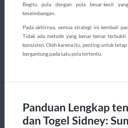
Begitu pula dengan pola besar-kecil yang
keseimbangan.
Pada akhirnya, semua strategi ini kembali pa
Tidak ada metode yang benar-benar terbukt
konsisten. Oleh karena itu, penting untuk tetap 
bergantung pada satu pola tertentu.
Panduan Lengkap te
dan Togel Sidney: Su