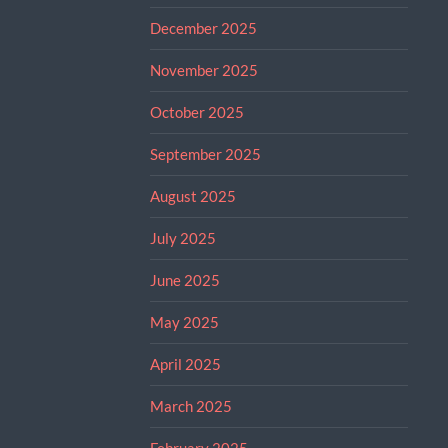
December 2025
November 2025
October 2025
September 2025
August 2025
July 2025
June 2025
May 2025
April 2025
March 2025
February 2025