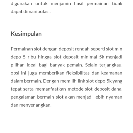
digunakan untuk menjamin hasil permainan tidak
dapat dimanipulasi.
Kesimpulan
Permainan slot dengan deposit rendah seperti slot min
depo 5 ribu hingga slot deposit minimal 5k menjadi
pilihan ideal bagi banyak pemain. Selain terjangkau,
opsi ini juga memberikan fleksibilitas dan keamanan
dalam bermain. Dengan memilih link slot depo 5k yang
tepat serta memanfaatkan metode slot deposit dana,
pengalaman bermain slot akan menjadi lebih nyaman
dan menyenangkan.